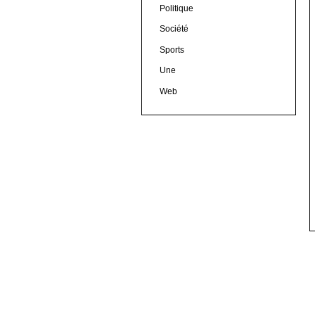
Politique
Société
Sports
Une
Web