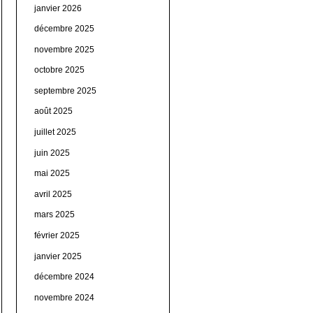
janvier 2026
décembre 2025
novembre 2025
octobre 2025
septembre 2025
août 2025
juillet 2025
juin 2025
mai 2025
avril 2025
mars 2025
février 2025
janvier 2025
décembre 2024
novembre 2024