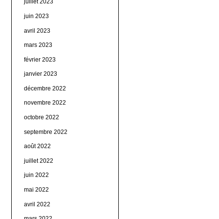
juillet 2023
juin 2023
avril 2023
mars 2023
février 2023
janvier 2023
décembre 2022
novembre 2022
octobre 2022
septembre 2022
août 2022
juillet 2022
juin 2022
mai 2022
avril 2022
mars 2022