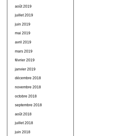
août 2019
juillet 2019
juin 2019
mai 2019
avril 2019
mars 2019
février 2019
janvier 2019
décembre 2018
novembre 2018
octobre 2018
septembre 2018
août 2018
juillet 2018
juin 2018