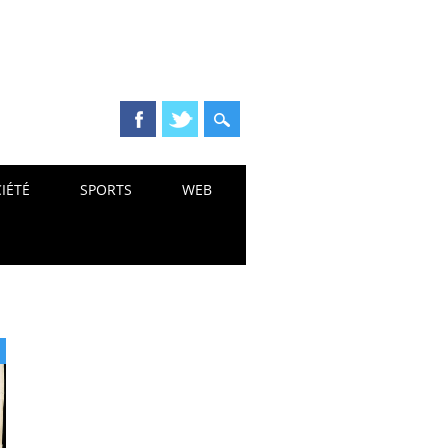
IÉTÉ
SPORTS
WEB