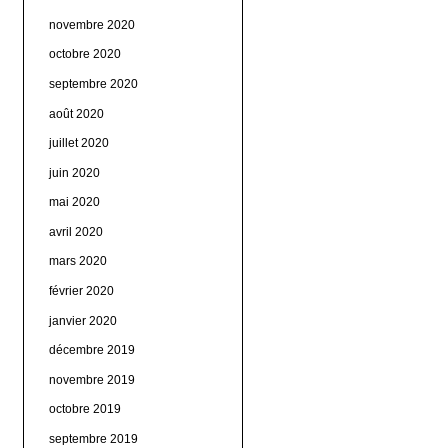
novembre 2020
octobre 2020
septembre 2020
août 2020
juillet 2020
juin 2020
mai 2020
avril 2020
mars 2020
février 2020
janvier 2020
décembre 2019
novembre 2019
octobre 2019
septembre 2019