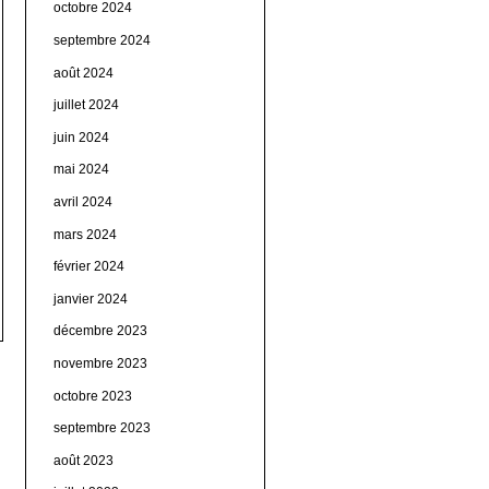
octobre 2024
septembre 2024
août 2024
juillet 2024
juin 2024
mai 2024
avril 2024
mars 2024
février 2024
janvier 2024
décembre 2023
novembre 2023
octobre 2023
septembre 2023
août 2023