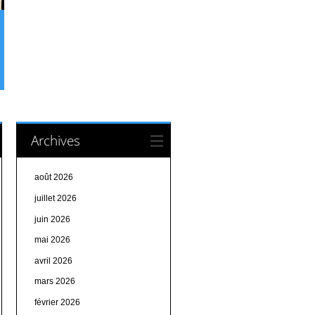
Archives
août 2026
juillet 2026
juin 2026
mai 2026
avril 2026
mars 2026
février 2026