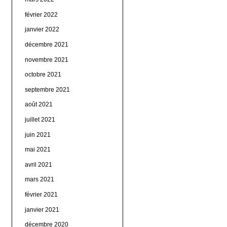
février 2022
janvier 2022
décembre 2021
novembre 2021
octobre 2021
septembre 2021
août 2021
juillet 2021
juin 2021
mai 2021
avril 2021
mars 2021
février 2021
janvier 2021
décembre 2020