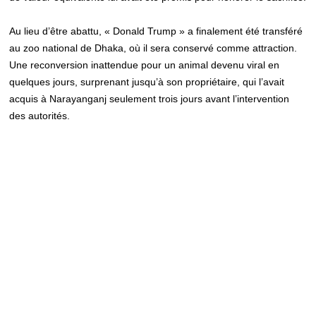
Au lieu d’être abattu, « Donald Trump » a finalement été transféré
au zoo national de Dhaka, où il sera conservé comme attraction.
Une reconversion inattendue pour un animal devenu viral en
quelques jours, surprenant jusqu’à son propriétaire, qui l’avait
acquis à Narayanganj seulement trois jours avant l’intervention
des autorités.