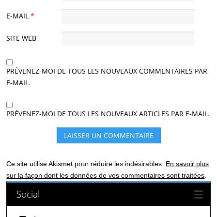
E-MAIL
*
SITE WEB
PRÉVENEZ-MOI DE TOUS LES NOUVEAUX COMMENTAIRES PAR
E-MAIL.
PRÉVENEZ-MOI DE TOUS LES NOUVEAUX ARTICLES PAR E-MAIL.
Ce site utilise Akismet pour réduire les indésirables.
En savoir plus
sur la façon dont les données de vos commentaires sont traitées
.
Social