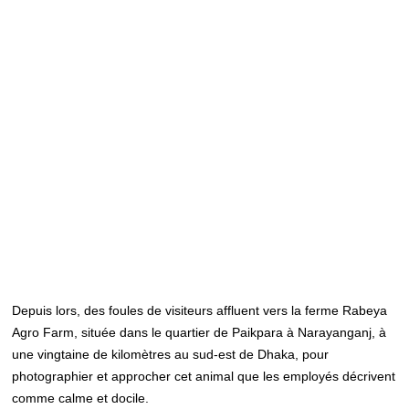
Depuis lors, des foules de visiteurs affluent vers la ferme Rabeya
Agro Farm, située dans le quartier de Paikpara à Narayanganj, à
une vingtaine de kilomètres au sud-est de Dhaka, pour
photographier et approcher cet animal que les employés décrivent
comme calme et docile.