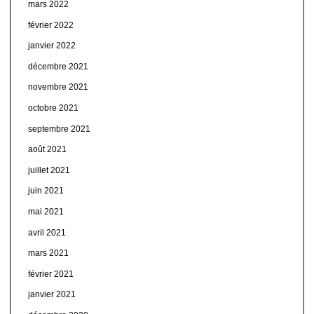
mars 2022
février 2022
janvier 2022
décembre 2021
novembre 2021
octobre 2021
septembre 2021
août 2021
juillet 2021
juin 2021
mai 2021
avril 2021
mars 2021
février 2021
janvier 2021