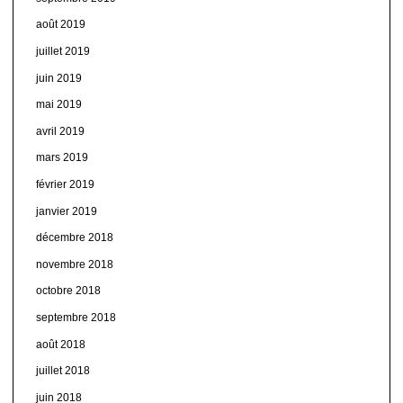
août 2019
juillet 2019
juin 2019
mai 2019
avril 2019
mars 2019
février 2019
janvier 2019
décembre 2018
novembre 2018
octobre 2018
septembre 2018
août 2018
juillet 2018
juin 2018