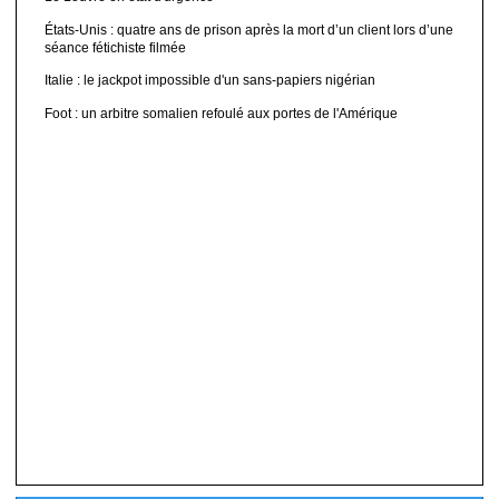
États-Unis : quatre ans de prison après la mort d’un client lors d’une
séance fétichiste filmée
Italie : le jackpot impossible d'un sans-papiers nigérian
Foot : un arbitre somalien refoulé aux portes de l'Amérique