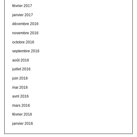
février 2017
janvier 2017
décembre 2016
novembre 2016
octobre 2016
septembre 2016
août 2016
juillet 2016
juin 2016
mai 2016
avril 2016
mars 2016
février 2016
janvier 2016