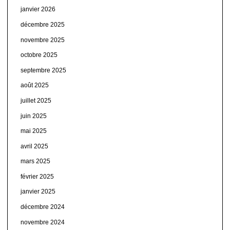
janvier 2026
décembre 2025
novembre 2025
octobre 2025
septembre 2025
août 2025
juillet 2025
juin 2025
mai 2025
avril 2025
mars 2025
février 2025
janvier 2025
décembre 2024
novembre 2024