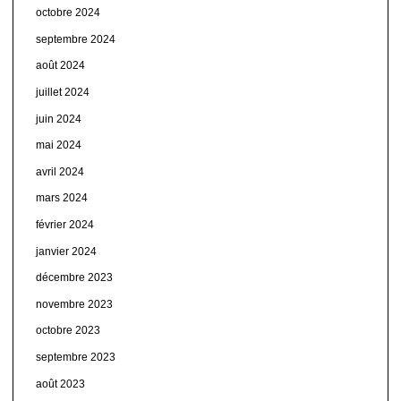
octobre 2024
septembre 2024
août 2024
juillet 2024
juin 2024
mai 2024
avril 2024
mars 2024
février 2024
janvier 2024
décembre 2023
novembre 2023
octobre 2023
septembre 2023
août 2023