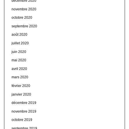
décembre 2020
novembre 2020
octobre 2020
septembre 2020
août 2020
juillet 2020
juin 2020
mai 2020
avril 2020
mars 2020
février 2020
janvier 2020
décembre 2019
novembre 2019
octobre 2019
septembre 2019