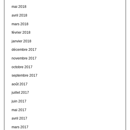
mai 2018
avril 2018
mars 2018
février 2018
janvier 2018
décembre 2017
novembre 2017
octobre 2017
septembre 2017
août 2017
juillet 2017
juin 2017
mai 2017
avril 2017
mars 2017