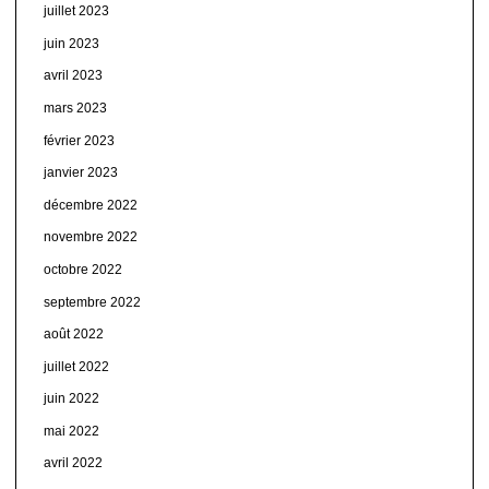
juillet 2023
juin 2023
avril 2023
mars 2023
février 2023
janvier 2023
décembre 2022
novembre 2022
octobre 2022
septembre 2022
août 2022
juillet 2022
juin 2022
mai 2022
avril 2022