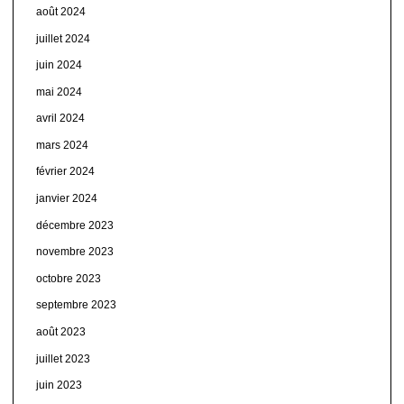
août 2024
juillet 2024
juin 2024
mai 2024
avril 2024
mars 2024
février 2024
janvier 2024
décembre 2023
novembre 2023
octobre 2023
septembre 2023
août 2023
juillet 2023
juin 2023