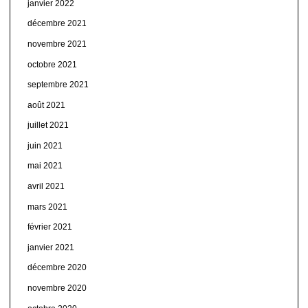
janvier 2022
décembre 2021
novembre 2021
octobre 2021
septembre 2021
août 2021
juillet 2021
juin 2021
mai 2021
avril 2021
mars 2021
février 2021
janvier 2021
décembre 2020
novembre 2020