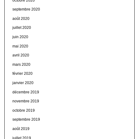
octobre 2020
septembre 2020
août 2020
juillet 2020
juin 2020
mai 2020
avril 2020
mars 2020
février 2020
janvier 2020
décembre 2019
novembre 2019
octobre 2019
septembre 2019
août 2019
juillet 2019