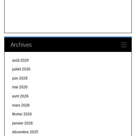
Archives
août 2026
juillet 2026
juin 2026
mai 2026
avril 2026
mars 2026
février 2026
janvier 2026
décembre 2025