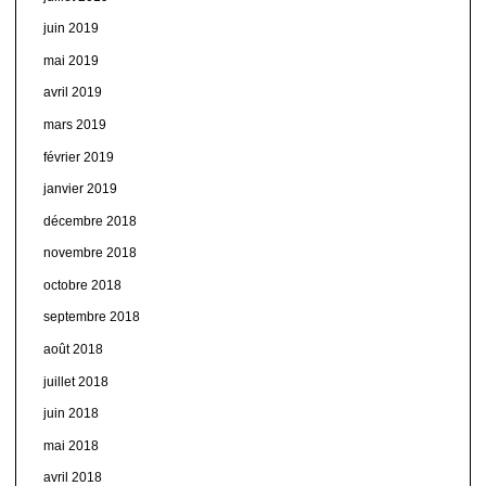
juin 2019
mai 2019
avril 2019
mars 2019
février 2019
janvier 2019
décembre 2018
novembre 2018
octobre 2018
septembre 2018
août 2018
juillet 2018
juin 2018
mai 2018
avril 2018