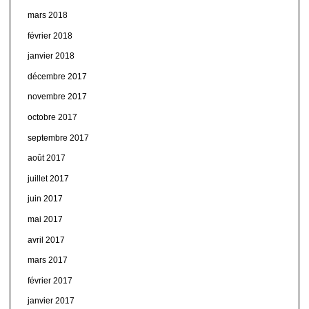
mars 2018
février 2018
janvier 2018
décembre 2017
novembre 2017
octobre 2017
septembre 2017
août 2017
juillet 2017
juin 2017
mai 2017
avril 2017
mars 2017
février 2017
janvier 2017