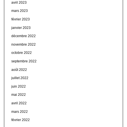
avril 2023
mars 2023
février 2023
janvier 2023
décembre 2022
novembre 2022
octobre 2022
septembre 2022
août 2022
juillet 2022
juin 2022
mai 2022
avril 2022
mars 2022
février 2022