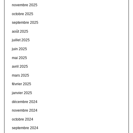
novembre 2025
octobre 2025
septembre 2025
août 2025
juillet 2025
juin 2025
mai 2025
avril 2025
mars 2025
février 2025
janvier 2025
décembre 2024
novembre 2024
octobre 2024
septembre 2024