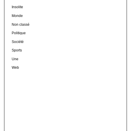
Insolite
Monde
Non classé
Politique
Société
Sports
Une
Web