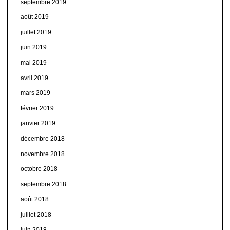
septembre 2019
août 2019
juillet 2019
juin 2019
mai 2019
avril 2019
mars 2019
février 2019
janvier 2019
décembre 2018
novembre 2018
octobre 2018
septembre 2018
août 2018
juillet 2018
juin 2018