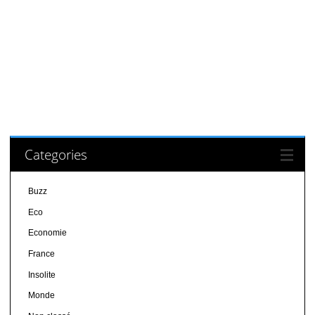
Categories
Buzz
Eco
Economie
France
Insolite
Monde