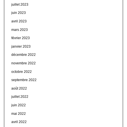
juillet 2023
juin 2023
avril 2023
mars 2023
février 2023
janvier 2023
décembre 2022
novembre 2022
octobre 2022
septembre 2022
août 2022
juillet 2022
juin 2022
mai 2022
avril 2022