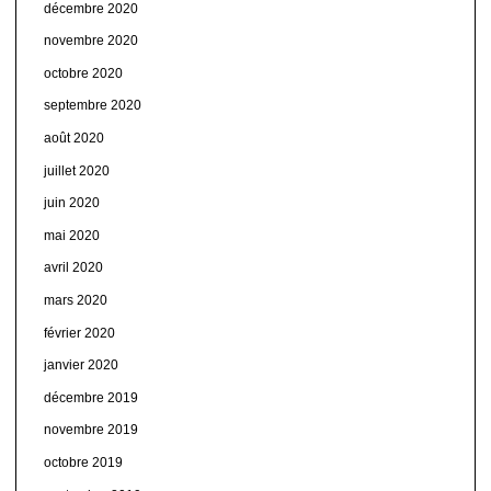
décembre 2020
novembre 2020
octobre 2020
septembre 2020
août 2020
juillet 2020
juin 2020
mai 2020
avril 2020
mars 2020
février 2020
janvier 2020
décembre 2019
novembre 2019
octobre 2019