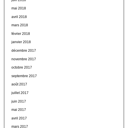
mai 2018
avril 2018
mars 2018
février 2018
janvier 2018
décembre 2017
novembre 2017
octobre 2017
septembre 2017
août 2017
juillet 2017
juin 2017
mai 2017
avril 2017
mars 2017