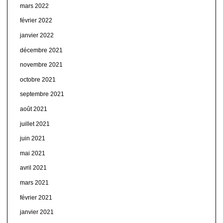
mars 2022
février 2022
janvier 2022
décembre 2021
novembre 2021
octobre 2021
septembre 2021
août 2021
juillet 2021
juin 2021
mai 2021
avril 2021
mars 2021
février 2021
janvier 2021