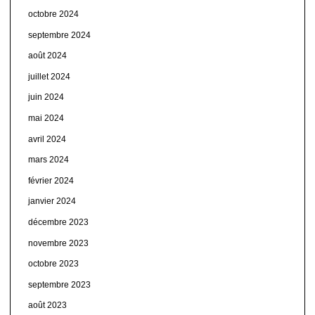
octobre 2024
septembre 2024
août 2024
juillet 2024
juin 2024
mai 2024
avril 2024
mars 2024
février 2024
janvier 2024
décembre 2023
novembre 2023
octobre 2023
septembre 2023
août 2023