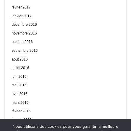
février 2017
janvier 2017
décembre 2016
novembre 2016
octobre 2016
septembre 2016
août 2016
juillet 2016
juin 2016
mai 2016
avril 2016
mars 2016
février 2016
janvier 2016
Nous utilisons des cookies pour vous garantir la meilleure