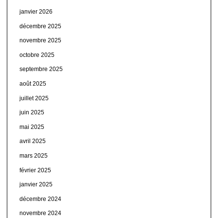
janvier 2026
décembre 2025
novembre 2025
octobre 2025
septembre 2025
août 2025
juillet 2025
juin 2025
mai 2025
avril 2025
mars 2025
février 2025
janvier 2025
décembre 2024
novembre 2024