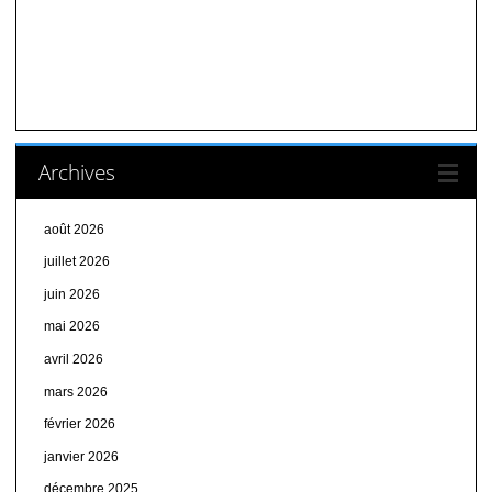
Archives
août 2026
juillet 2026
juin 2026
mai 2026
avril 2026
mars 2026
février 2026
janvier 2026
décembre 2025