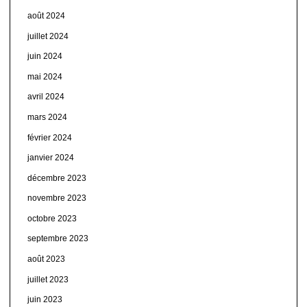
août 2024
juillet 2024
juin 2024
mai 2024
avril 2024
mars 2024
février 2024
janvier 2024
décembre 2023
novembre 2023
octobre 2023
septembre 2023
août 2023
juillet 2023
juin 2023