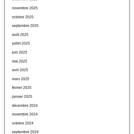
novembre 2025
octobre 2025
septembre 2025
août 2025
juillet 2025
juin 2025
mai 2025
avril 2025
mars 2025
février 2025
janvier 2025
décembre 2024
novembre 2024
octobre 2024
septembre 2024