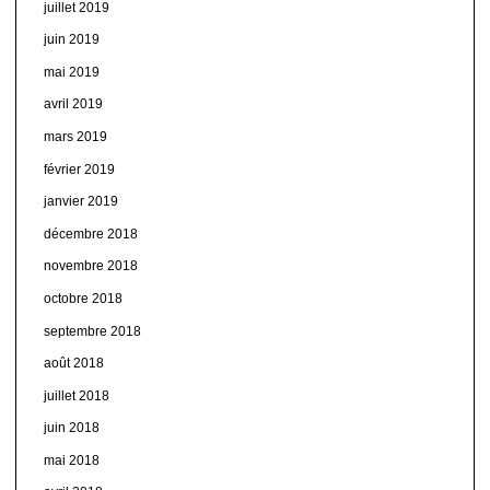
juillet 2019
juin 2019
mai 2019
avril 2019
mars 2019
février 2019
janvier 2019
décembre 2018
novembre 2018
octobre 2018
septembre 2018
août 2018
juillet 2018
juin 2018
mai 2018