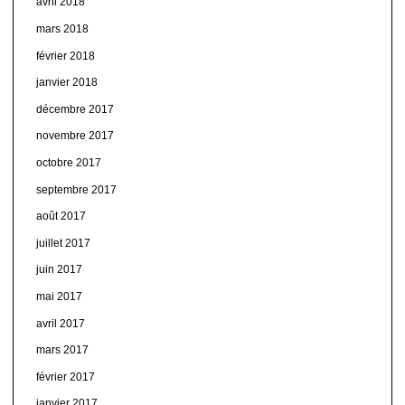
avril 2018
mars 2018
février 2018
janvier 2018
décembre 2017
novembre 2017
octobre 2017
septembre 2017
août 2017
juillet 2017
juin 2017
mai 2017
avril 2017
mars 2017
février 2017
janvier 2017