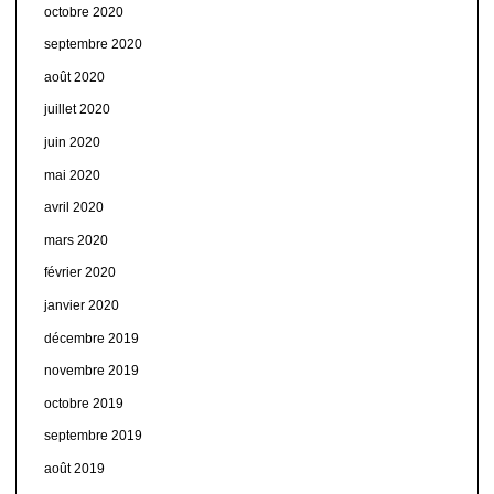
octobre 2020
septembre 2020
août 2020
juillet 2020
juin 2020
mai 2020
avril 2020
mars 2020
février 2020
janvier 2020
décembre 2019
novembre 2019
octobre 2019
septembre 2019
août 2019