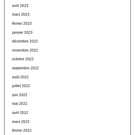
avril 2023
mars 2023
février 2023
janvier 2023
décembre 2022
novembre 2022
octobre 2022
septembre 2022
août 2022
juillet 2022
juin 2022
mai 2022
avril 2022
mars 2022
février 2022