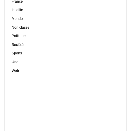
France
Insolite
Monde
Non classé
Politique
Société
Sports
Une
Web