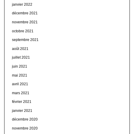
janvier 2022
décembre 2021
novembre 2021
octobre 2021
septembre 2021
août 2021
juillet 2021
juin 2021
mai 2021
avril 2021
mars 2021
février 2021
janvier 2021
décembre 2020
novembre 2020