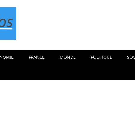
NOMIE
FRANCE
MONDE
POLITIQUE
SOC