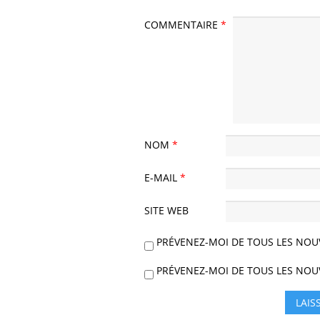
COMMENTAIRE
*
NOM
*
E-MAIL
*
SITE WEB
PRÉVENEZ-MOI DE TOUS LES NOU
PRÉVENEZ-MOI DE TOUS LES NOUV