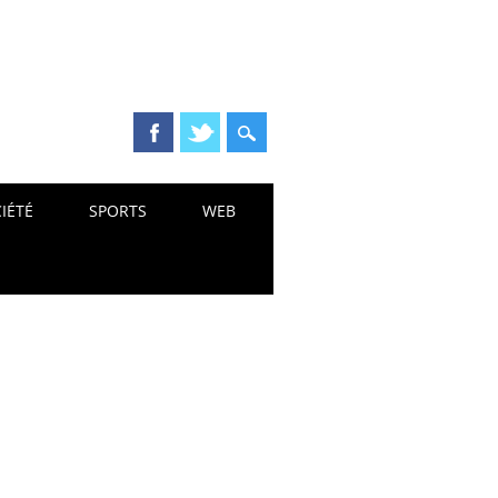
IÉTÉ
SPORTS
WEB