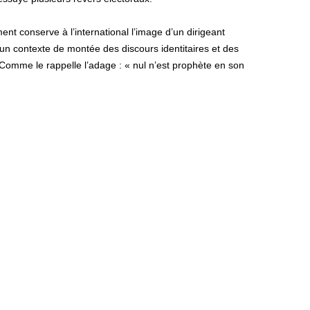
t conserve à l’international l’image d’un dirigeant
un contexte de montée des discours identitaires et des
 Comme le rappelle l’adage : « nul n’est prophète en son