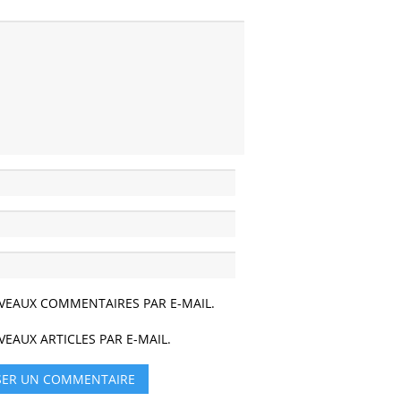
VEAUX COMMENTAIRES PAR E-MAIL.
EAUX ARTICLES PAR E-MAIL.