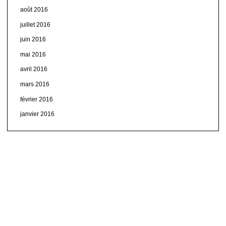
août 2016
juillet 2016
juin 2016
mai 2016
avril 2016
mars 2016
février 2016
janvier 2016