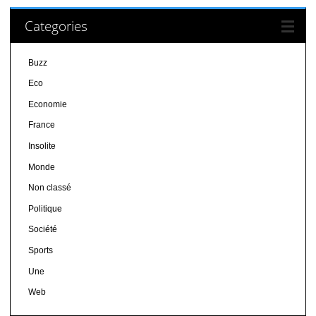
Categories
Buzz
Eco
Economie
France
Insolite
Monde
Non classé
Politique
Société
Sports
Une
Web