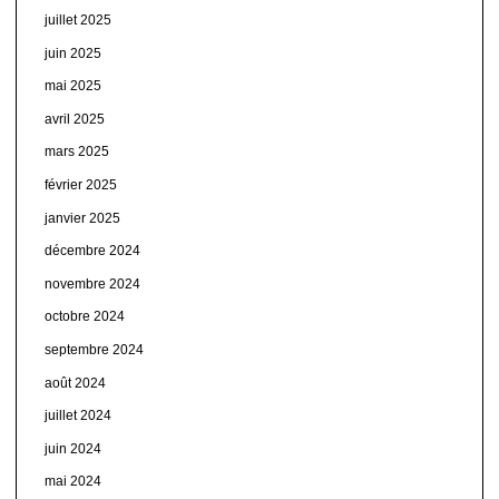
juillet 2025
juin 2025
mai 2025
avril 2025
mars 2025
février 2025
janvier 2025
décembre 2024
novembre 2024
octobre 2024
septembre 2024
août 2024
juillet 2024
juin 2024
mai 2024