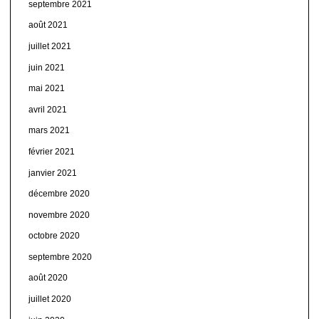
septembre 2021
août 2021
juillet 2021
juin 2021
mai 2021
avril 2021
mars 2021
février 2021
janvier 2021
décembre 2020
novembre 2020
octobre 2020
septembre 2020
août 2020
juillet 2020