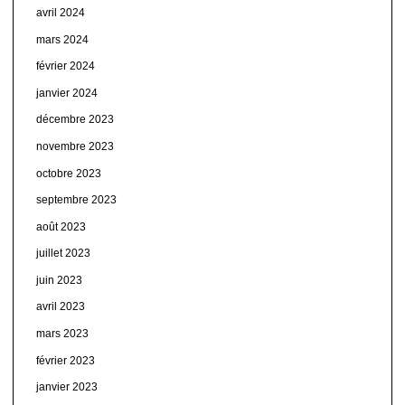
avril 2024
mars 2024
février 2024
janvier 2024
décembre 2023
novembre 2023
octobre 2023
septembre 2023
août 2023
juillet 2023
juin 2023
avril 2023
mars 2023
février 2023
janvier 2023