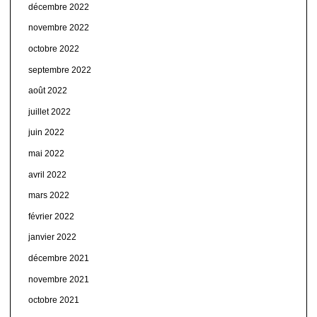
décembre 2022
novembre 2022
octobre 2022
septembre 2022
août 2022
juillet 2022
juin 2022
mai 2022
avril 2022
mars 2022
février 2022
janvier 2022
décembre 2021
novembre 2021
octobre 2021