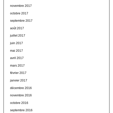
novembre 2017
octobre 2017
septembre 2017
août 2017
juillet 2017
juin 2017
mai 2017
avril 2017
mars 2017
février 2017
janvier 2017
décembre 2016
novembre 2016
octobre 2016
septembre 2016