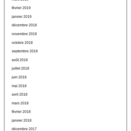
février 2019
janvier 2019
décembre 2018
novembre 2018
octobre 2018
septembre 2018
août 2018
juillet 2018
juin 2018
mai 2018
avril 2018
mars 2018
février 2018
janvier 2018
décembre 2017