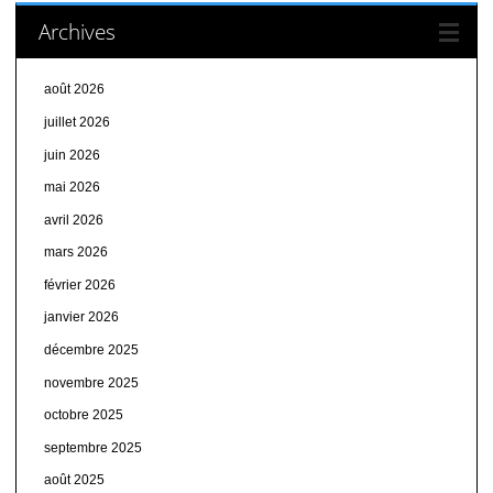
Archives
août 2026
juillet 2026
juin 2026
mai 2026
avril 2026
mars 2026
février 2026
janvier 2026
décembre 2025
novembre 2025
octobre 2025
septembre 2025
août 2025