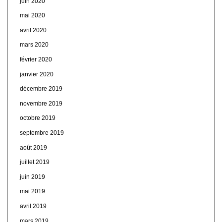
juin 2020
mai 2020
avril 2020
mars 2020
février 2020
janvier 2020
décembre 2019
novembre 2019
octobre 2019
septembre 2019
août 2019
juillet 2019
juin 2019
mai 2019
avril 2019
mars 2019