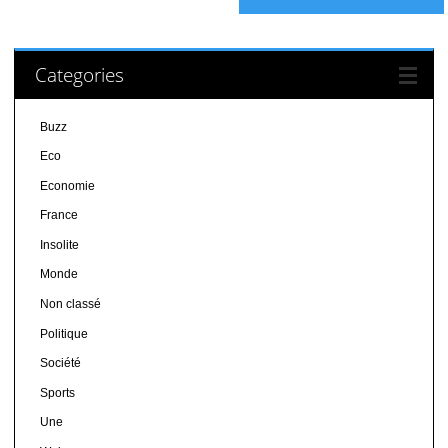
Categories
Buzz
Eco
Economie
France
Insolite
Monde
Non classé
Politique
Société
Sports
Une