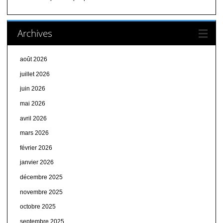
Archives
août 2026
juillet 2026
juin 2026
mai 2026
avril 2026
mars 2026
février 2026
janvier 2026
décembre 2025
novembre 2025
octobre 2025
septembre 2025