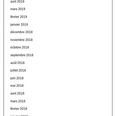
avril 2019
mars 2019
février 2019
janvier 2019
décembre 2018
novembre 2018
octobre 2018
septembre 2018
août 2018
juillet 2018
juin 2018
mai 2018
avril 2018
mars 2018
février 2018