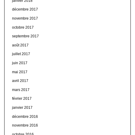
janvier 2018
décembre 2017
novembre 2017
octobre 2017
septembre 2017
août 2017
juillet 2017
juin 2017
mai 2017
avril 2017
mars 2017
février 2017
janvier 2017
décembre 2016
novembre 2016
octobre 2016