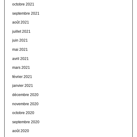
octobre 2021
septembre 2021
août 2021
juillet 2021
juin 2021
mai 2021
avril 2021
mars 2021
février 2021
janvier 2021
décembre 2020
novembre 2020
octobre 2020
septembre 2020
août 2020