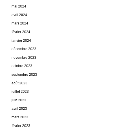
mai 2024
avril 2024
mars 2024
février 2024
janvier 2024
décembre 2023
novembre 2023
octobre 2023
septembre 2023
août 2023
juillet 2023
juin 2023
avril 2023
mars 2023
février 2023