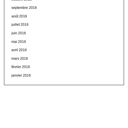
septembre 2016
août 2016
juillet 2016
juin 2016
mai 2016
avril 2016
mars 2016
février 2016
janvier 2016