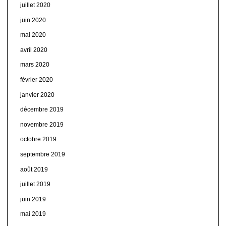
juillet 2020
juin 2020
mai 2020
avril 2020
mars 2020
février 2020
janvier 2020
décembre 2019
novembre 2019
octobre 2019
septembre 2019
août 2019
juillet 2019
juin 2019
mai 2019