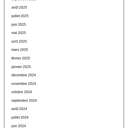
août 2025
juillet 2025
juin 2025
mai 2025
avril 2025
mars 2025
février 2025
janvier 2025
décembre 2024
novembre 2024
octobre 2024
septembre 2024
août 2024
juillet 2024
juin 2024