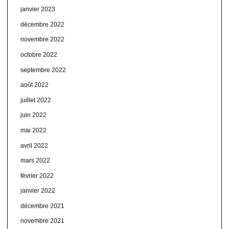
janvier 2023
décembre 2022
novembre 2022
octobre 2022
septembre 2022
août 2022
juillet 2022
juin 2022
mai 2022
avril 2022
mars 2022
février 2022
janvier 2022
décembre 2021
novembre 2021