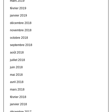
mars 2019
février 2019
janvier 2019
décembre 2018
novembre 2018
octobre 2018
septembre 2018
août 2018
juillet 2018
juin 2018
mai 2018
avril 2018
mars 2018
février 2018
janvier 2018
décembre 2017