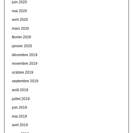
juin 2020
mai 2020
avril 2020
mars 2020
février 2020
janvier 2020
décembre 2019
novembre 2019
octobre 2019
septembre 2019
août 2019
juillet 2019
juin 2019
mai 2019
avril 2019