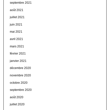
septembre 2021
août 2021
juillet 2021
juin 2021
mai 2021
avril 2021
mars 2021
février 2021
janvier 2021
décembre 2020
novembre 2020
octobre 2020
septembre 2020
août 2020
juillet 2020