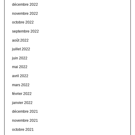
décembre 2022
novembre 2022
octobre 2022
septembre 2022
août 2022
juillet 2022
juin 2022
mai 2022
avril 2022
mars 2022
février 2022
janvier 2022
décembre 2021
novembre 2021
octobre 2021