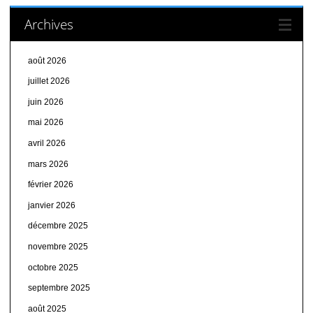
Archives
août 2026
juillet 2026
juin 2026
mai 2026
avril 2026
mars 2026
février 2026
janvier 2026
décembre 2025
novembre 2025
octobre 2025
septembre 2025
août 2025