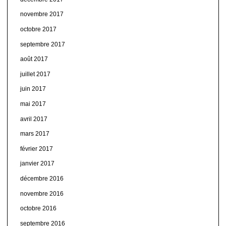
novembre 2017
octobre 2017
septembre 2017
août 2017
juillet 2017
juin 2017
mai 2017
avril 2017
mars 2017
février 2017
janvier 2017
décembre 2016
novembre 2016
octobre 2016
septembre 2016