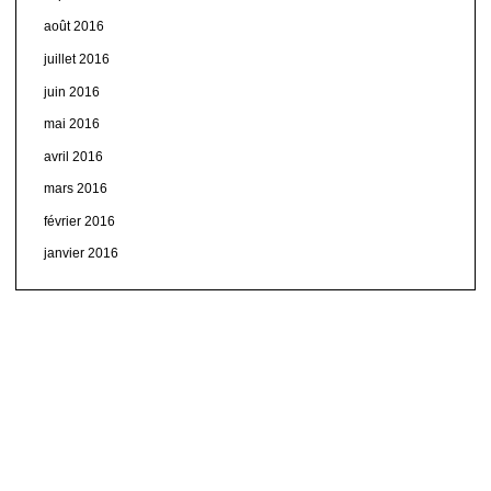
août 2016
juillet 2016
juin 2016
mai 2016
avril 2016
mars 2016
février 2016
janvier 2016