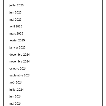
juillet 2025
juin 2025
mai 2025
avril 2025
mars 2025
février 2025
janvier 2025
décembre 2024
novembre 2024
octobre 2024
septembre 2024
août 2024
juillet 2024
juin 2024
mai 2024