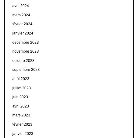
avril 2024
mars 2024
février 2024
janvier 2024
décembre 2023
novembre 2023
octobre 2023
septembre 2023
août 2023
juillet 2023
juin 2023
avril 2023
mars 2023
février 2023
janvier 2023