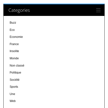
Categories
Buzz
Eco
Economie
France
Insolite
Monde
Non classé
Politique
Société
Sports
Une
Web