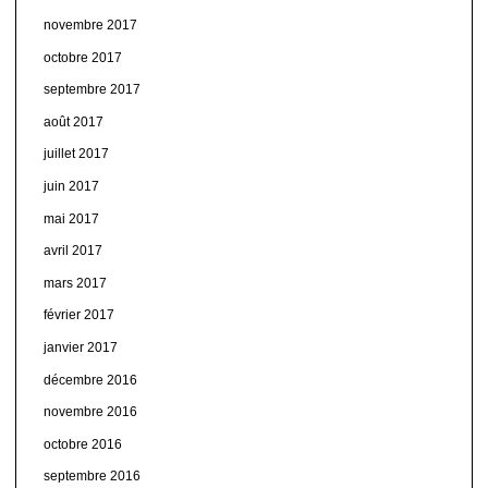
novembre 2017
octobre 2017
septembre 2017
août 2017
juillet 2017
juin 2017
mai 2017
avril 2017
mars 2017
février 2017
janvier 2017
décembre 2016
novembre 2016
octobre 2016
septembre 2016