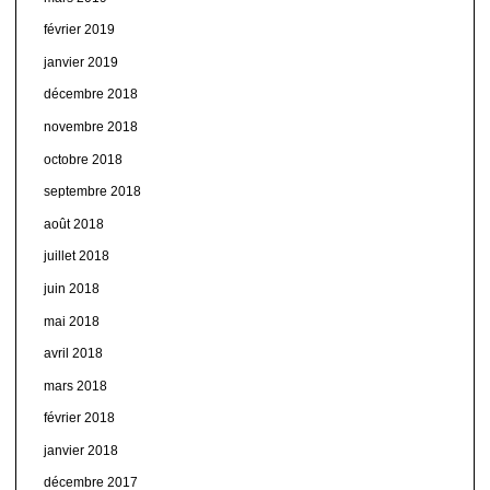
février 2019
janvier 2019
décembre 2018
novembre 2018
octobre 2018
septembre 2018
août 2018
juillet 2018
juin 2018
mai 2018
avril 2018
mars 2018
février 2018
janvier 2018
décembre 2017