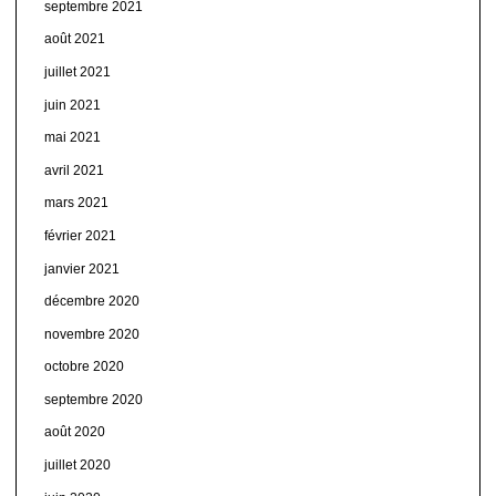
septembre 2021
août 2021
juillet 2021
juin 2021
mai 2021
avril 2021
mars 2021
février 2021
janvier 2021
décembre 2020
novembre 2020
octobre 2020
septembre 2020
août 2020
juillet 2020