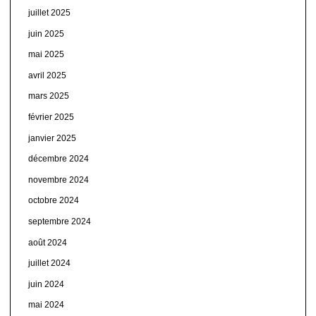
juillet 2025
juin 2025
mai 2025
avril 2025
mars 2025
février 2025
janvier 2025
décembre 2024
novembre 2024
octobre 2024
septembre 2024
août 2024
juillet 2024
juin 2024
mai 2024