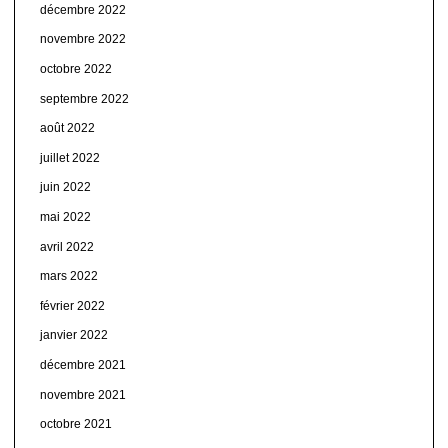
décembre 2022
novembre 2022
octobre 2022
septembre 2022
août 2022
juillet 2022
juin 2022
mai 2022
avril 2022
mars 2022
février 2022
janvier 2022
décembre 2021
novembre 2021
octobre 2021