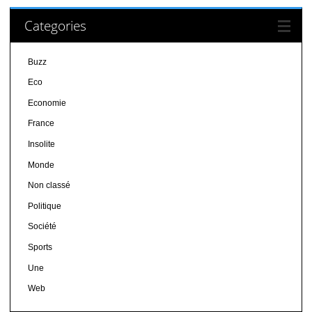
Categories
Buzz
Eco
Economie
France
Insolite
Monde
Non classé
Politique
Société
Sports
Une
Web