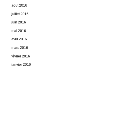
août 2016
juillet 2016
juin 2016
mai 2016
avril 2016
mars 2016
février 2016
janvier 2016