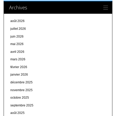
Archives
août 2026
juillet 2026
juin 2026
mai 2026
avril 2026
mars 2026
février 2026
janvier 2026
décembre 2025
novembre 2025
octobre 2025
septembre 2025
août 2025