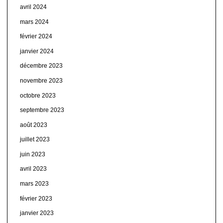
avril 2024
mars 2024
février 2024
janvier 2024
décembre 2023
novembre 2023
octobre 2023
septembre 2023
août 2023
juillet 2023
juin 2023
avril 2023
mars 2023
février 2023
janvier 2023