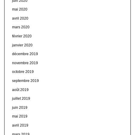
juin 2020
mai 2020
avril 2020
mars 2020
février 2020
janvier 2020
décembre 2019
novembre 2019
octobre 2019
septembre 2019
août 2019
juillet 2019
juin 2019
mai 2019
avril 2019
mars 2019