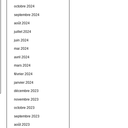
octobre 2024
septembre 2024
août 2024
juillet 2024
juin 2024
mai 2024
avril 2024
mars 2024
février 2024
janvier 2024
décembre 2023
novembre 2023
octobre 2023
septembre 2023
août 2023