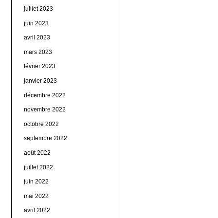
juillet 2023
juin 2023
avril 2023
mars 2023
février 2023
janvier 2023
décembre 2022
novembre 2022
octobre 2022
septembre 2022
août 2022
juillet 2022
juin 2022
mai 2022
avril 2022