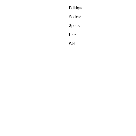
Politique
Société
Sports
Une
Web