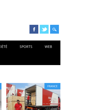
IÉTÉ
SPORTS
WEB
FRANCE