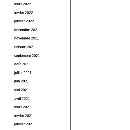
mars 2022
février 2022
janvier 2022
décembre 2021
novembre 2021
octobre 2021
septembre 2021
août 2021
juillet 2021
juin 2021
mai 2021
avril 2021
mars 2021
février 2021
janvier 2021