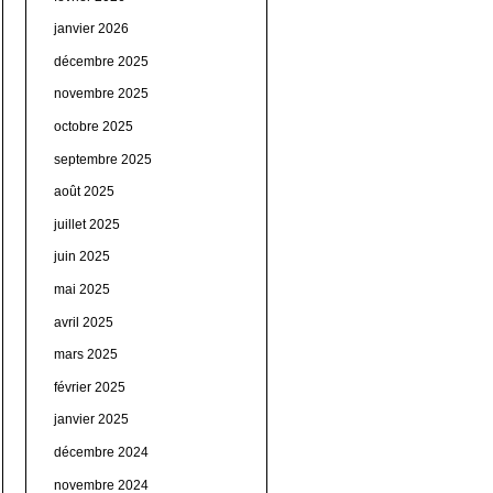
janvier 2026
décembre 2025
novembre 2025
octobre 2025
septembre 2025
août 2025
juillet 2025
juin 2025
mai 2025
avril 2025
mars 2025
février 2025
janvier 2025
décembre 2024
novembre 2024