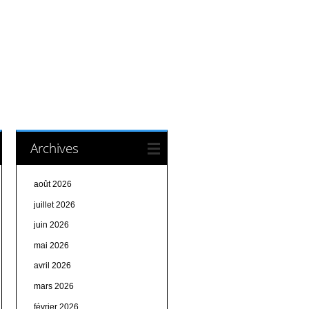
Archives
août 2026
juillet 2026
juin 2026
mai 2026
avril 2026
mars 2026
février 2026