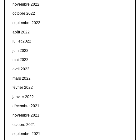
novembre 2022
octobre 2022
septembre 2022
août 2022
juillet 2022
juin 2022
mai 2022
avril 2022
mars 2022
février 2022
janvier 2022
décembre 2021
novembre 2021
octobre 2021
septembre 2021