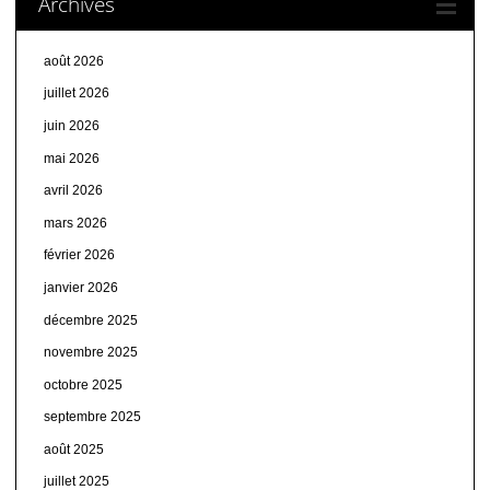
Archives
août 2026
juillet 2026
juin 2026
mai 2026
avril 2026
mars 2026
février 2026
janvier 2026
décembre 2025
novembre 2025
octobre 2025
septembre 2025
août 2025
juillet 2025