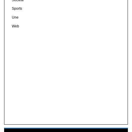
Sports
Une
Web