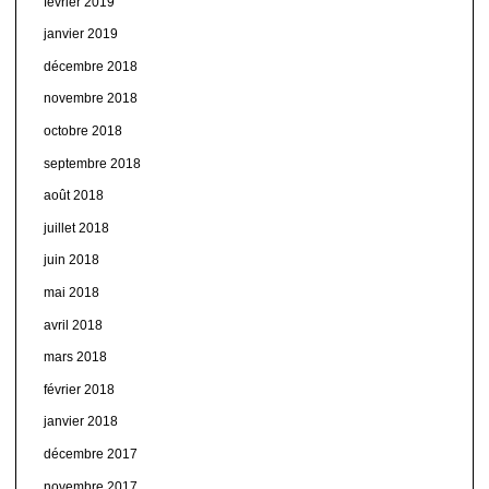
février 2019
janvier 2019
décembre 2018
novembre 2018
octobre 2018
septembre 2018
août 2018
juillet 2018
juin 2018
mai 2018
avril 2018
mars 2018
février 2018
janvier 2018
décembre 2017
novembre 2017