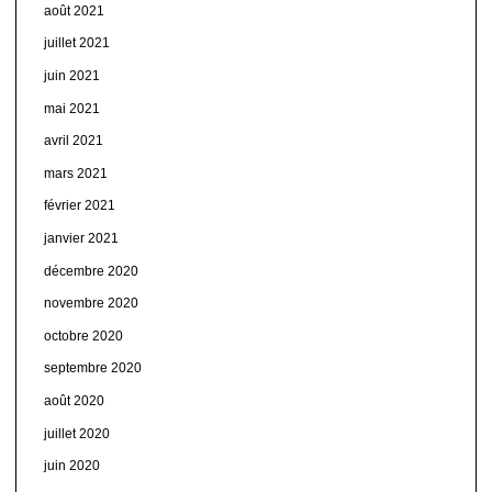
août 2021
juillet 2021
juin 2021
mai 2021
avril 2021
mars 2021
février 2021
janvier 2021
décembre 2020
novembre 2020
octobre 2020
septembre 2020
août 2020
juillet 2020
juin 2020