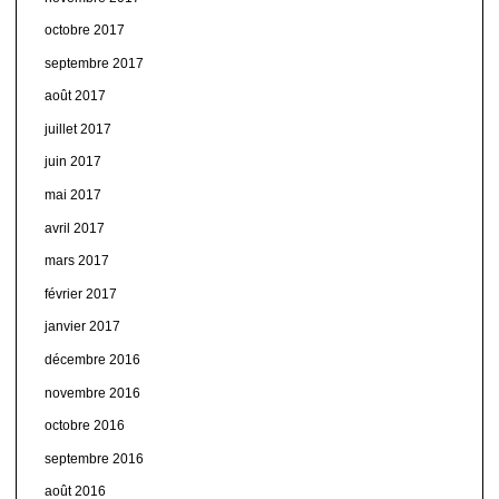
octobre 2017
septembre 2017
août 2017
juillet 2017
juin 2017
mai 2017
avril 2017
mars 2017
février 2017
janvier 2017
décembre 2016
novembre 2016
octobre 2016
septembre 2016
août 2016