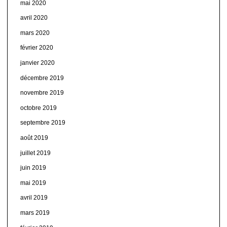
mai 2020
avril 2020
mars 2020
février 2020
janvier 2020
décembre 2019
novembre 2019
octobre 2019
septembre 2019
août 2019
juillet 2019
juin 2019
mai 2019
avril 2019
mars 2019