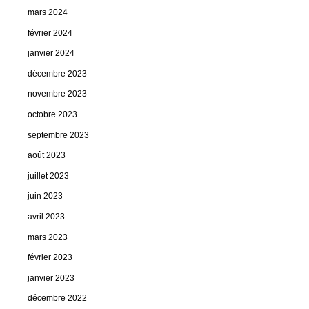
mars 2024
février 2024
janvier 2024
décembre 2023
novembre 2023
octobre 2023
septembre 2023
août 2023
juillet 2023
juin 2023
avril 2023
mars 2023
février 2023
janvier 2023
décembre 2022