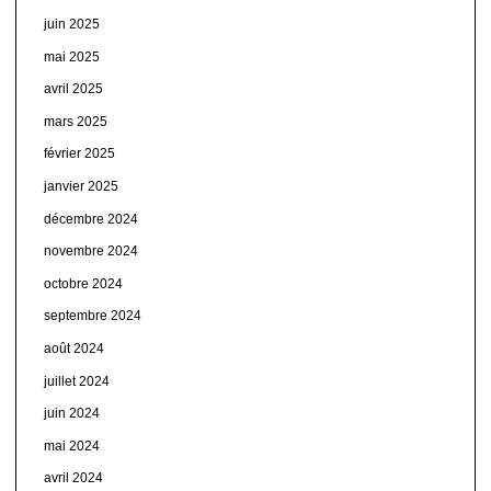
juin 2025
mai 2025
avril 2025
mars 2025
février 2025
janvier 2025
décembre 2024
novembre 2024
octobre 2024
septembre 2024
août 2024
juillet 2024
juin 2024
mai 2024
avril 2024