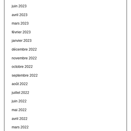
juin 2023
avril 2023
mars 2023
février 2023
janvier 2023
décembre 2022
novembre 2022
octobre 2022
septembre 2022
août 2022
juillet 2022
juin 2022
mai 2022
avril 2022
mars 2022