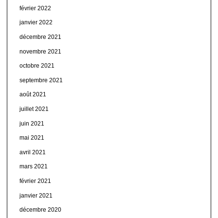
février 2022
janvier 2022
décembre 2021
novembre 2021
octobre 2021
septembre 2021
août 2021
juillet 2021
juin 2021
mai 2021
avril 2021
mars 2021
février 2021
janvier 2021
décembre 2020