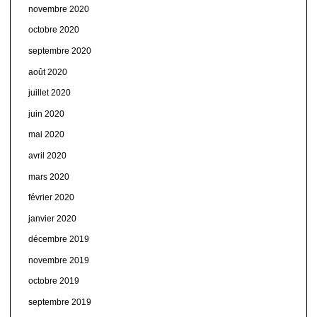
novembre 2020
octobre 2020
septembre 2020
août 2020
juillet 2020
juin 2020
mai 2020
avril 2020
mars 2020
février 2020
janvier 2020
décembre 2019
novembre 2019
octobre 2019
septembre 2019