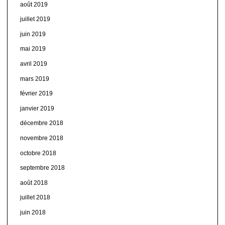
août 2019
juillet 2019
juin 2019
mai 2019
avril 2019
mars 2019
février 2019
janvier 2019
décembre 2018
novembre 2018
octobre 2018
septembre 2018
août 2018
juillet 2018
juin 2018