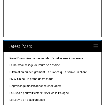
Latest Posts
Pavel Durov visé par un mandat d'arrêt international russe
Le nouveau visage de l'euro se dessine
Diffamation ou dénigrement : la nuance qui a sauvé un client
BMW-Chine : le grand décrochage
Dégraissage massif annoncé chez Xbox
La Russie pourrait tester l'OTAN via la Pologne
Le Louvre en état d'urgence