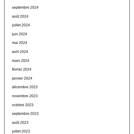
septembre 2024
août 2024
juillet 2024
juin 2024
mai 2024
avril 2024
mars 2024
février 2024
janvier 2024
décembre 2023
novembre 2023
octobre 2023
septembre 2023
août 2023
juillet 2023