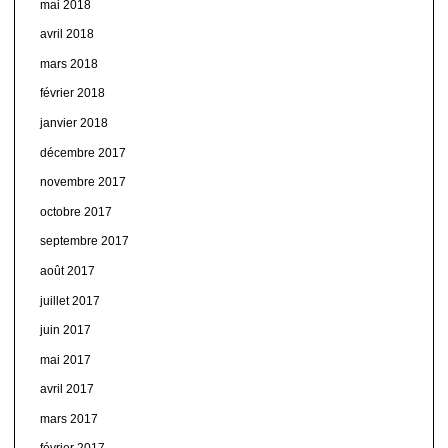
mai 2018
avril 2018
mars 2018
février 2018
janvier 2018
décembre 2017
novembre 2017
octobre 2017
septembre 2017
août 2017
juillet 2017
juin 2017
mai 2017
avril 2017
mars 2017