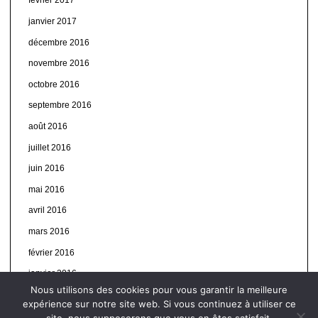
février 2017
janvier 2017
décembre 2016
novembre 2016
octobre 2016
septembre 2016
août 2016
juillet 2016
juin 2016
mai 2016
avril 2016
mars 2016
février 2016
janvier 2016
Nous utilisons des cookies pour vous garantir la meilleure
expérience sur notre site web. Si vous continuez à utiliser ce