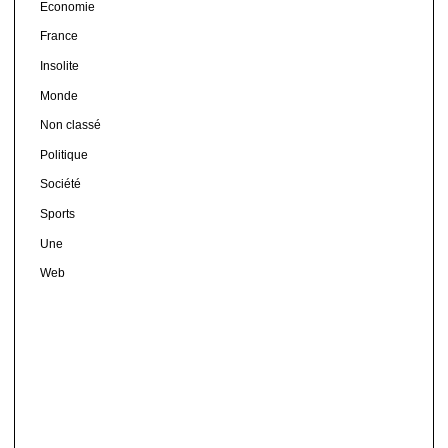
Economie
France
Insolite
Monde
Non classé
Politique
Société
Sports
Une
Web