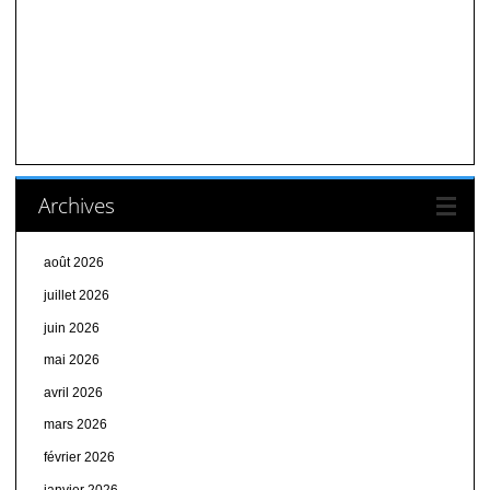
Archives
août 2026
juillet 2026
juin 2026
mai 2026
avril 2026
mars 2026
février 2026
janvier 2026