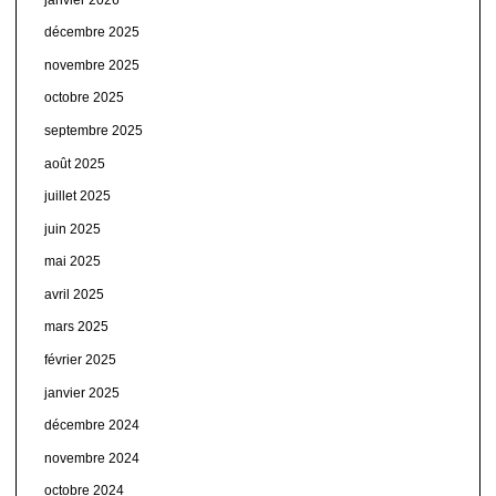
décembre 2025
novembre 2025
octobre 2025
septembre 2025
août 2025
juillet 2025
juin 2025
mai 2025
avril 2025
mars 2025
février 2025
janvier 2025
décembre 2024
novembre 2024
octobre 2024