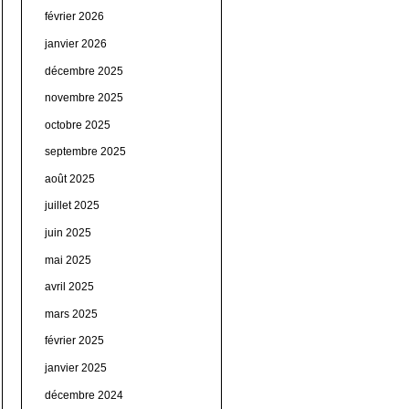
février 2026
janvier 2026
décembre 2025
novembre 2025
octobre 2025
septembre 2025
août 2025
juillet 2025
juin 2025
mai 2025
avril 2025
mars 2025
février 2025
janvier 2025
décembre 2024