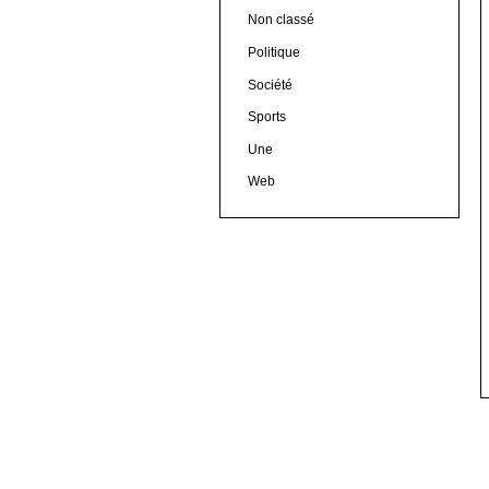
Non classé
Politique
Société
Sports
Une
Web