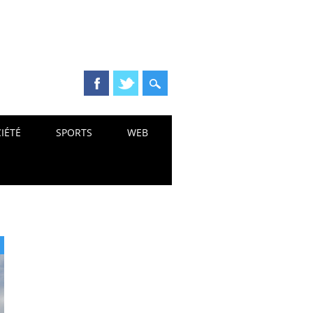
IÉTÉ
SPORTS
WEB