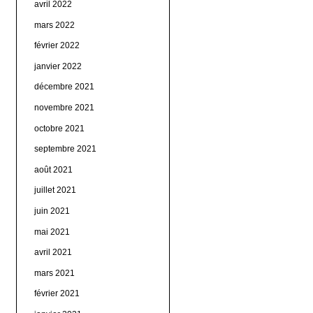
avril 2022
mars 2022
février 2022
janvier 2022
décembre 2021
novembre 2021
octobre 2021
septembre 2021
août 2021
juillet 2021
juin 2021
mai 2021
avril 2021
mars 2021
février 2021