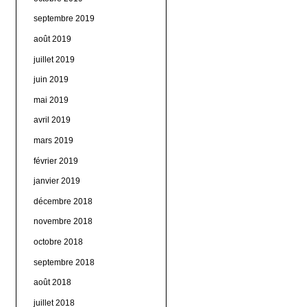
septembre 2019
août 2019
juillet 2019
juin 2019
mai 2019
avril 2019
mars 2019
février 2019
janvier 2019
décembre 2018
novembre 2018
octobre 2018
septembre 2018
août 2018
juillet 2018