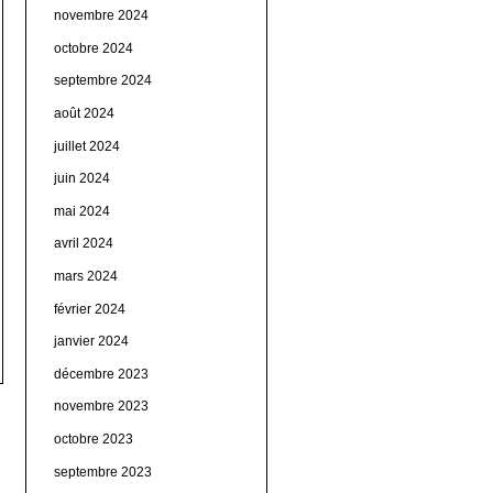
novembre 2024
octobre 2024
septembre 2024
août 2024
juillet 2024
juin 2024
mai 2024
avril 2024
mars 2024
février 2024
janvier 2024
décembre 2023
novembre 2023
octobre 2023
septembre 2023