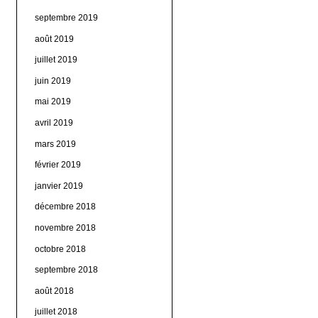
septembre 2019
août 2019
juillet 2019
juin 2019
mai 2019
avril 2019
mars 2019
février 2019
janvier 2019
décembre 2018
novembre 2018
octobre 2018
septembre 2018
août 2018
juillet 2018