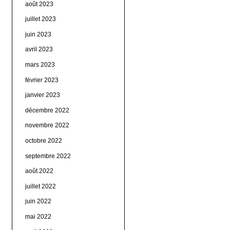
août 2023
juillet 2023
juin 2023
avril 2023
mars 2023
février 2023
janvier 2023
décembre 2022
novembre 2022
octobre 2022
septembre 2022
août 2022
juillet 2022
juin 2022
mai 2022