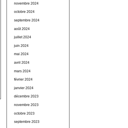
novembre 2024
octobre 2024
septembre 2024
août 2024
juillet 2024
juin 2024
mai 2024
avril 2024
mars 2024
février 2024
janvier 2024
décembre 2023
novembre 2023
octobre 2023
septembre 2023