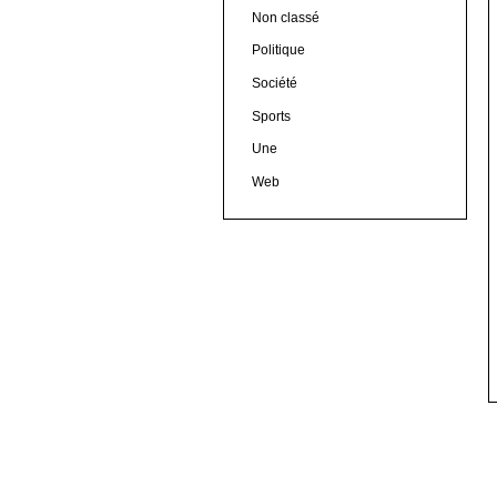
Non classé
Politique
Société
Sports
Une
Web