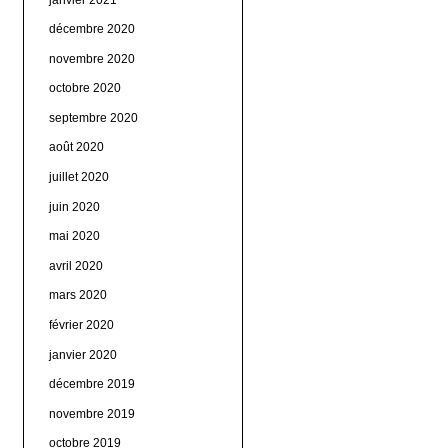
décembre 2020
novembre 2020
octobre 2020
septembre 2020
août 2020
juillet 2020
juin 2020
mai 2020
avril 2020
mars 2020
février 2020
janvier 2020
décembre 2019
novembre 2019
octobre 2019