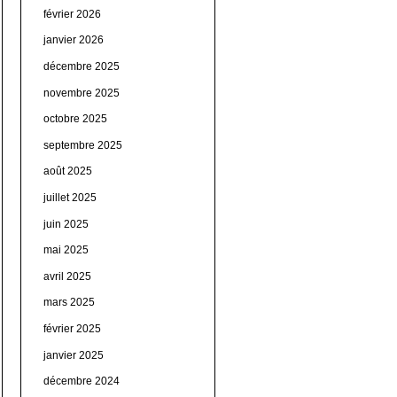
février 2026
janvier 2026
décembre 2025
novembre 2025
octobre 2025
septembre 2025
août 2025
juillet 2025
juin 2025
mai 2025
avril 2025
mars 2025
février 2025
janvier 2025
décembre 2024