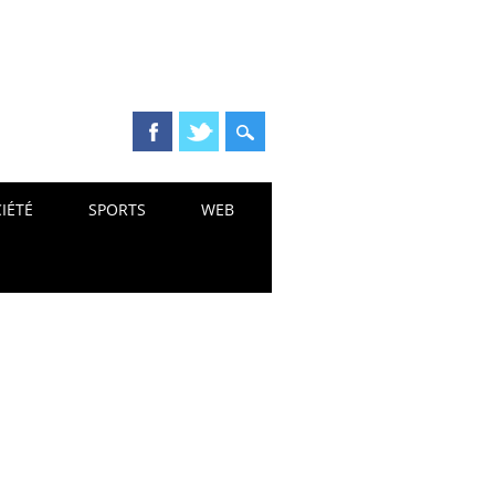
IÉTÉ
SPORTS
WEB