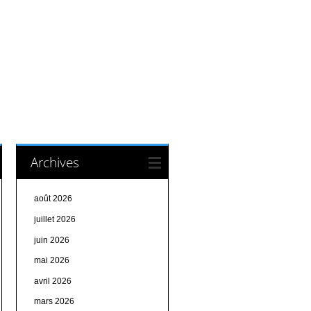
Archives
août 2026
juillet 2026
juin 2026
mai 2026
avril 2026
mars 2026