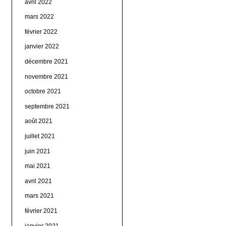
avril 2022
mars 2022
février 2022
janvier 2022
décembre 2021
novembre 2021
octobre 2021
septembre 2021
août 2021
juillet 2021
juin 2021
mai 2021
avril 2021
mars 2021
février 2021
janvier 2021