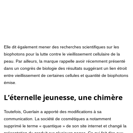
Elle dit également mener des recherches scientifiques sur les
biophotons pour la lutte contre le vieillissement cellulaire de la
peau. Par ailleurs, la marque rappelle avoir récemment présenté
dans un congrès de biologie des résultats suggérant un lien étroit
entre vieillissement de certaines cellules et quantité de biophotons
émise.
L’éternelle jeunesse, une chimère
Toutefois, Guerlain a apporté des modifications à sa
communication. La société de cosmétiques a notamment
supprimé le terme « quantique » de son site internet et changé la