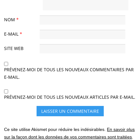
NOM
*
E-MAIL
*
SITE WEB
PRÉVENEZ-MOI DE TOUS LES NOUVEAUX COMMENTAIRES PAR
E-MAIL.
PRÉVENEZ-MOI DE TOUS LES NOUVEAUX ARTICLES PAR E-MAIL.
Ce site utilise Akismet pour réduire les indésirables.
En savoir plus
sur la façon dont les données de vos commentaires sont traitées
.