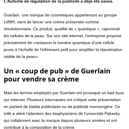
L’Autorité de régulation de la publicité a déjà été saisie.
Guerlain, une marque de cosmétiques appartenant au groupe
LVMH, vient de lancer une crème présentée comme
révolutionnaire. Ce produit, qualifié de « quantique », rajeunirait
les cellules de la peau. Sur son site internet, l’entreprise propose
précisément de «restaurer la lumière quantique d’une cellule
jeune à l’échelle de l’infiniment petit pour amplifier la réjuvénation
visible de la peau».
Un « coup de pub » de Guerlain
pour vendre sa crème
Mais les termes employés par Guerlain ont provoqué un bad buzz
sur Internet. Plusieurs internautes ont critiqué cette présentation
en parlant de blabla publicitaire ou de publicité mensongère. Ce
tollé a attiré l’attention des biophysiciens de l’université Pakacky,
qui collaborent avec la marque depuis plusieurs années et ont
contribué à la composition de la crème.