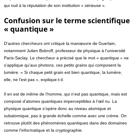
qui nuit à la réputation de son institution « sérieuse ».
Confusion sur le terme scientifique
« quantique »
D’autres chercheurs ont critiqué la manœuvre de Guerlain,
notamment Julien Bobroff, professeur de physique à l’université
Paris-Saclay. Le chercheur a précisé que le mot « quantique » ne
s’applique qu’aux photons, ces petits grains qui composent la
lumière. « Si chaque petit grain est bien quantique, la lumière,
elle, ne l’est pas », explique-t-il.
Il en est de même de l’homme, qui n’est pas quantique, mais est
composé d’atomes quantiques imperceptibles à l’œil nu. La
physique quantique s’opère donc au niveau atomique et
subatomique, pas à grande échelle comme avec une crème. On
retrouve plutôt des phénomènes quantiques dans des domaines
comme l’informatique et la cryptographie.