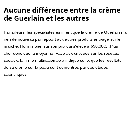
Aucune différence entre la crème
de Guerlain et les autres
Par ailleurs, les spécialistes estiment que la crème de Guerlain n’a
rien de nouveau par rapport aux autres produits anti-âge sur le
marché. Hormis bien sûr son prix qui s’élève à 650,00€…Plus
cher donc que la moyenne. Face aux critiques sur les réseaux
sociaux, la firme multinationale a indiqué sur X que les résultats
de sa crème sur la peau sont démontrés par des études
scientifiques.