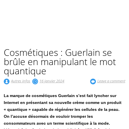
Cosmétiques : Guerlain se
brûle en manipulant le mot
quantique
Autres infos
16 janvier 2024
Leave a comment
La marque de cosmétiques Guerlain s’est fait lyncher sur
Internet en présentant sa nouvelle crème comme un produit
« quantique » capable de régénérer les cellules de la peau.
On l’accuse désormais de vouloir tromper les
consommateurs avec un terme scientifique à la mode.