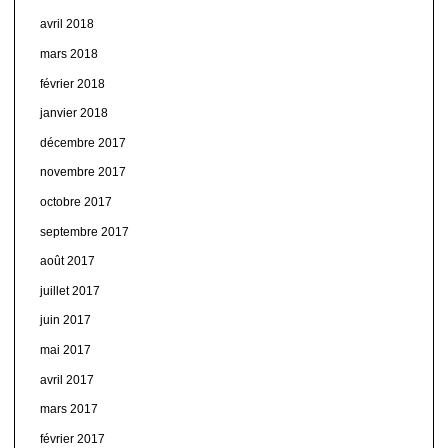
avril 2018
mars 2018
février 2018
janvier 2018
décembre 2017
novembre 2017
octobre 2017
septembre 2017
août 2017
juillet 2017
juin 2017
mai 2017
avril 2017
mars 2017
février 2017