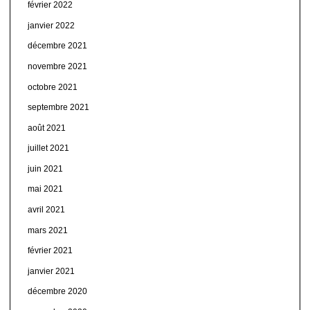
février 2022
janvier 2022
décembre 2021
novembre 2021
octobre 2021
septembre 2021
août 2021
juillet 2021
juin 2021
mai 2021
avril 2021
mars 2021
février 2021
janvier 2021
décembre 2020