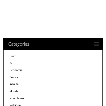
Categories
Buzz
Eco
Economie
France
Insolite
Monde
Non classé
Politique