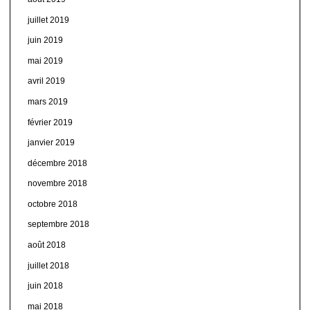
juillet 2019
juin 2019
mai 2019
avril 2019
mars 2019
février 2019
janvier 2019
décembre 2018
novembre 2018
octobre 2018
septembre 2018
août 2018
juillet 2018
juin 2018
mai 2018