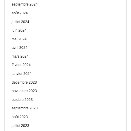
septembre 2024
août 2024
juillet 2024
juin 2024
mai 2024
avril 2024
mars 2024
février 2024
janvier 2024
décembre 2023
novembre 2023
octobre 2023
septembre 2023
août 2023
juillet 2023