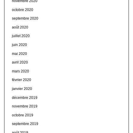
novembre 2020
octobre 2020
septembre 2020
août 2020
juillet 2020
juin 2020
mai 2020
avril 2020
mars 2020
février 2020
janvier 2020
décembre 2019
novembre 2019
octobre 2019
septembre 2019
août 2019