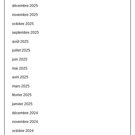
décembre 2025
novembre 2025
octobre 2025
septembre 2025
août 2025
juillet 2025
juin 2025
mai 2025
avril 2025
mars 2025
février 2025
janvier 2025
décembre 2024
novembre 2024
octobre 2024