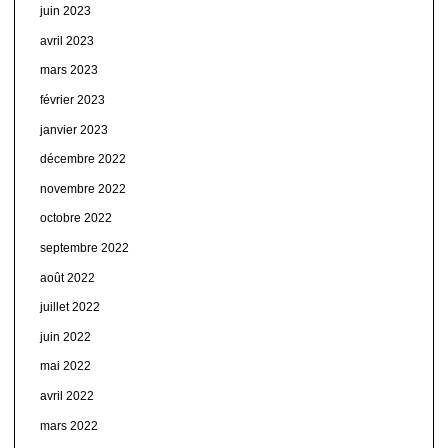
juin 2023
avril 2023
mars 2023
février 2023
janvier 2023
décembre 2022
novembre 2022
octobre 2022
septembre 2022
août 2022
juillet 2022
juin 2022
mai 2022
avril 2022
mars 2022