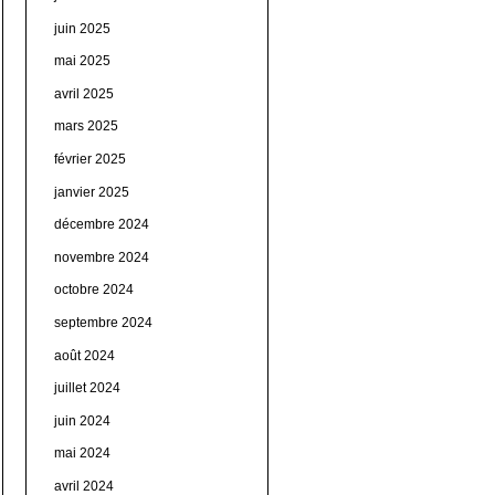
juin 2025
mai 2025
avril 2025
mars 2025
février 2025
janvier 2025
décembre 2024
novembre 2024
octobre 2024
septembre 2024
août 2024
juillet 2024
juin 2024
mai 2024
avril 2024