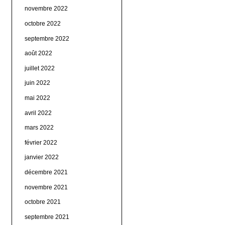
novembre 2022
octobre 2022
septembre 2022
août 2022
juillet 2022
juin 2022
mai 2022
avril 2022
mars 2022
février 2022
janvier 2022
décembre 2021
novembre 2021
octobre 2021
septembre 2021