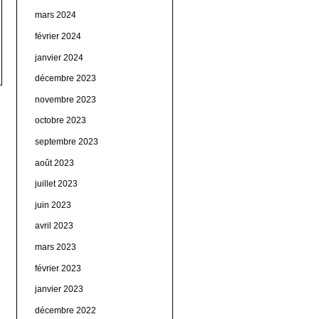
mars 2024
février 2024
janvier 2024
décembre 2023
novembre 2023
octobre 2023
septembre 2023
août 2023
juillet 2023
juin 2023
avril 2023
mars 2023
février 2023
janvier 2023
décembre 2022