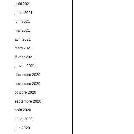
août 2021
juillet 2021
juin 2021
mai 2021
avril 2021
mars 2021
février 2021
janvier 2021
décembre 2020
novembre 2020
octobre 2020
septembre 2020
août 2020
juillet 2020
juin 2020