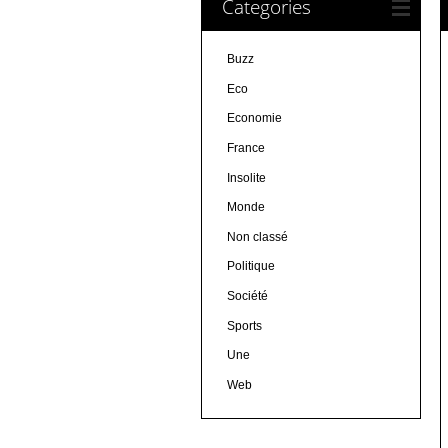
Categories
Buzz
Eco
Economie
France
Insolite
Monde
Non classé
Politique
Société
Sports
Une
Web