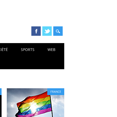
IÉTÉ
SPORTS
WEB
FRANCE