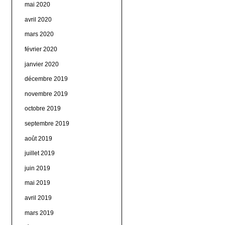
mai 2020
avril 2020
mars 2020
février 2020
janvier 2020
décembre 2019
novembre 2019
octobre 2019
septembre 2019
août 2019
juillet 2019
juin 2019
mai 2019
avril 2019
mars 2019