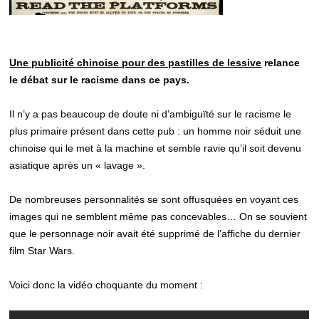
Une publicité chinoise pour des pastilles de lessive
relance
le débat sur le racisme dans ce pays.
Il n’y a pas beaucoup de doute ni d’ambiguïté sur le racisme le
plus primaire présent dans cette pub : un homme noir séduit une
chinoise qui le met à la machine et semble ravie qu’il soit devenu
asiatique après un « lavage ».
De nombreuses personnalités se sont offusquées en voyant ces
images qui ne semblent même pas concevables… On se souvient
que le personnage noir avait été supprimé de l’affiche du dernier
film Star Wars.
Voici donc la vidéo choquante du moment :