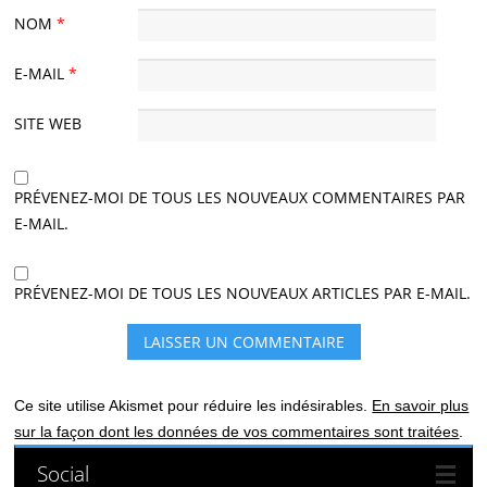
NOM
*
E-MAIL
*
SITE WEB
PRÉVENEZ-MOI DE TOUS LES NOUVEAUX COMMENTAIRES PAR
E-MAIL.
PRÉVENEZ-MOI DE TOUS LES NOUVEAUX ARTICLES PAR E-MAIL.
Ce site utilise Akismet pour réduire les indésirables.
En savoir plus
sur la façon dont les données de vos commentaires sont traitées
.
Social