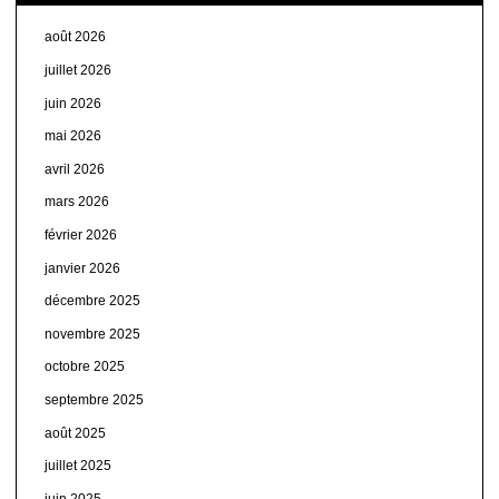
août 2026
juillet 2026
juin 2026
mai 2026
avril 2026
mars 2026
février 2026
janvier 2026
décembre 2025
novembre 2025
octobre 2025
septembre 2025
août 2025
juillet 2025
juin 2025