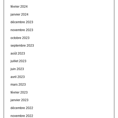
février 2024
janvier 2024
décembre 2023
novembre 2023
octobre 2023
septembre 2023
août 2023
juillet 2023
juin 2023
avril 2023
mars 2023
février 2023
janvier 2023
décembre 2022
novembre 2022