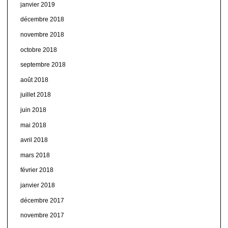
janvier 2019
décembre 2018
novembre 2018
octobre 2018
septembre 2018
août 2018
juillet 2018
juin 2018
mai 2018
avril 2018
mars 2018
février 2018
janvier 2018
décembre 2017
novembre 2017