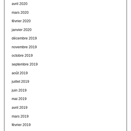
avril 2020
mars 2020
février 2020
janvier 2020
décembre 2019
novembre 2019
octobre 2019
septembre 2019
août 2019
juillet 2019
juin 2019
mai 2019
avril 2019
mars 2019
février 2019