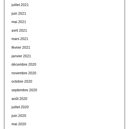
juillet 2021
juin 2021
mai 2021
avril 2021
mars 2021
février 2021
janvier 2021
décembre 2020
novembre 2020
octobre 2020
septembre 2020
août 2020
juillet 2020
juin 2020
mai 2020