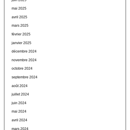
mai 2025
avril 2025
mars 2025
février 2025
janvier 2025
décembre 2024
novembre 2024
octobre 2024
septembre 2024
août 2024
juillet 2024
juin 2024
mai 2024
avril 2024
mars 2024