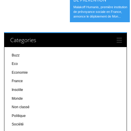
Malakoff Humanis, première institution
de prévoyance sociale en France,
annonce le déploiement de Mon...
Categories
Buzz
Eco
Economie
France
Insolite
Monde
Non classé
Politique
Société