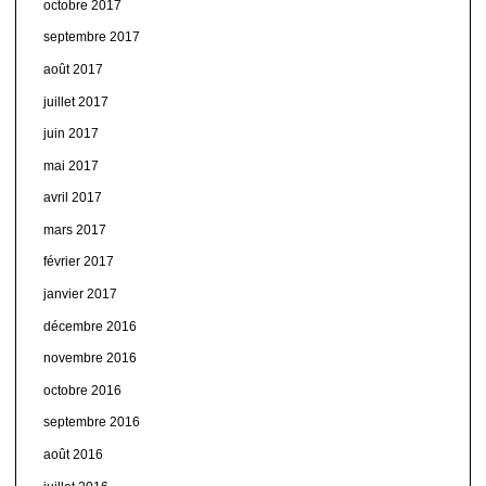
octobre 2017
septembre 2017
août 2017
juillet 2017
juin 2017
mai 2017
avril 2017
mars 2017
février 2017
janvier 2017
décembre 2016
novembre 2016
octobre 2016
septembre 2016
août 2016