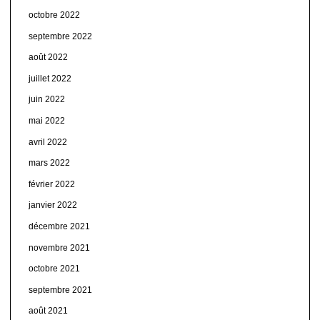
octobre 2022
septembre 2022
août 2022
juillet 2022
juin 2022
mai 2022
avril 2022
mars 2022
février 2022
janvier 2022
décembre 2021
novembre 2021
octobre 2021
septembre 2021
août 2021