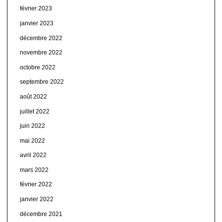
février 2023
janvier 2023
décembre 2022
novembre 2022
octobre 2022
septembre 2022
août 2022
juillet 2022
juin 2022
mai 2022
avril 2022
mars 2022
février 2022
janvier 2022
décembre 2021