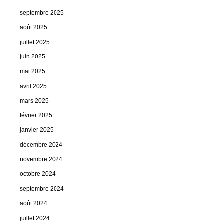
septembre 2025
août 2025
juillet 2025
juin 2025
mai 2025
avril 2025
mars 2025
février 2025
janvier 2025
décembre 2024
novembre 2024
octobre 2024
septembre 2024
août 2024
juillet 2024