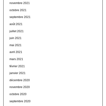
novembre 2021
octobre 2021
septembre 2021
août 2021
juillet 2021
juin 2021
mai 2021
avril 2021
mars 2021
février 2021
janvier 2021
décembre 2020
novembre 2020
octobre 2020
septembre 2020