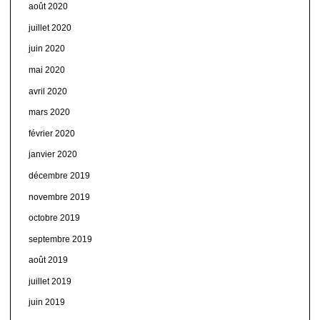
août 2020
juillet 2020
juin 2020
mai 2020
avril 2020
mars 2020
février 2020
janvier 2020
décembre 2019
novembre 2019
octobre 2019
septembre 2019
août 2019
juillet 2019
juin 2019