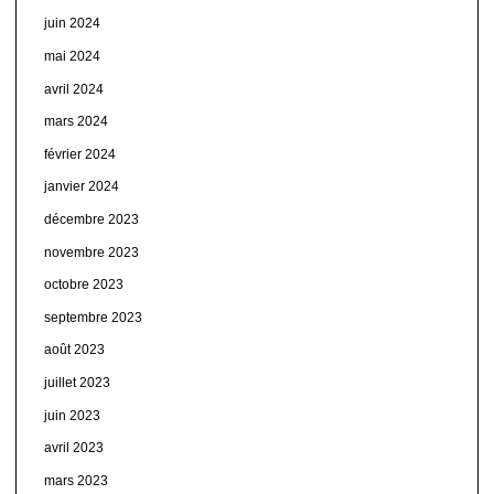
juin 2024
mai 2024
avril 2024
mars 2024
février 2024
janvier 2024
décembre 2023
novembre 2023
octobre 2023
septembre 2023
août 2023
juillet 2023
juin 2023
avril 2023
mars 2023