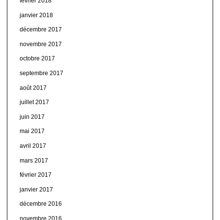
février 2018
janvier 2018
décembre 2017
novembre 2017
octobre 2017
septembre 2017
août 2017
juillet 2017
juin 2017
mai 2017
avril 2017
mars 2017
février 2017
janvier 2017
décembre 2016
novembre 2016