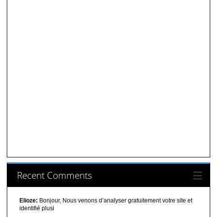
Recent Comments
Elioze:
Bonjour, Nous venons d’analyser gratuitement votre site et
identifié plusi