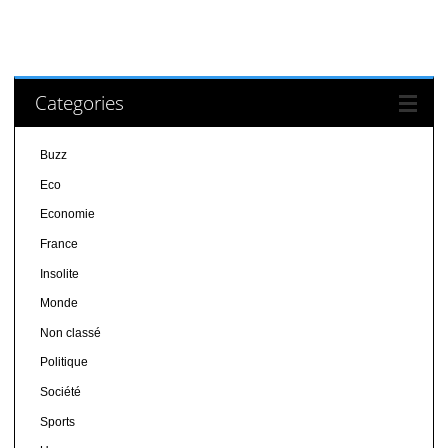
Categories
Buzz
Eco
Economie
France
Insolite
Monde
Non classé
Politique
Société
Sports