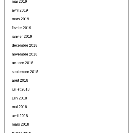
mai 2019
avril 2019
mars 2019
février 2019
janvier 2019
décembre 2018
novembre 2018
octobre 2018
septembre 2018
août 2018
juillet 2018
juin 2018
mai 2018
avril 2018
mars 2018