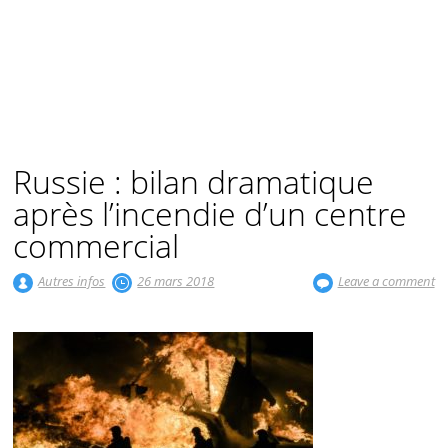
Russie : bilan dramatique
après l’incendie d’un centre
commercial
Autres infos
26 mars 2018
Leave a comment