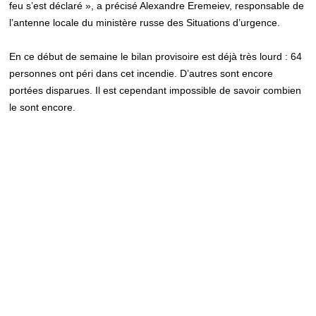
feu s’est déclaré », a précisé Alexandre Eremeiev, responsable de
l’antenne locale du ministère russe des Situations d’urgence.
En ce début de semaine le bilan provisoire est déjà très lourd : 64
personnes ont péri dans cet incendie. D’autres sont encore
portées disparues. Il est cependant impossible de savoir combien
le sont encore.