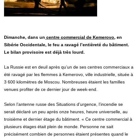
Dimanche, dans un
centre commercial de Kemerovo
, en
Sibérie Occidentale, le feu a ravagé l’entièreté du bâtiment.
Le bilan provisoire est déjà très lourd.
La Russie est en deuil après qu’un de ses centres commerciaux a
été ravagé par les flemmes à Kemerovo, ville industrielle, située à
3 600 kilomètres de Moscou. Nombreuses étaient les familles
venues profiter de ce dernier jour de week-end.
Selon l’antenne russe des Situations d’urgence, l’incendie se
serait déclaré un peu après onze heures, heure universelle, au
troisième et dernier étage du bâtiment. « Ce centre commercial à
plusieurs étages était plein de monde. Personne ne sait
précisément combien de personnes étaient présentes quand le