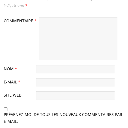
indiqués avec
*
COMMENTAIRE
*
NOM
*
E-MAIL
*
SITE WEB
PRÉVENEZ-MOI DE TOUS LES NOUVEAUX COMMENTAIRES PAR
E-MAIL.