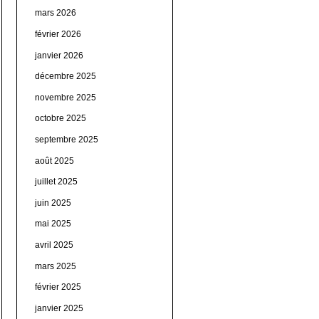
mars 2026
février 2026
janvier 2026
décembre 2025
novembre 2025
octobre 2025
septembre 2025
août 2025
juillet 2025
juin 2025
mai 2025
avril 2025
mars 2025
février 2025
janvier 2025