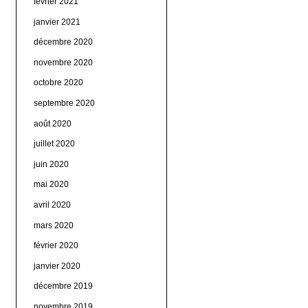
février 2021
janvier 2021
décembre 2020
novembre 2020
octobre 2020
septembre 2020
août 2020
juillet 2020
juin 2020
mai 2020
avril 2020
mars 2020
février 2020
janvier 2020
décembre 2019
novembre 2019