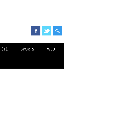
IÉTÉ
SPORTS
WEB