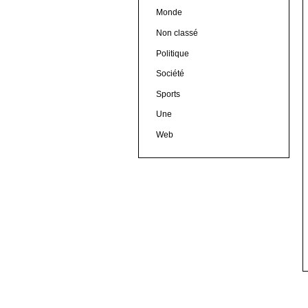
Monde
Non classé
Politique
Société
Sports
Une
Web