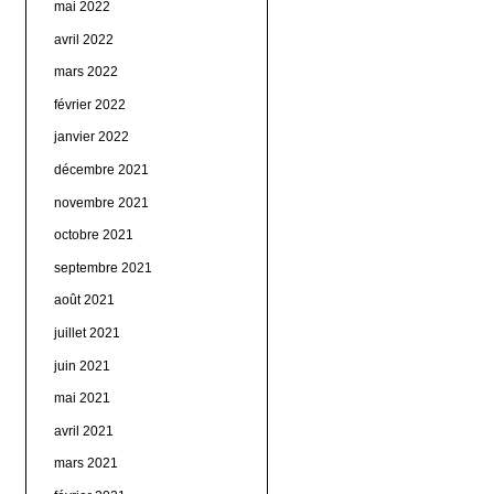
mai 2022
avril 2022
mars 2022
février 2022
janvier 2022
décembre 2021
novembre 2021
octobre 2021
septembre 2021
août 2021
juillet 2021
juin 2021
mai 2021
avril 2021
mars 2021