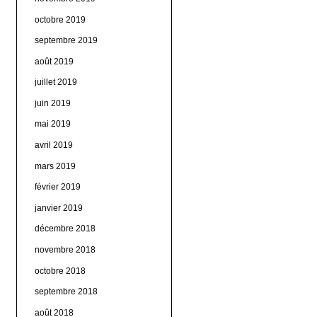
octobre 2019
septembre 2019
août 2019
juillet 2019
juin 2019
mai 2019
avril 2019
mars 2019
février 2019
janvier 2019
décembre 2018
novembre 2018
octobre 2018
septembre 2018
août 2018