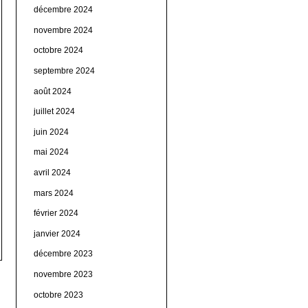
décembre 2024
novembre 2024
octobre 2024
septembre 2024
août 2024
juillet 2024
juin 2024
mai 2024
avril 2024
mars 2024
février 2024
janvier 2024
décembre 2023
novembre 2023
octobre 2023