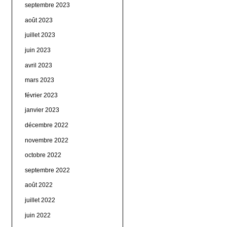
septembre 2023
août 2023
juillet 2023
juin 2023
avril 2023
mars 2023
février 2023
janvier 2023
décembre 2022
novembre 2022
octobre 2022
septembre 2022
août 2022
juillet 2022
juin 2022