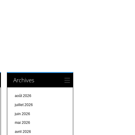
Archives
août 2026
juillet 2026
juin 2026
mai 2026
avril 2026