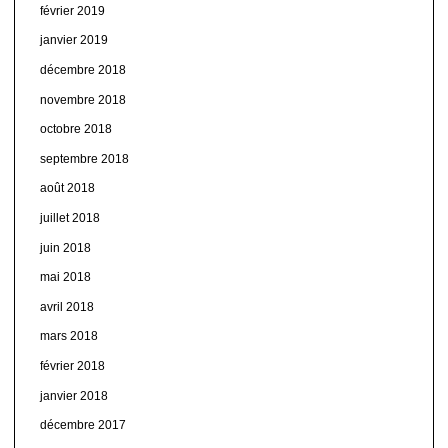
février 2019
janvier 2019
décembre 2018
novembre 2018
octobre 2018
septembre 2018
août 2018
juillet 2018
juin 2018
mai 2018
avril 2018
mars 2018
février 2018
janvier 2018
décembre 2017