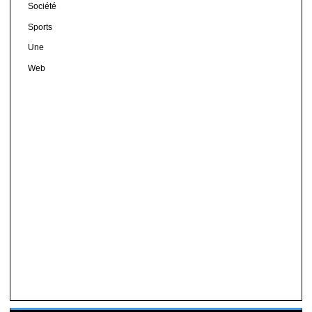
Société
Sports
Une
Web