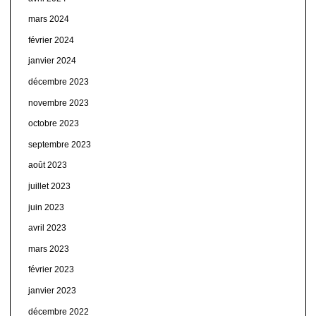
mars 2024
février 2024
janvier 2024
décembre 2023
novembre 2023
octobre 2023
septembre 2023
août 2023
juillet 2023
juin 2023
avril 2023
mars 2023
février 2023
janvier 2023
décembre 2022