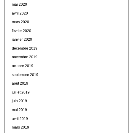
mai 2020
avril 2020
mars 2020
février 2020
janvier 2020
décembre 2019
novembre 2019
octobre 2019
septembre 2019
août 2019
juillet 2019
juin 2019
mai 2019
avril 2019
mars 2019