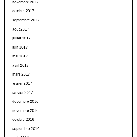
novembre 2017
octobre 2017
septembre 2017
août 2017
juillet 2017
juin 2017
mai 2017
avril 2017
mars 2017
février 2017
janvier 2017
décembre 2016
novembre 2016
octobre 2016
septembre 2016