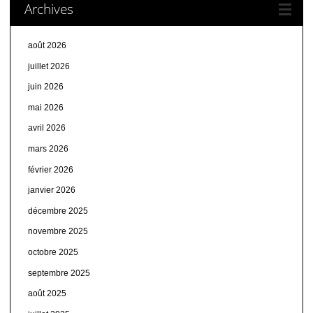
Archives
août 2026
juillet 2026
juin 2026
mai 2026
avril 2026
mars 2026
février 2026
janvier 2026
décembre 2025
novembre 2025
octobre 2025
septembre 2025
août 2025