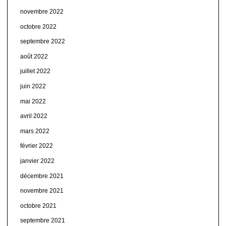
novembre 2022
octobre 2022
septembre 2022
août 2022
juillet 2022
juin 2022
mai 2022
avril 2022
mars 2022
février 2022
janvier 2022
décembre 2021
novembre 2021
octobre 2021
septembre 2021