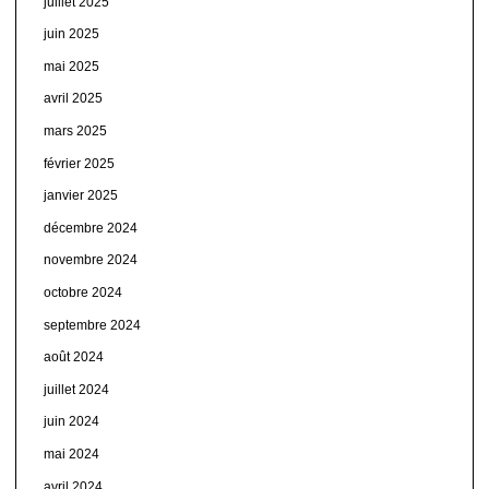
juillet 2025
juin 2025
mai 2025
avril 2025
mars 2025
février 2025
janvier 2025
décembre 2024
novembre 2024
octobre 2024
septembre 2024
août 2024
juillet 2024
juin 2024
mai 2024
avril 2024