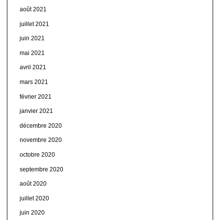
août 2021
juillet 2021
juin 2021
mai 2021
avril 2021
mars 2021
février 2021
janvier 2021
décembre 2020
novembre 2020
octobre 2020
septembre 2020
août 2020
juillet 2020
juin 2020