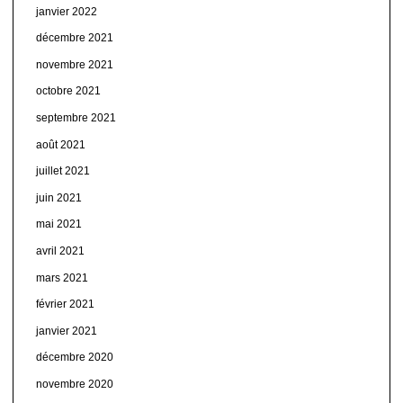
janvier 2022
décembre 2021
novembre 2021
octobre 2021
septembre 2021
août 2021
juillet 2021
juin 2021
mai 2021
avril 2021
mars 2021
février 2021
janvier 2021
décembre 2020
novembre 2020