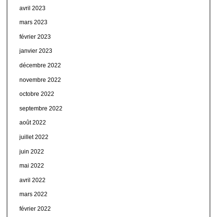
avril 2023
mars 2023
février 2023
janvier 2023
décembre 2022
novembre 2022
octobre 2022
septembre 2022
août 2022
juillet 2022
juin 2022
mai 2022
avril 2022
mars 2022
février 2022