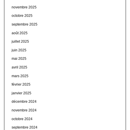
novembre 2025
octobre 2025
septembre 2025
août 2025
juillet 2025
juin 2025
mai 2025
avril 2025
mars 2025
février 2025
janvier 2025
décembre 2024
novembre 2024
octobre 2024
septembre 2024