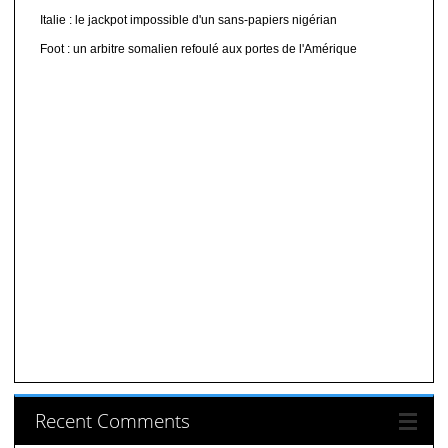
Italie : le jackpot impossible d'un sans-papiers nigérian
Foot : un arbitre somalien refoulé aux portes de l'Amérique
Recent Comments