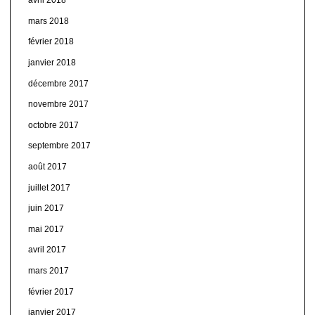
avril 2018
mars 2018
février 2018
janvier 2018
décembre 2017
novembre 2017
octobre 2017
septembre 2017
août 2017
juillet 2017
juin 2017
mai 2017
avril 2017
mars 2017
février 2017
janvier 2017