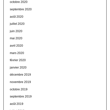
octobre 2020
septembre 2020
août 2020
juillet 2020
juin 2020
mai 2020
avril 2020
mars 2020
février 2020
janvier 2020
décembre 2019
novembre 2019
octobre 2019
septembre 2019
août 2019