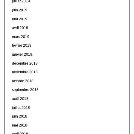
juillet 2019
juin 2019
mai 2019
avril 2019
mars 2019
février 2019
janvier 2019
décembre 2018
novembre 2018
octobre 2018
septembre 2018
août 2018
juillet 2018
juin 2018
mai 2018