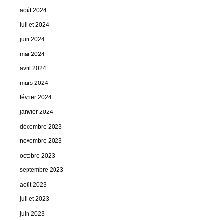
août 2024
juillet 2024
juin 2024
mai 2024
avril 2024
mars 2024
février 2024
janvier 2024
décembre 2023
novembre 2023
octobre 2023
septembre 2023
août 2023
juillet 2023
juin 2023