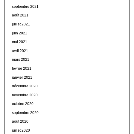
septembre 2021
août 2021
juillet 2021
juin 2021
mai 2021
avril 2021
mars 2021
février 2021
janvier 2021
décembre 2020
novembre 2020
octobre 2020
septembre 2020
août 2020
juillet 2020