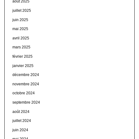
août 2025
juillet 2025
juin 2025
mai 2025
avril 2025
mars 2025
février 2025
janvier 2025
décembre 2024
novembre 2024
octobre 2024
septembre 2024
août 2024
juillet 2024
juin 2024