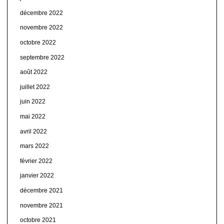
décembre 2022
novembre 2022
octobre 2022
septembre 2022
août 2022
juillet 2022
juin 2022
mai 2022
avril 2022
mars 2022
février 2022
janvier 2022
décembre 2021
novembre 2021
octobre 2021