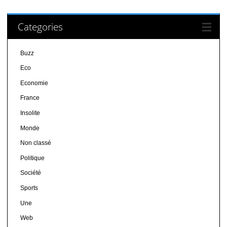
Categories
Buzz
Eco
Economie
France
Insolite
Monde
Non classé
Politique
Société
Sports
Une
Web