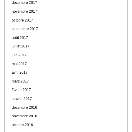
décembre 2017
novembre 2017
octobre 2017
septembre 2017
août 2017
juillet 2017
juin 2017
mai 2017
avril 2017
mars 2017
février 2017
janvier 2017
décembre 2016
novembre 2016
octobre 2016