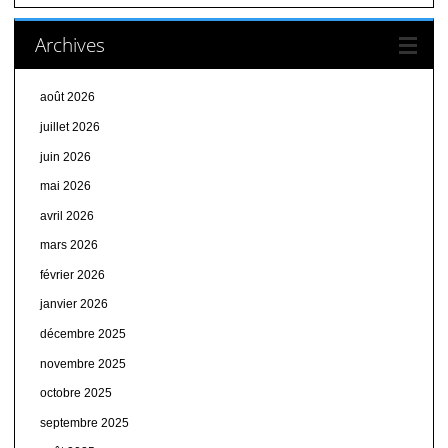
Archives
août 2026
juillet 2026
juin 2026
mai 2026
avril 2026
mars 2026
février 2026
janvier 2026
décembre 2025
novembre 2025
octobre 2025
septembre 2025