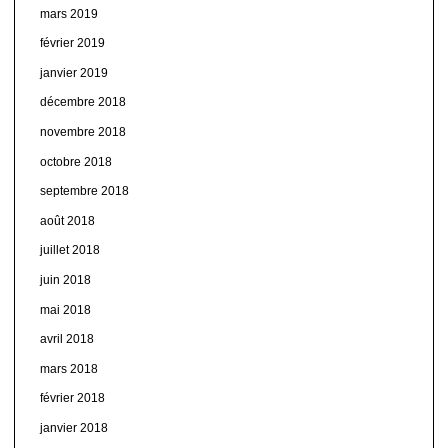
mars 2019
février 2019
janvier 2019
décembre 2018
novembre 2018
octobre 2018
septembre 2018
août 2018
juillet 2018
juin 2018
mai 2018
avril 2018
mars 2018
février 2018
janvier 2018