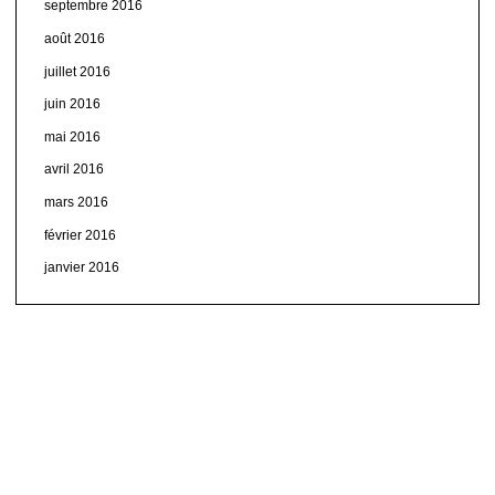
septembre 2016
août 2016
juillet 2016
juin 2016
mai 2016
avril 2016
mars 2016
février 2016
janvier 2016