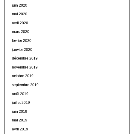
juin 2020
mai 2020
avril 2020
mars 2020
février 2020
janvier 2020
décembre 2019
novembre 2019
octobre 2019
septembre 2019
août 2019
juillet 2019
juin 2019
mai 2019
avril 2019