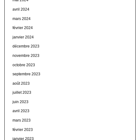
mai 2024
avril 2024
mars 2024
février 2024
janvier 2024
décembre 2023
novembre 2023
octobre 2023
septembre 2023
août 2023
juillet 2023
juin 2023
avril 2023
mars 2023
février 2023
janvier 2023