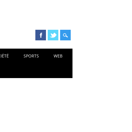
IÉTÉ
SPORTS
WEB