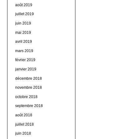
août 2019
juillet 2019
juin 2019
mai 2019
avril 2019
mars 2019
février 2019
janvier 2019
décembre 2018
novembre 2018
octobre 2018
septembre 2018
août 2018
juillet 2018
juin 2018