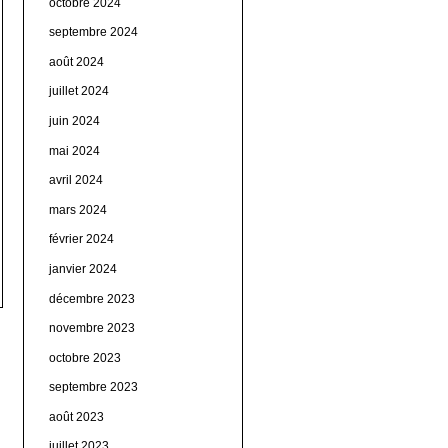
octobre 2024
septembre 2024
août 2024
juillet 2024
juin 2024
mai 2024
avril 2024
mars 2024
février 2024
janvier 2024
décembre 2023
novembre 2023
octobre 2023
septembre 2023
août 2023
juillet 2023