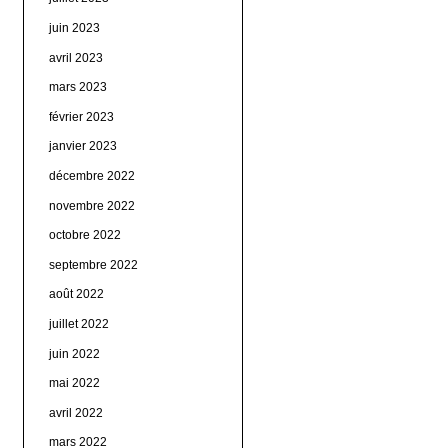
juin 2023
avril 2023
mars 2023
février 2023
janvier 2023
décembre 2022
novembre 2022
octobre 2022
septembre 2022
août 2022
juillet 2022
juin 2022
mai 2022
avril 2022
mars 2022