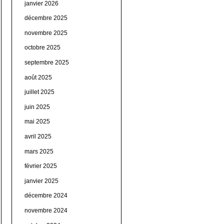
janvier 2026
décembre 2025
novembre 2025
octobre 2025
septembre 2025
août 2025
juillet 2025
juin 2025
mai 2025
avril 2025
mars 2025
février 2025
janvier 2025
décembre 2024
novembre 2024