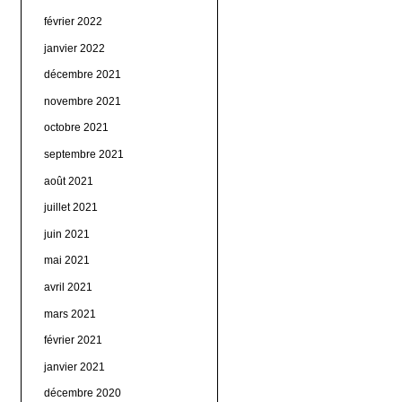
février 2022
janvier 2022
décembre 2021
novembre 2021
octobre 2021
septembre 2021
août 2021
juillet 2021
juin 2021
mai 2021
avril 2021
mars 2021
février 2021
janvier 2021
décembre 2020