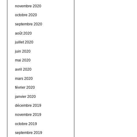
novembre 2020
octobre 2020
septembre 2020
août 2020
juillet 2020
juin 2020
mai 2020
avril 2020
mars 2020
février 2020
janvier 2020
décembre 2019
novembre 2019
octobre 2019
septembre 2019