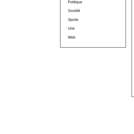
Politique
Société
Sports
Une
Web