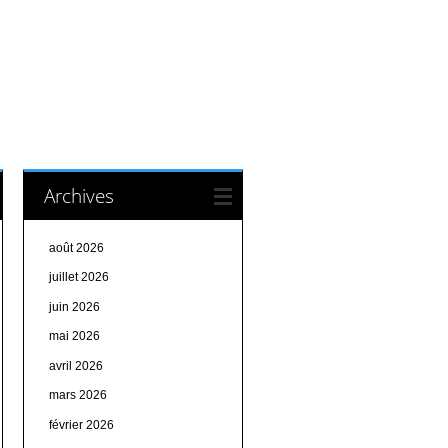
Archives
août 2026
juillet 2026
juin 2026
mai 2026
avril 2026
mars 2026
février 2026