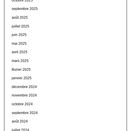
octobre 2025
septembre 2025
août 2025
juillet 2025
juin 2025
mai 2025
avril 2025
mars 2025
février 2025
janvier 2025
décembre 2024
novembre 2024
octobre 2024
septembre 2024
août 2024
juillet 2024