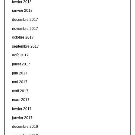
février 2018
janvier 2018
décembre 2017
novembre 2017
octobre 2017
septembre 2017
août 2017
juillet 2017
juin 2017
mai 2017
avril 2017
mars 2017
février 2017
janvier 2017
décembre 2016