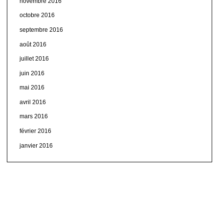
novembre 2016
octobre 2016
septembre 2016
août 2016
juillet 2016
juin 2016
mai 2016
avril 2016
mars 2016
février 2016
janvier 2016