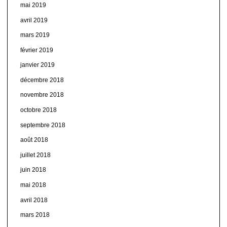
mai 2019
avril 2019
mars 2019
février 2019
janvier 2019
décembre 2018
novembre 2018
octobre 2018
septembre 2018
août 2018
juillet 2018
juin 2018
mai 2018
avril 2018
mars 2018