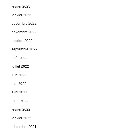
février 2023
janvier 2023
décembre 2022
novembre 2022
octobre 2022
septembre 2022
août 2022
juillet 2022
juin 2022
mai 2022
avril 2022
mars 2022
février 2022
janvier 2022
décembre 2021