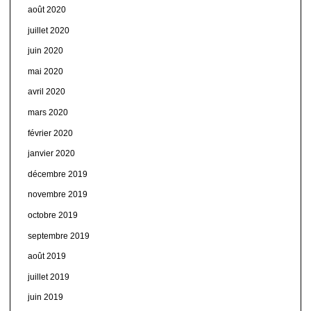
août 2020
juillet 2020
juin 2020
mai 2020
avril 2020
mars 2020
février 2020
janvier 2020
décembre 2019
novembre 2019
octobre 2019
septembre 2019
août 2019
juillet 2019
juin 2019