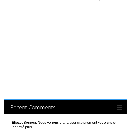
Recent Comments
Elioze:
Bonjour, Nous venons d’analyser gratuitement votre site et
identifié plusi