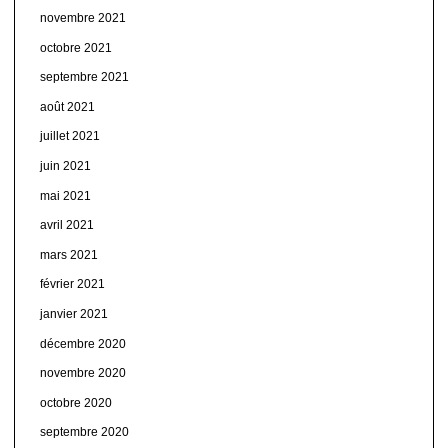
novembre 2021
octobre 2021
septembre 2021
août 2021
juillet 2021
juin 2021
mai 2021
avril 2021
mars 2021
février 2021
janvier 2021
décembre 2020
novembre 2020
octobre 2020
septembre 2020