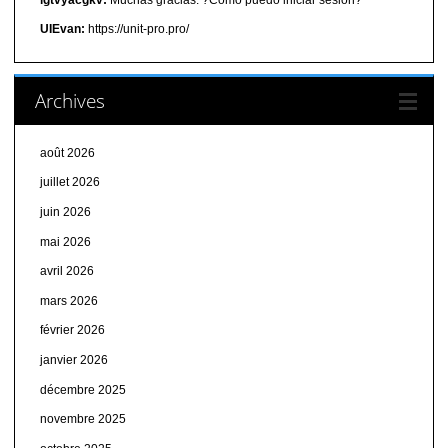
UIEvan:
https://unit-pro.pro/
Archives
août 2026
juillet 2026
juin 2026
mai 2026
avril 2026
mars 2026
février 2026
janvier 2026
décembre 2025
novembre 2025