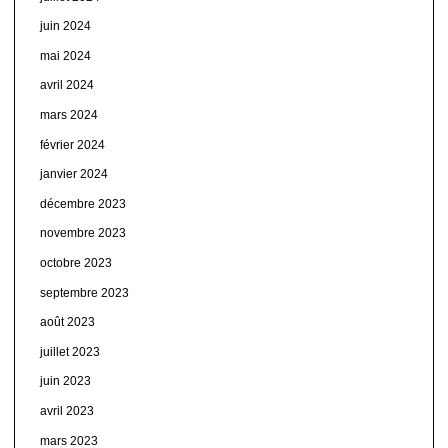
juin 2024
mai 2024
avril 2024
mars 2024
février 2024
janvier 2024
décembre 2023
novembre 2023
octobre 2023
septembre 2023
août 2023
juillet 2023
juin 2023
avril 2023
mars 2023