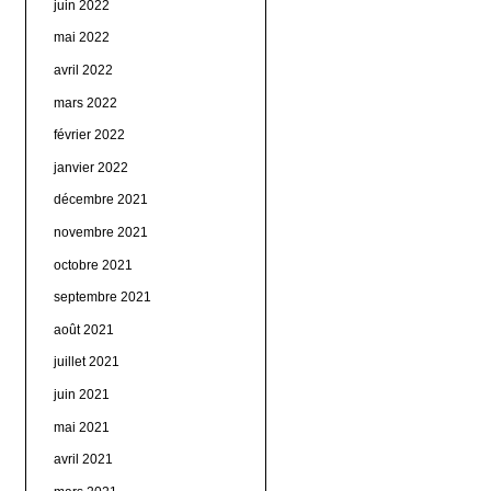
juin 2022
mai 2022
avril 2022
mars 2022
février 2022
janvier 2022
décembre 2021
novembre 2021
octobre 2021
septembre 2021
août 2021
juillet 2021
juin 2021
mai 2021
avril 2021