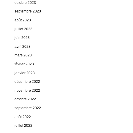
octobre 2023
septembre 2023
août 2023
juillet 2023
juin 2023
avril 2023
mars 2023
février 2023
janvier 2023
décembre 2022
novembre 2022
octobre 2022
septembre 2022
août 2022
juillet 2022