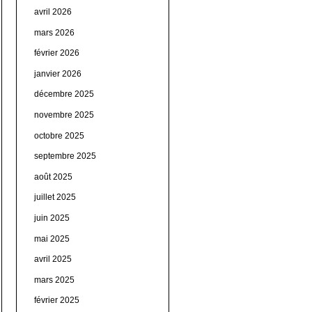
avril 2026
mars 2026
février 2026
janvier 2026
décembre 2025
novembre 2025
octobre 2025
septembre 2025
août 2025
juillet 2025
juin 2025
mai 2025
avril 2025
mars 2025
février 2025