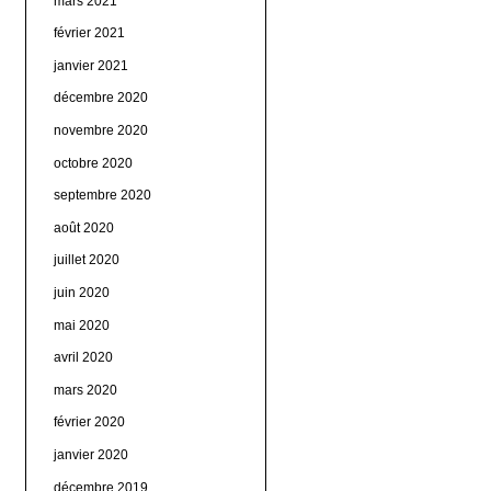
mars 2021
février 2021
janvier 2021
décembre 2020
novembre 2020
octobre 2020
septembre 2020
août 2020
juillet 2020
juin 2020
mai 2020
avril 2020
mars 2020
février 2020
janvier 2020
décembre 2019