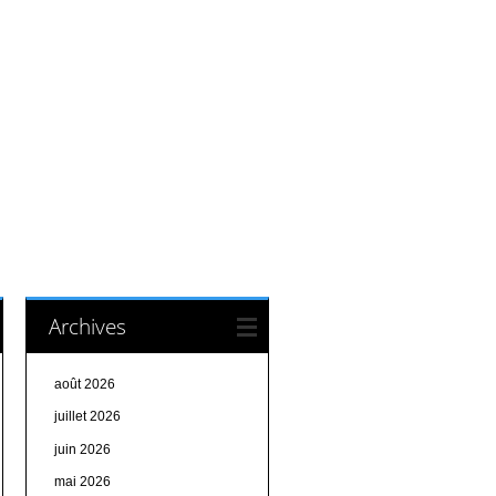
Archives
août 2026
juillet 2026
juin 2026
mai 2026