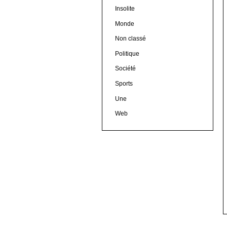
Insolite
Monde
Non classé
Politique
Société
Sports
Une
Web