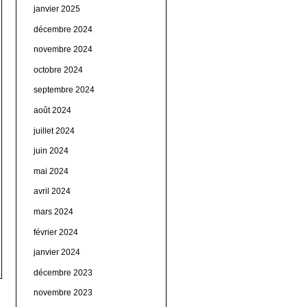
janvier 2025
décembre 2024
novembre 2024
octobre 2024
septembre 2024
août 2024
juillet 2024
juin 2024
mai 2024
avril 2024
mars 2024
février 2024
janvier 2024
décembre 2023
novembre 2023