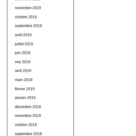
novembre 2019
octobre 2019
septembre 2019
août 2019
juillet 2019
juin 2019
mai 2019
avril 2019
mars 2019
février 2019
janvier 2019
décembre 2018
novembre 2018
octobre 2018
septembre 2018