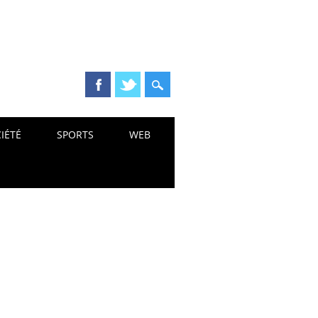
IÉTÉ
SPORTS
WEB