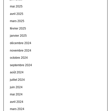
mai 2025
avril 2025
mars 2025
février 2025
janvier 2025
décembre 2024
novembre 2024
octobre 2024
septembre 2024
août 2024
juillet 2024
juin 2024
mai 2024
avril 2024
mars 2024