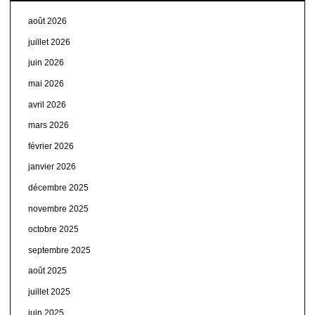
août 2026
juillet 2026
juin 2026
mai 2026
avril 2026
mars 2026
février 2026
janvier 2026
décembre 2025
novembre 2025
octobre 2025
septembre 2025
août 2025
juillet 2025
juin 2025