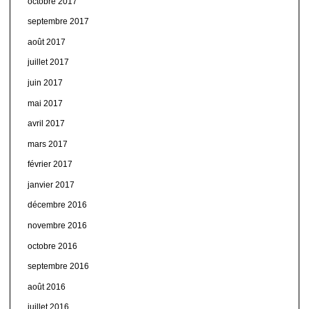
octobre 2017
septembre 2017
août 2017
juillet 2017
juin 2017
mai 2017
avril 2017
mars 2017
février 2017
janvier 2017
décembre 2016
novembre 2016
octobre 2016
septembre 2016
août 2016
juillet 2016