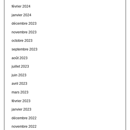
février 2024
janvier 2024
décembre 2023
novembre 2023
octobre 2023
septembre 2023
août 2023
juillet 2023
juin 2023
avril 2023
mars 2023
février 2023
janvier 2023
décembre 2022
novembre 2022