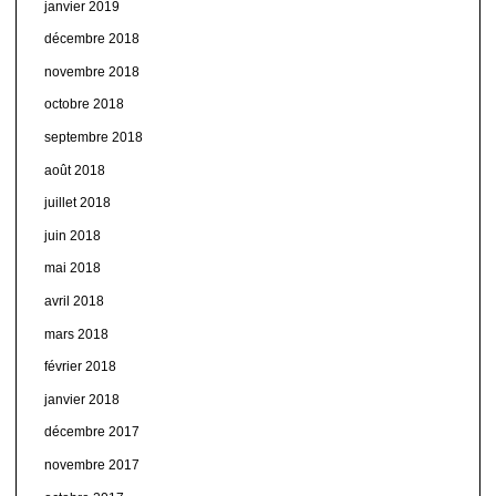
janvier 2019
décembre 2018
novembre 2018
octobre 2018
septembre 2018
août 2018
juillet 2018
juin 2018
mai 2018
avril 2018
mars 2018
février 2018
janvier 2018
décembre 2017
novembre 2017