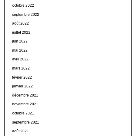
octobre 2022
septembre 2022
août 2022
juillet 2022
juin 2022
mai 2022
avril 2022
mars 2022
février 2022
janvier 2022
décembre 2021
novembre 2021
octobre 2021
septembre 2021
août 2021