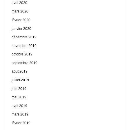
avril 2020
mars 2020
février 2020
janvier 2020
décembre 2019
novembre 2019
octobre 2019
septembre 2019
août 2019
juillet 2019
juin 2019
mai 2019
avril 2019
mars 2019
février 2019