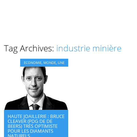
Tag Archives:
industrie minière
ECONOMIE
,
MONDE
,
UNE
HAUTE JOAILLERIE : BRUCE
CLEAVER (PDG DE DE
BEERS) TRÈS OPTIMISTE
POUR LES DIAMANTS
NATURELS