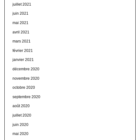
juillet 2021
juin 2021
mai 2021
avril 2021
mars 2021
février 2021
janvier 2021
décembre 2020
novembre 2020
octobre 2020
septembre 2020
août 2020
juillet 2020
juin 2020
mai 2020