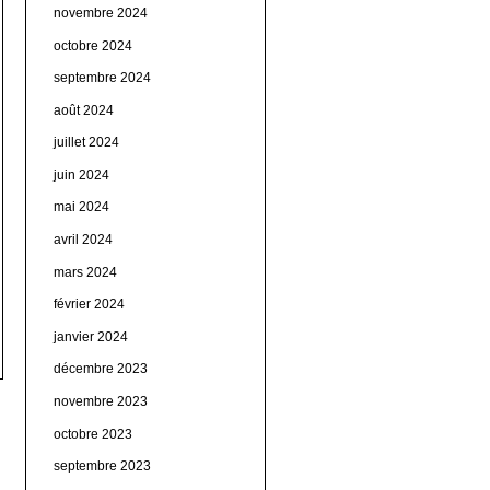
novembre 2024
octobre 2024
septembre 2024
août 2024
juillet 2024
juin 2024
mai 2024
avril 2024
mars 2024
février 2024
janvier 2024
décembre 2023
novembre 2023
octobre 2023
septembre 2023