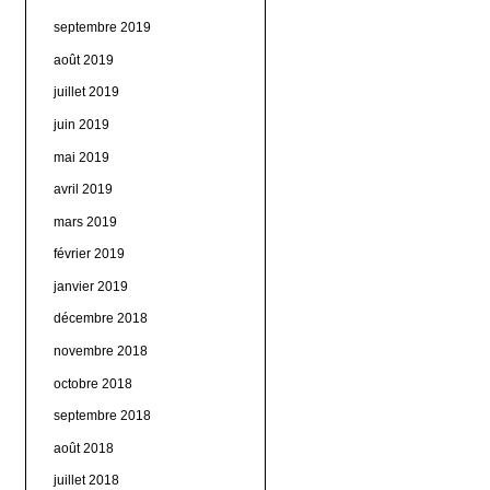
septembre 2019
août 2019
juillet 2019
juin 2019
mai 2019
avril 2019
mars 2019
février 2019
janvier 2019
décembre 2018
novembre 2018
octobre 2018
septembre 2018
août 2018
juillet 2018