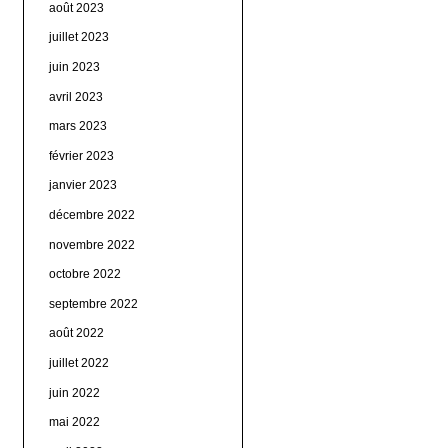
août 2023
juillet 2023
juin 2023
avril 2023
mars 2023
février 2023
janvier 2023
décembre 2022
novembre 2022
octobre 2022
septembre 2022
août 2022
juillet 2022
juin 2022
mai 2022