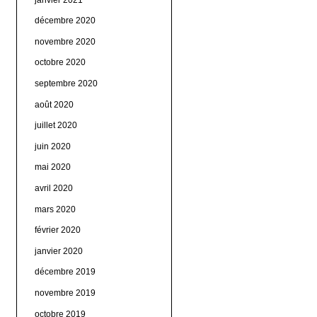
décembre 2020
novembre 2020
octobre 2020
septembre 2020
août 2020
juillet 2020
juin 2020
mai 2020
avril 2020
mars 2020
février 2020
janvier 2020
décembre 2019
novembre 2019
octobre 2019