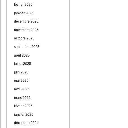
février 2026
janvier 2026
décembre 2025
novembre 2025
octobre 2025
septembre 2025
août 2025
juillet 2025
juin 2025
mai 2025
avril 2025
mars 2025
février 2025
janvier 2025
décembre 2024