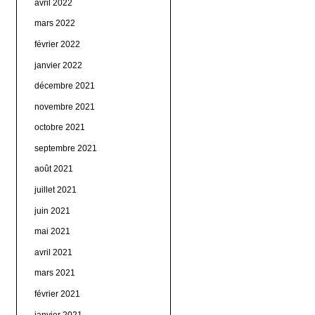
avril 2022
mars 2022
février 2022
janvier 2022
décembre 2021
novembre 2021
octobre 2021
septembre 2021
août 2021
juillet 2021
juin 2021
mai 2021
avril 2021
mars 2021
février 2021
janvier 2021