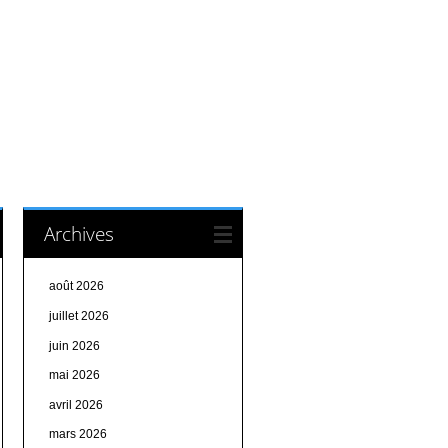
Archives
août 2026
juillet 2026
juin 2026
mai 2026
avril 2026
mars 2026