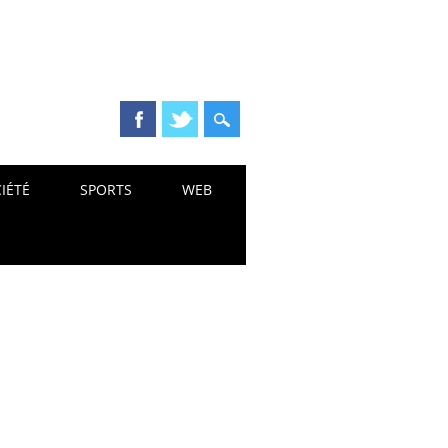
IÉTÉ
SPORTS
WEB