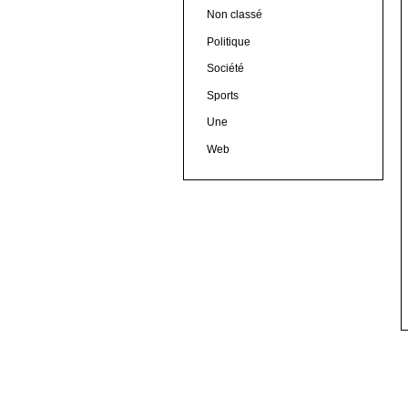
Non classé
Politique
Société
Sports
Une
Web