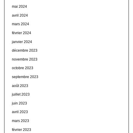
mai 2024
avril 2024
mars 2024
février 2024
janvier 2024
décembre 2023
novembre 2023
octobre 2023
septembre 2023
août 2023
juillet 2023
juin 2023
avril 2023
mars 2023
février 2023