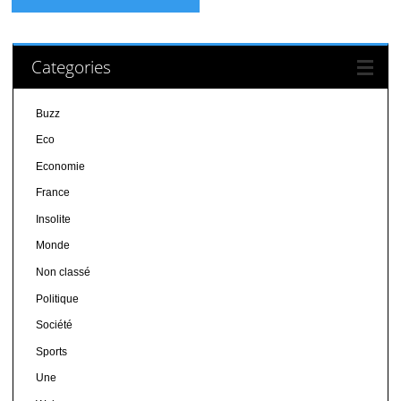
Categories
Buzz
Eco
Economie
France
Insolite
Monde
Non classé
Politique
Société
Sports
Une