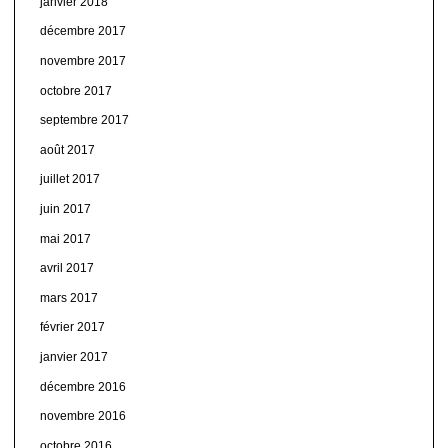
janvier 2018
décembre 2017
novembre 2017
octobre 2017
septembre 2017
août 2017
juillet 2017
juin 2017
mai 2017
avril 2017
mars 2017
février 2017
janvier 2017
décembre 2016
novembre 2016
octobre 2016