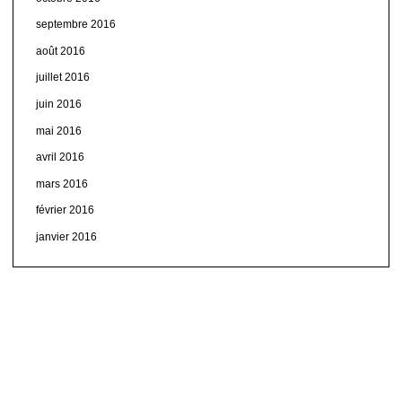
septembre 2016
août 2016
juillet 2016
juin 2016
mai 2016
avril 2016
mars 2016
février 2016
janvier 2016