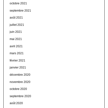
octobre 2021
septembre 2021
août 2021
juillet 2021
juin 2021
mai 2021
avril 2021
mars 2021
février 2021
janvier 2021
décembre 2020
novembre 2020
octobre 2020
septembre 2020
août 2020