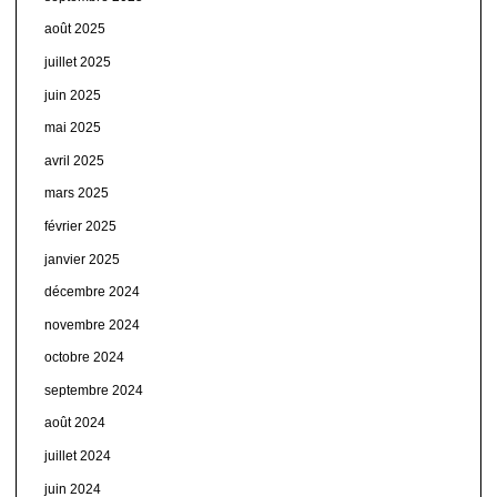
août 2025
juillet 2025
juin 2025
mai 2025
avril 2025
mars 2025
février 2025
janvier 2025
décembre 2024
novembre 2024
octobre 2024
septembre 2024
août 2024
juillet 2024
juin 2024