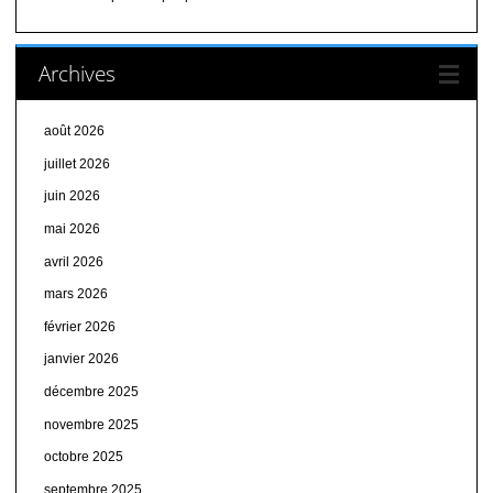
Archives
août 2026
juillet 2026
juin 2026
mai 2026
avril 2026
mars 2026
février 2026
janvier 2026
décembre 2025
novembre 2025
octobre 2025
septembre 2025