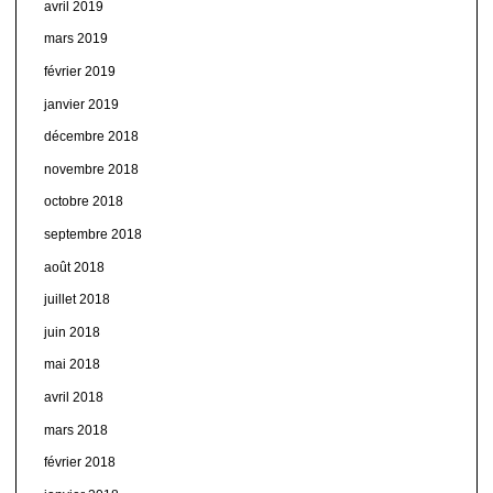
avril 2019
mars 2019
février 2019
janvier 2019
décembre 2018
novembre 2018
octobre 2018
septembre 2018
août 2018
juillet 2018
juin 2018
mai 2018
avril 2018
mars 2018
février 2018