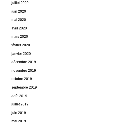
juillet 2020
juin 2020
mai 2020
avril 2020
mars 2020
février 2020
janvier 2020
décembre 2019
novembre 2019
octobre 2019
septembre 2019
août 2019
juillet 2019
juin 2019
mai 2019