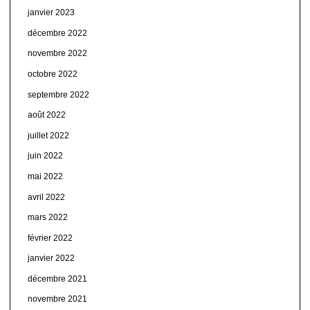
janvier 2023
décembre 2022
novembre 2022
octobre 2022
septembre 2022
août 2022
juillet 2022
juin 2022
mai 2022
avril 2022
mars 2022
février 2022
janvier 2022
décembre 2021
novembre 2021