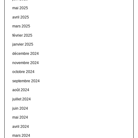
mai 2025
avril 2025
mars 2025
février 2025
janvier 2025
décembre 2024
novembre 2024
octobre 2024
septembre 2024
août 2024
juillet 2024
juin 2024
mai 2024
avril 2024
mars 2024