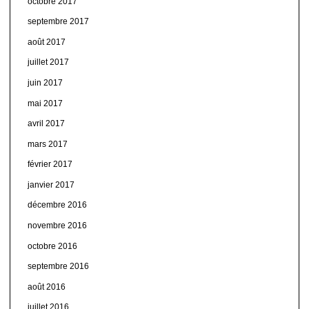
octobre 2017
septembre 2017
août 2017
juillet 2017
juin 2017
mai 2017
avril 2017
mars 2017
février 2017
janvier 2017
décembre 2016
novembre 2016
octobre 2016
septembre 2016
août 2016
juillet 2016