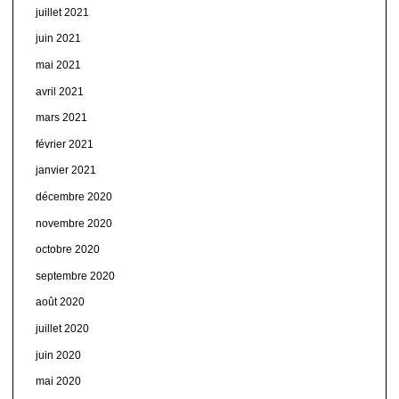
juillet 2021
juin 2021
mai 2021
avril 2021
mars 2021
février 2021
janvier 2021
décembre 2020
novembre 2020
octobre 2020
septembre 2020
août 2020
juillet 2020
juin 2020
mai 2020