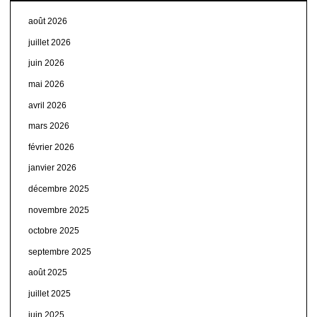
août 2026
juillet 2026
juin 2026
mai 2026
avril 2026
mars 2026
février 2026
janvier 2026
décembre 2025
novembre 2025
octobre 2025
septembre 2025
août 2025
juillet 2025
juin 2025