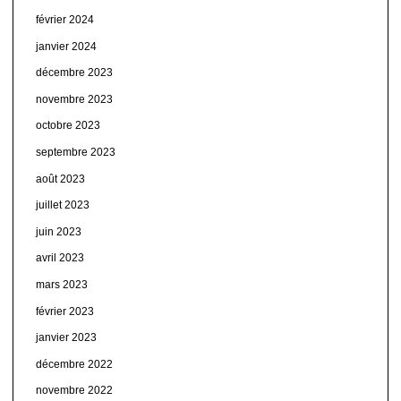
février 2024
janvier 2024
décembre 2023
novembre 2023
octobre 2023
septembre 2023
août 2023
juillet 2023
juin 2023
avril 2023
mars 2023
février 2023
janvier 2023
décembre 2022
novembre 2022