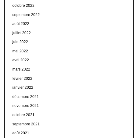
octobre 2022
septembre 2022
août 2022
juillet 2022
juin 2022
mai 2022
avril 2022
mars 2022
février 2022
janvier 2022
décembre 2021
novembre 2021
octobre 2021
septembre 2021
août 2021