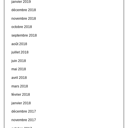
janvier 2019
décembre 2018
novembre 2018
octobre 2018
septembre 2018
août 2018
juillet 2018
juin 2018
mai 2018
avril 2018
mars 2018
février 2018
janvier 2018
décembre 2017
novembre 2017