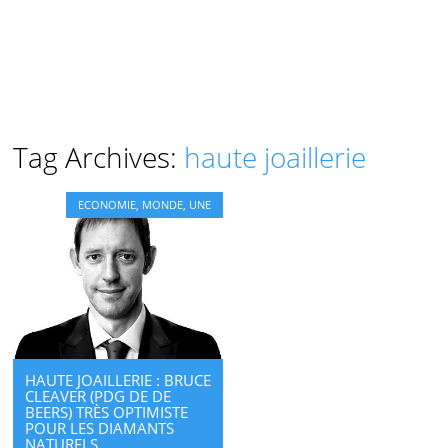
Tag Archives:
haute joaillerie
ECONOMIE
,
MONDE
,
UNE
HAUTE JOAILLERIE : BRUCE
CLEAVER (PDG DE DE
BEERS) TRÈS OPTIMISTE
POUR LES DIAMANTS
NATURELS