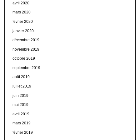
avril 2020
mars 2020
février 2020
janvier 2020
décembre 2019
novembre 2019
octobre 2019
septembre 2019
août 2019
juillet 2019
juin 2019
mai 2019
avril 2019
mars 2019
février 2019