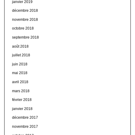
janvier 2019
décembre 2018
novembre 2018
octobre 2018
septembre 2018
août 2018
juillet 2018
juin 2018
mai 2018
avril 2018
mars 2018
février 2018
janvier 2018
décembre 2017
novembre 2017