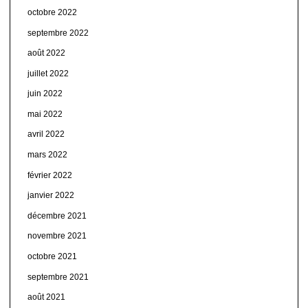
octobre 2022
septembre 2022
août 2022
juillet 2022
juin 2022
mai 2022
avril 2022
mars 2022
février 2022
janvier 2022
décembre 2021
novembre 2021
octobre 2021
septembre 2021
août 2021