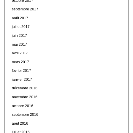
octobre 2017
septembre 2017
août 2017
juillet 2017
juin 2017
mai 2017
avril 2017
mars 2017
février 2017
janvier 2017
décembre 2016
novembre 2016
octobre 2016
septembre 2016
août 2016
juillet 2016