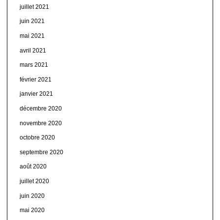
juillet 2021
juin 2021
mai 2021
avril 2021
mars 2021
février 2021
janvier 2021
décembre 2020
novembre 2020
octobre 2020
septembre 2020
août 2020
juillet 2020
juin 2020
mai 2020