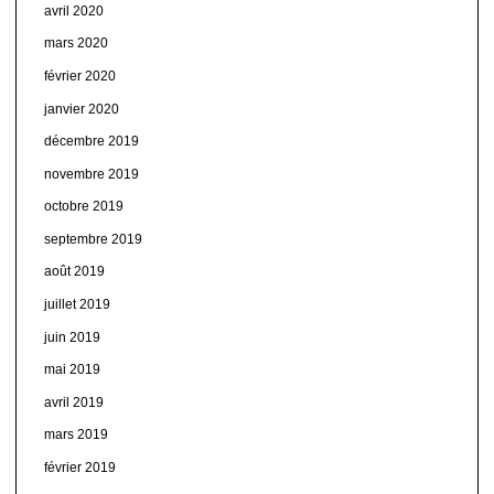
avril 2020
mars 2020
février 2020
janvier 2020
décembre 2019
novembre 2019
octobre 2019
septembre 2019
août 2019
juillet 2019
juin 2019
mai 2019
avril 2019
mars 2019
février 2019