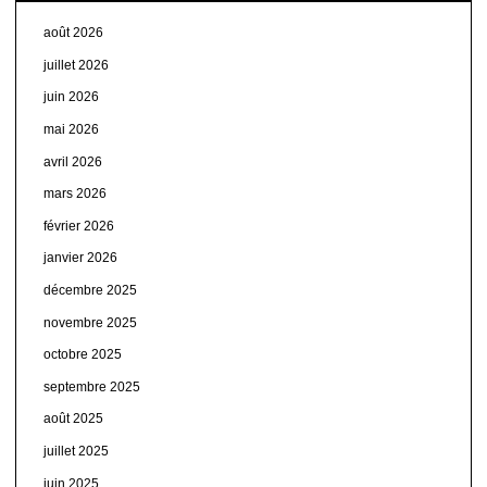
août 2026
juillet 2026
juin 2026
mai 2026
avril 2026
mars 2026
février 2026
janvier 2026
décembre 2025
novembre 2025
octobre 2025
septembre 2025
août 2025
juillet 2025
juin 2025