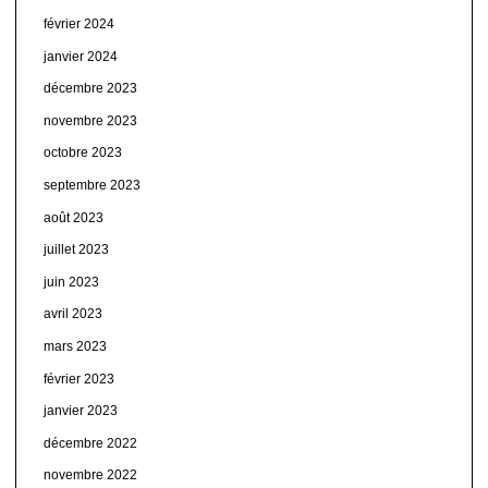
février 2024
janvier 2024
décembre 2023
novembre 2023
octobre 2023
septembre 2023
août 2023
juillet 2023
juin 2023
avril 2023
mars 2023
février 2023
janvier 2023
décembre 2022
novembre 2022