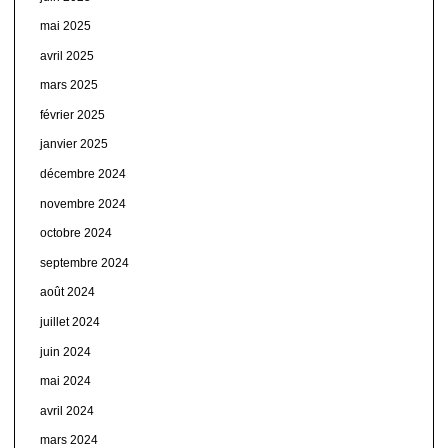
mai 2025
avril 2025
mars 2025
février 2025
janvier 2025
décembre 2024
novembre 2024
octobre 2024
septembre 2024
août 2024
juillet 2024
juin 2024
mai 2024
avril 2024
mars 2024