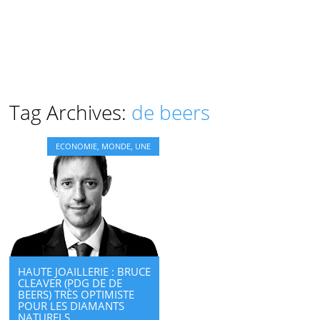
Tag Archives:
de beers
ECONOMIE
,
MONDE
,
UNE
HAUTE JOAILLERIE : BRUCE
CLEAVER (PDG DE DE
BEERS) TRÈS OPTIMISTE
POUR LES DIAMANTS
NATURELS