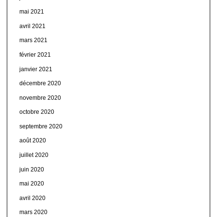
mai 2021
avril 2021
mars 2021
février 2021
janvier 2021
décembre 2020
novembre 2020
octobre 2020
septembre 2020
août 2020
juillet 2020
juin 2020
mai 2020
avril 2020
mars 2020