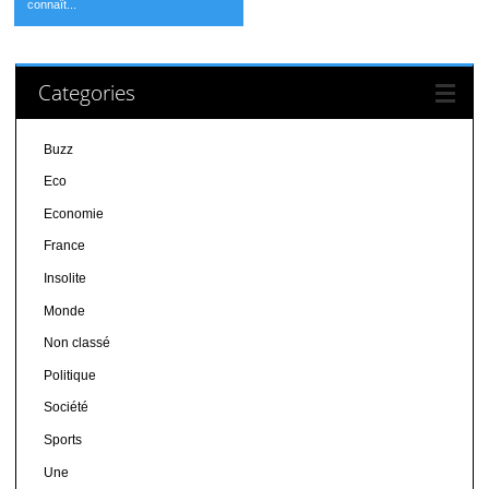
connaît...
Categories
Buzz
Eco
Economie
France
Insolite
Monde
Non classé
Politique
Société
Sports
Une