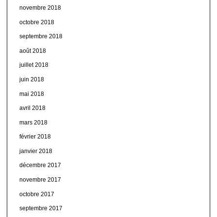
novembre 2018
octobre 2018
septembre 2018
août 2018
juillet 2018
juin 2018
mai 2018
avril 2018
mars 2018
février 2018
janvier 2018
décembre 2017
novembre 2017
octobre 2017
septembre 2017