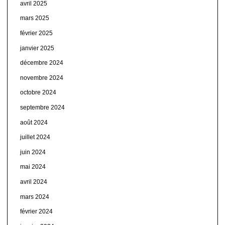
avril 2025
mars 2025
février 2025
janvier 2025
décembre 2024
novembre 2024
octobre 2024
septembre 2024
août 2024
juillet 2024
juin 2024
mai 2024
avril 2024
mars 2024
février 2024