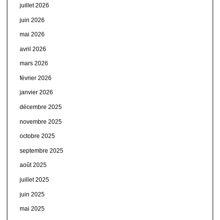
juillet 2026
juin 2026
mai 2026
avril 2026
mars 2026
février 2026
janvier 2026
décembre 2025
novembre 2025
octobre 2025
septembre 2025
août 2025
juillet 2025
juin 2025
mai 2025