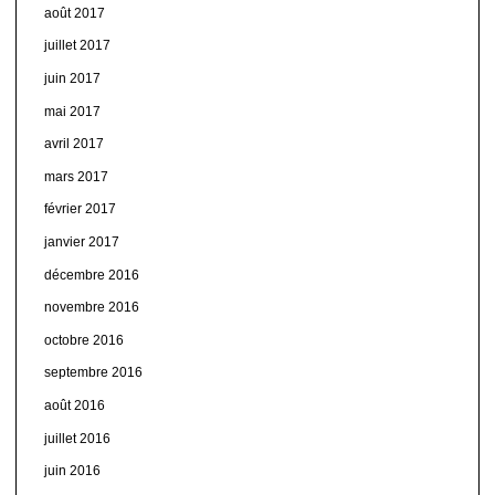
août 2017
juillet 2017
juin 2017
mai 2017
avril 2017
mars 2017
février 2017
janvier 2017
décembre 2016
novembre 2016
octobre 2016
septembre 2016
août 2016
juillet 2016
juin 2016