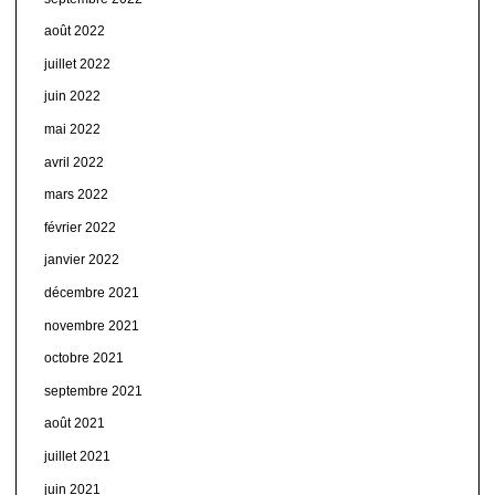
août 2022
juillet 2022
juin 2022
mai 2022
avril 2022
mars 2022
février 2022
janvier 2022
décembre 2021
novembre 2021
octobre 2021
septembre 2021
août 2021
juillet 2021
juin 2021