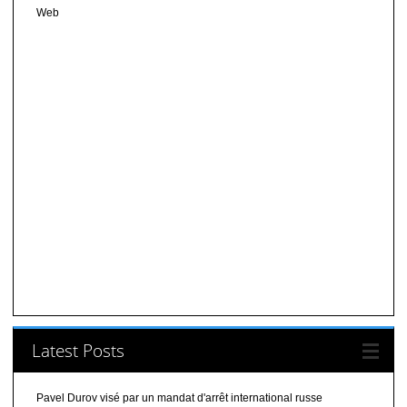
Web
Latest Posts
Pavel Durov visé par un mandat d'arrêt international russe