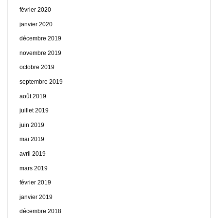
février 2020
janvier 2020
décembre 2019
novembre 2019
octobre 2019
septembre 2019
août 2019
juillet 2019
juin 2019
mai 2019
avril 2019
mars 2019
février 2019
janvier 2019
décembre 2018