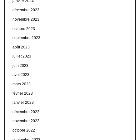
janvier 2024
décembre 2023
novembre 2023
octobre 2023
septembre 2023
août 2023
juillet 2023
juin 2023
avril 2023
mars 2023
février 2023
janvier 2023
décembre 2022
novembre 2022
octobre 2022
septembre 2022