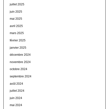
juillet 2025
juin 2025
mai 2025
avril 2025
mars 2025
février 2025
janvier 2025
décembre 2024
novembre 2024
octobre 2024
septembre 2024
août 2024
juillet 2024
juin 2024
mai 2024