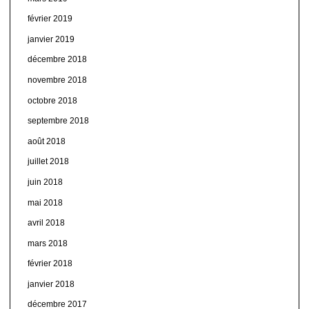
février 2019
janvier 2019
décembre 2018
novembre 2018
octobre 2018
septembre 2018
août 2018
juillet 2018
juin 2018
mai 2018
avril 2018
mars 2018
février 2018
janvier 2018
décembre 2017