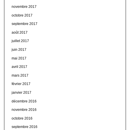
novembre 2017
octobre 2017
septembre 2017
août 2017
juillet 2017
juin 2017
mai 2017
avril 2017
mars 2017
février 2017
janvier 2017
décembre 2016
novembre 2016
octobre 2016
septembre 2016