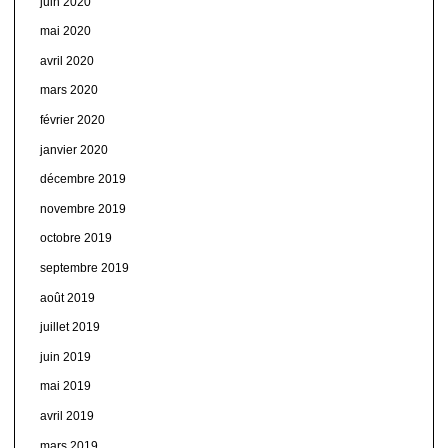
juin 2020
mai 2020
avril 2020
mars 2020
février 2020
janvier 2020
décembre 2019
novembre 2019
octobre 2019
septembre 2019
août 2019
juillet 2019
juin 2019
mai 2019
avril 2019
mars 2019