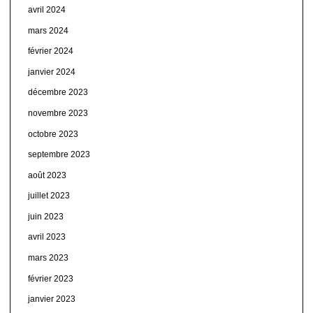
avril 2024
mars 2024
février 2024
janvier 2024
décembre 2023
novembre 2023
octobre 2023
septembre 2023
août 2023
juillet 2023
juin 2023
avril 2023
mars 2023
février 2023
janvier 2023