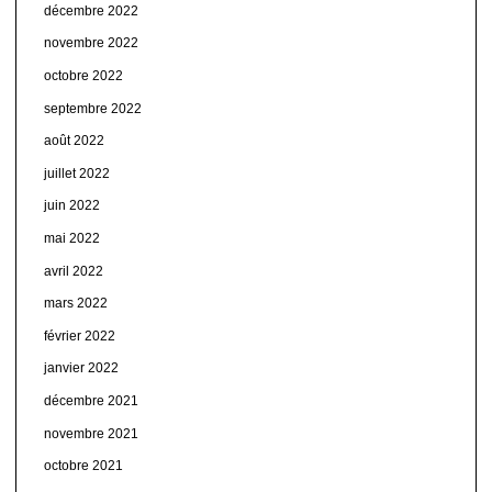
décembre 2022
novembre 2022
octobre 2022
septembre 2022
août 2022
juillet 2022
juin 2022
mai 2022
avril 2022
mars 2022
février 2022
janvier 2022
décembre 2021
novembre 2021
octobre 2021