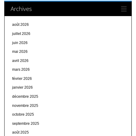
Archives
août 2026
juillet 2026
juin 2026
mai 2026
avril 2026
mars 2026
février 2026
janvier 2026
décembre 2025
novembre 2025
octobre 2025
septembre 2025
août 2025