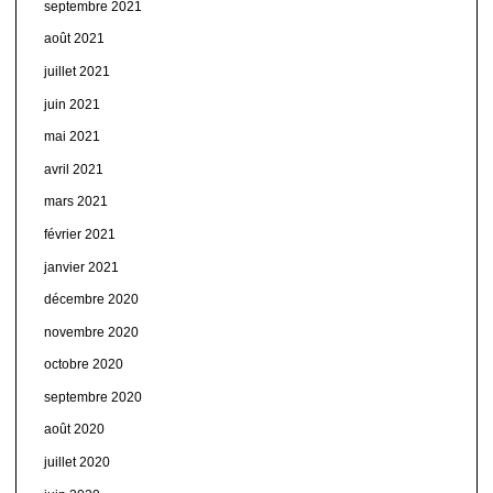
septembre 2021
août 2021
juillet 2021
juin 2021
mai 2021
avril 2021
mars 2021
février 2021
janvier 2021
décembre 2020
novembre 2020
octobre 2020
septembre 2020
août 2020
juillet 2020