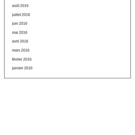
août 2016
juillet 2016
juin 2016
mai 2016
avril 2016
mars 2016
février 2016
janvier 2016