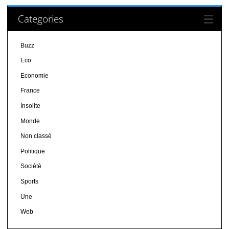
Categories
Buzz
Eco
Economie
France
Insolite
Monde
Non classé
Politique
Société
Sports
Une
Web