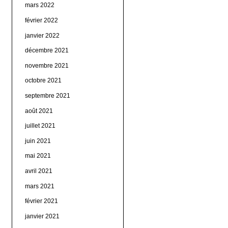
mars 2022
février 2022
janvier 2022
décembre 2021
novembre 2021
octobre 2021
septembre 2021
août 2021
juillet 2021
juin 2021
mai 2021
avril 2021
mars 2021
février 2021
janvier 2021