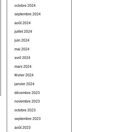
octobre 2024
septembre 2024
août 2024
juillet 2024
juin 2024
mai 2024
avril 2024
mars 2024
février 2024
janvier 2024
décembre 2023
novembre 2023
octobre 2023
septembre 2023
août 2023