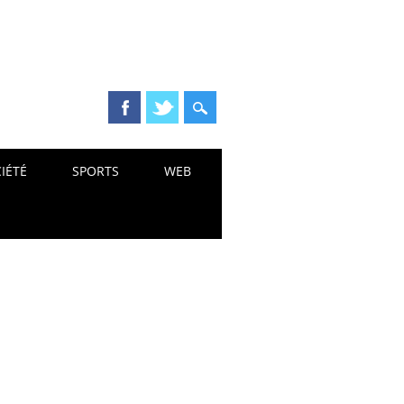
IÉTÉ
SPORTS
WEB