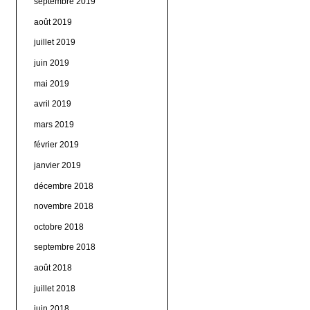
septembre 2019
août 2019
juillet 2019
juin 2019
mai 2019
avril 2019
mars 2019
février 2019
janvier 2019
décembre 2018
novembre 2018
octobre 2018
septembre 2018
août 2018
juillet 2018
juin 2018