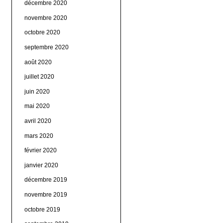
décembre 2020
novembre 2020
octobre 2020
septembre 2020
août 2020
juillet 2020
juin 2020
mai 2020
avril 2020
mars 2020
février 2020
janvier 2020
décembre 2019
novembre 2019
octobre 2019