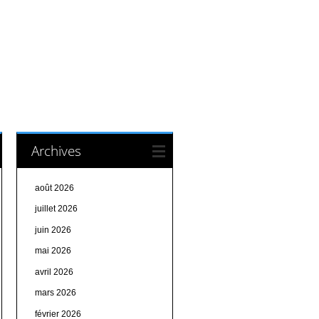
Archives
août 2026
juillet 2026
juin 2026
mai 2026
avril 2026
mars 2026
février 2026