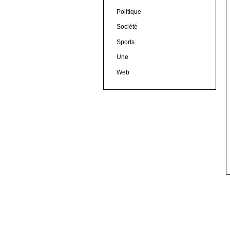
Politique
Société
Sports
Une
Web