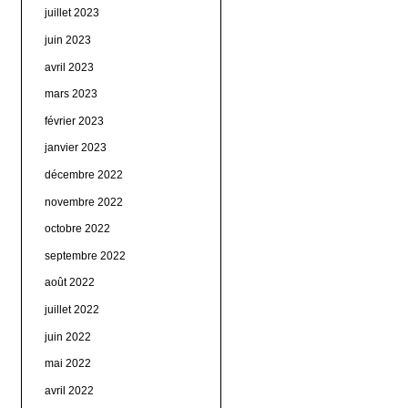
juillet 2023
juin 2023
avril 2023
mars 2023
février 2023
janvier 2023
décembre 2022
novembre 2022
octobre 2022
septembre 2022
août 2022
juillet 2022
juin 2022
mai 2022
avril 2022