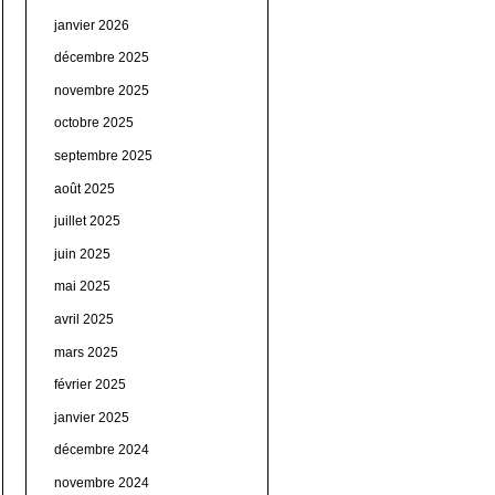
janvier 2026
décembre 2025
novembre 2025
octobre 2025
septembre 2025
août 2025
juillet 2025
juin 2025
mai 2025
avril 2025
mars 2025
février 2025
janvier 2025
décembre 2024
novembre 2024