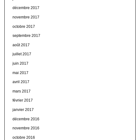
décembre 2017
novembre 2017
octobre 2017
septembre 2017
août 2017
juillet 2017
juin 2017
mai 2017
avril 2017
mars 2017
février 2017
janvier 2017
décembre 2016
novembre 2016
octobre 2016