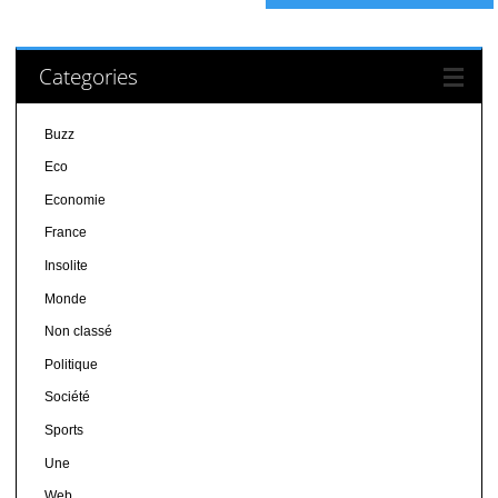
Categories
Buzz
Eco
Economie
France
Insolite
Monde
Non classé
Politique
Société
Sports
Une
Web