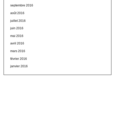
septembre 2016
août 2016
juillet 2016
juin 2016
mai 2016
avril 2016
mars 2016
février 2016
janvier 2016