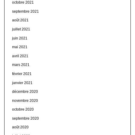
octobre 2021
septembre 2021
août 2021
juillet 2021
juin 2021
mai 2021
avril 2021
mars 2021
février 2021
janvier 2021
décembre 2020
novembre 2020
octobre 2020
septembre 2020
août 2020