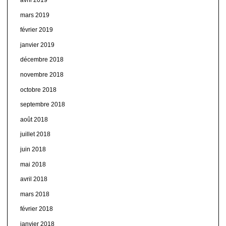
mars 2019
février 2019
janvier 2019
décembre 2018
novembre 2018
octobre 2018
septembre 2018
août 2018
juillet 2018
juin 2018
mai 2018
avril 2018
mars 2018
février 2018
janvier 2018