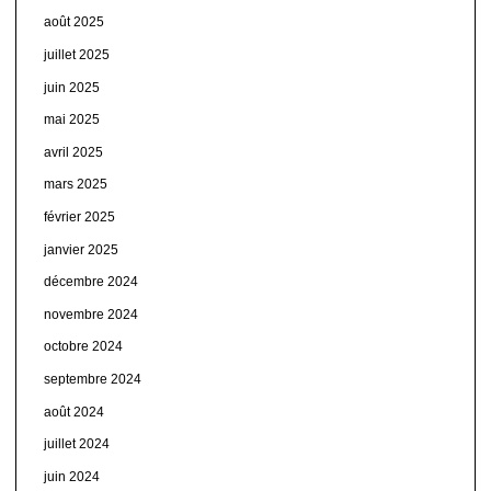
août 2025
juillet 2025
juin 2025
mai 2025
avril 2025
mars 2025
février 2025
janvier 2025
décembre 2024
novembre 2024
octobre 2024
septembre 2024
août 2024
juillet 2024
juin 2024