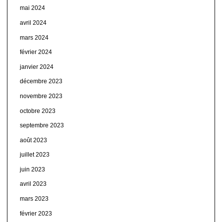
mai 2024
avril 2024
mars 2024
février 2024
janvier 2024
décembre 2023
novembre 2023
octobre 2023
septembre 2023
août 2023
juillet 2023
juin 2023
avril 2023
mars 2023
février 2023