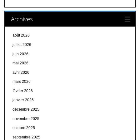
Archives
août 2026
juillet 2026
juin 2026
mai 2026
avril 2026
mars 2026
février 2026
janvier 2026
décembre 2025
novembre 2025
octobre 2025
septembre 2025