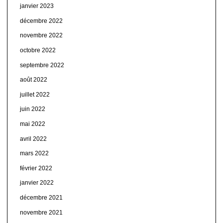
janvier 2023
décembre 2022
novembre 2022
octobre 2022
septembre 2022
août 2022
juillet 2022
juin 2022
mai 2022
avril 2022
mars 2022
février 2022
janvier 2022
décembre 2021
novembre 2021