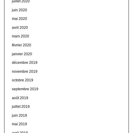
juillet 2020
juin 2020
mai 2020
avril 2020
mars 2020
février 2020
janvier 2020
décembre 2019
novembre 2019
octobre 2019
septembre 2019
août 2019
juillet 2019
juin 2019
mai 2019
avril 2019