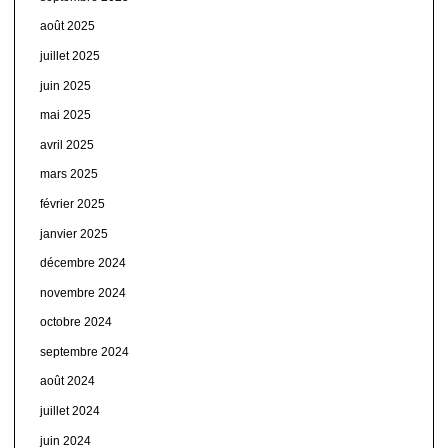
août 2025
juillet 2025
juin 2025
mai 2025
avril 2025
mars 2025
février 2025
janvier 2025
décembre 2024
novembre 2024
octobre 2024
septembre 2024
août 2024
juillet 2024
juin 2024