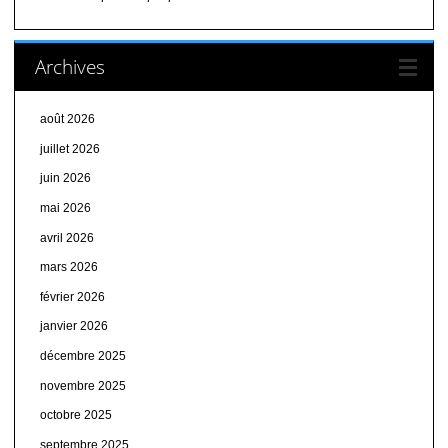
Archives
août 2026
juillet 2026
juin 2026
mai 2026
avril 2026
mars 2026
février 2026
janvier 2026
décembre 2025
novembre 2025
octobre 2025
septembre 2025