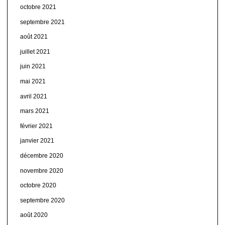
octobre 2021
septembre 2021
août 2021
juillet 2021
juin 2021
mai 2021
avril 2021
mars 2021
février 2021
janvier 2021
décembre 2020
novembre 2020
octobre 2020
septembre 2020
août 2020