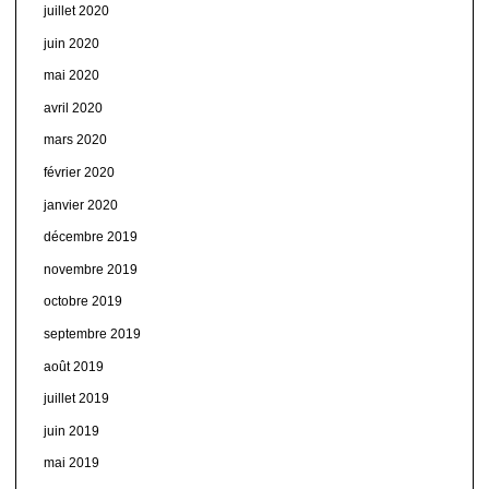
juillet 2020
juin 2020
mai 2020
avril 2020
mars 2020
février 2020
janvier 2020
décembre 2019
novembre 2019
octobre 2019
septembre 2019
août 2019
juillet 2019
juin 2019
mai 2019