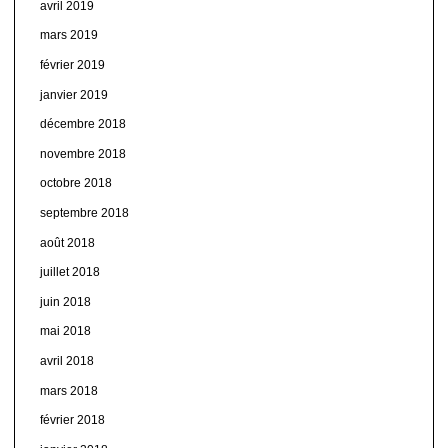
avril 2019
mars 2019
février 2019
janvier 2019
décembre 2018
novembre 2018
octobre 2018
septembre 2018
août 2018
juillet 2018
juin 2018
mai 2018
avril 2018
mars 2018
février 2018