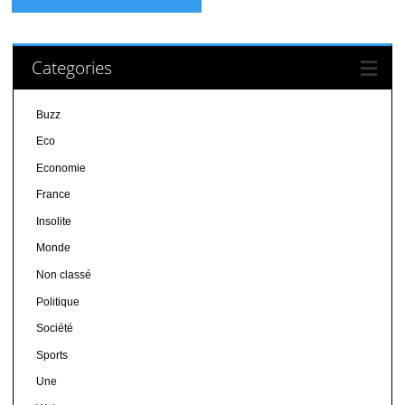
Categories
Buzz
Eco
Economie
France
Insolite
Monde
Non classé
Politique
Société
Sports
Une