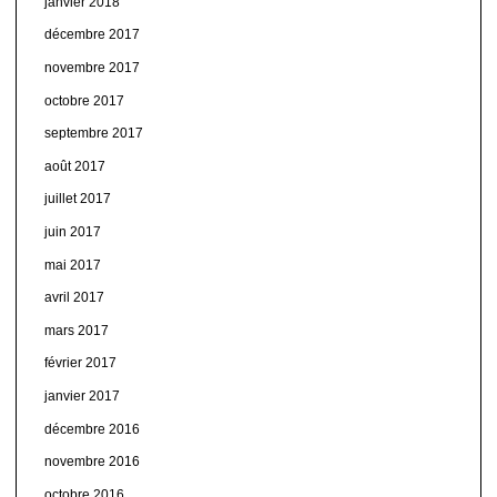
janvier 2018
décembre 2017
novembre 2017
octobre 2017
septembre 2017
août 2017
juillet 2017
juin 2017
mai 2017
avril 2017
mars 2017
février 2017
janvier 2017
décembre 2016
novembre 2016
octobre 2016