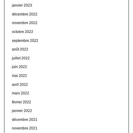
janvier 2023
décembre 2022
novembre 2022
octobre 2022
septembre 2022
août 2022
juillet 2022
juin 2022
mai 2022
avril 2022
mars 2022
février 2022
janvier 2022
décembre 2021
novembre 2021