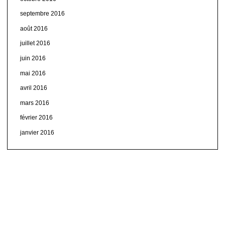
septembre 2016
août 2016
juillet 2016
juin 2016
mai 2016
avril 2016
mars 2016
février 2016
janvier 2016