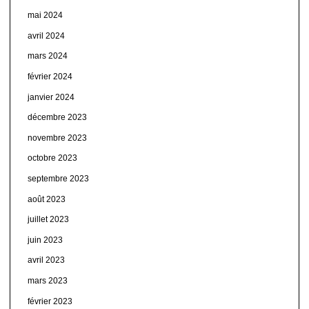
mai 2024
avril 2024
mars 2024
février 2024
janvier 2024
décembre 2023
novembre 2023
octobre 2023
septembre 2023
août 2023
juillet 2023
juin 2023
avril 2023
mars 2023
février 2023