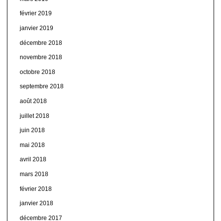
février 2019
janvier 2019
décembre 2018
novembre 2018
octobre 2018
septembre 2018
août 2018
juillet 2018
juin 2018
mai 2018
avril 2018
mars 2018
février 2018
janvier 2018
décembre 2017