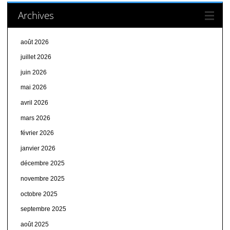
Archives
août 2026
juillet 2026
juin 2026
mai 2026
avril 2026
mars 2026
février 2026
janvier 2026
décembre 2025
novembre 2025
octobre 2025
septembre 2025
août 2025