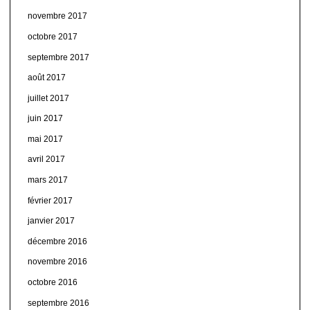
novembre 2017
octobre 2017
septembre 2017
août 2017
juillet 2017
juin 2017
mai 2017
avril 2017
mars 2017
février 2017
janvier 2017
décembre 2016
novembre 2016
octobre 2016
septembre 2016