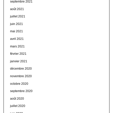
septembre 2021
août 2021
juillet 2021
juin 2021
mai 2021
avril 2021
mars 2021
février 2021
janvier 2021
décembre 2020
novembre 2020
octobre 2020
septembre 2020
août 2020
juillet 2020