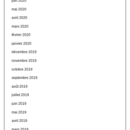
juin 2020
mai 2020
avril 2020
mars 2020
février 2020
janvier 2020
décembre 2019
novembre 2019
octobre 2019
septembre 2019
août 2019
juillet 2019
juin 2019
mai 2019
avril 2019
mars 2019