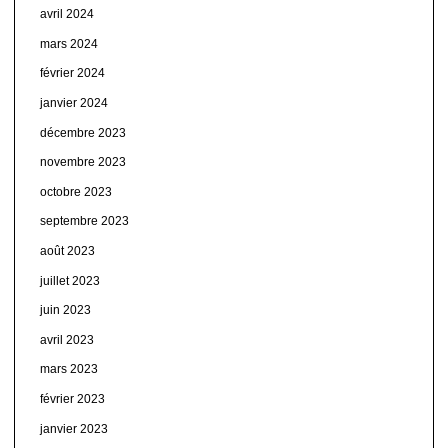
avril 2024
mars 2024
février 2024
janvier 2024
décembre 2023
novembre 2023
octobre 2023
septembre 2023
août 2023
juillet 2023
juin 2023
avril 2023
mars 2023
février 2023
janvier 2023