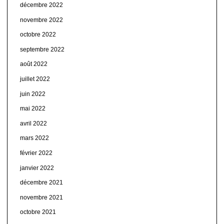
décembre 2022
novembre 2022
octobre 2022
septembre 2022
août 2022
juillet 2022
juin 2022
mai 2022
avril 2022
mars 2022
février 2022
janvier 2022
décembre 2021
novembre 2021
octobre 2021