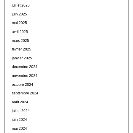
juillet 2025
juin 2025
mai 2025
avril 2025
mars 2025
février 2025
janvier 2025
décembre 2024
novembre 2024
octobre 2024
septembre 2024
août 2024
juillet 2024
juin 2024
mai 2024