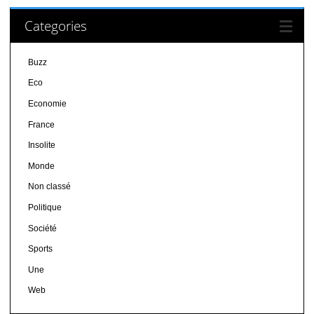
Categories
Buzz
Eco
Economie
France
Insolite
Monde
Non classé
Politique
Société
Sports
Une
Web