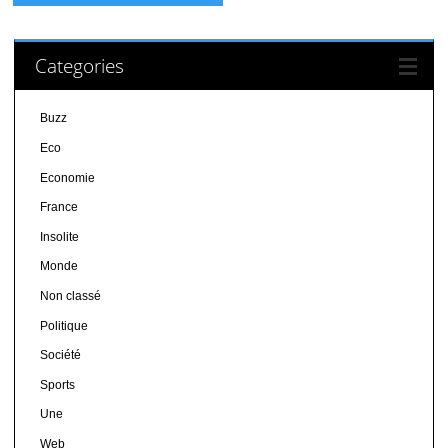
Categories
Buzz
Eco
Economie
France
Insolite
Monde
Non classé
Politique
Société
Sports
Une
Web