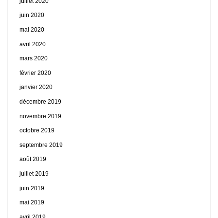
juillet 2020
juin 2020
mai 2020
avril 2020
mars 2020
février 2020
janvier 2020
décembre 2019
novembre 2019
octobre 2019
septembre 2019
août 2019
juillet 2019
juin 2019
mai 2019
avril 2019