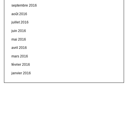
septembre 2016
août 2016
juillet 2016
juin 2016
mai 2016
avril 2016
mars 2016
février 2016
janvier 2016