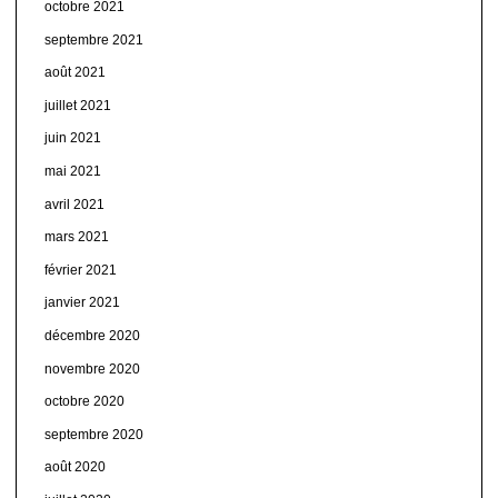
octobre 2021
septembre 2021
août 2021
juillet 2021
juin 2021
mai 2021
avril 2021
mars 2021
février 2021
janvier 2021
décembre 2020
novembre 2020
octobre 2020
septembre 2020
août 2020