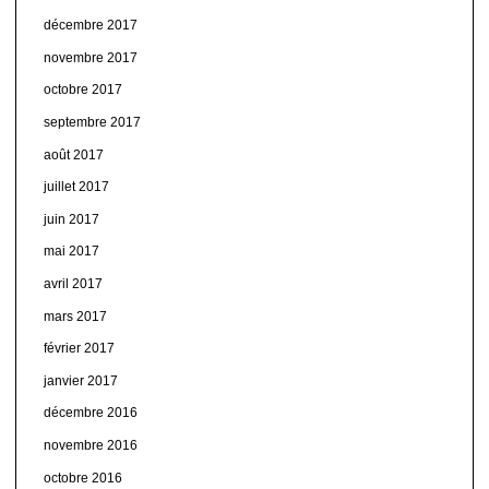
décembre 2017
novembre 2017
octobre 2017
septembre 2017
août 2017
juillet 2017
juin 2017
mai 2017
avril 2017
mars 2017
février 2017
janvier 2017
décembre 2016
novembre 2016
octobre 2016