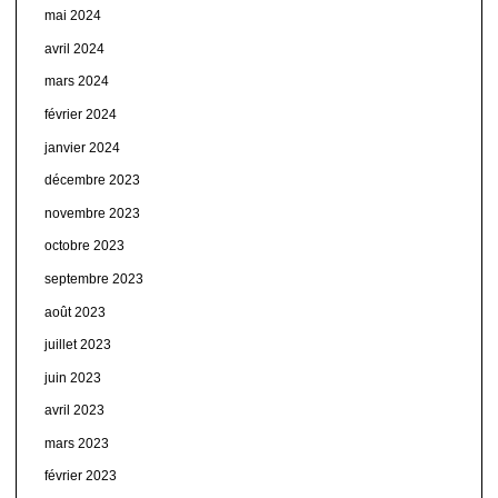
mai 2024
avril 2024
mars 2024
février 2024
janvier 2024
décembre 2023
novembre 2023
octobre 2023
septembre 2023
août 2023
juillet 2023
juin 2023
avril 2023
mars 2023
février 2023