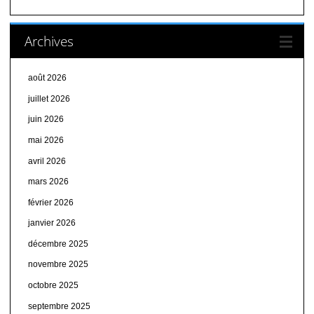
Archives
août 2026
juillet 2026
juin 2026
mai 2026
avril 2026
mars 2026
février 2026
janvier 2026
décembre 2025
novembre 2025
octobre 2025
septembre 2025