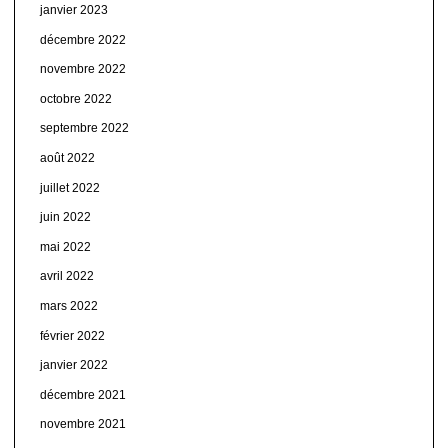
janvier 2023
décembre 2022
novembre 2022
octobre 2022
septembre 2022
août 2022
juillet 2022
juin 2022
mai 2022
avril 2022
mars 2022
février 2022
janvier 2022
décembre 2021
novembre 2021