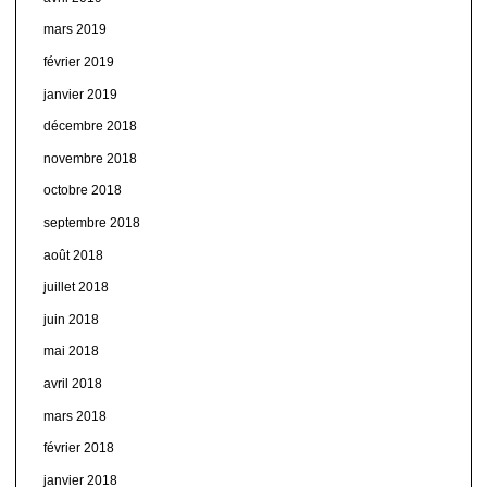
mars 2019
février 2019
janvier 2019
décembre 2018
novembre 2018
octobre 2018
septembre 2018
août 2018
juillet 2018
juin 2018
mai 2018
avril 2018
mars 2018
février 2018
janvier 2018