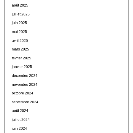
août 2025
juillet 2025
juin 2025
mai 2025
avril 2025
mars 2025
février 2025
janvier 2025
décembre 2024
novembre 2024
octobre 2024
septembre 2024
août 2024
juillet 2024
juin 2024