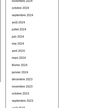
novembre 2024
octobre 2024
septembre 2024
août 2024
juillet 2024
juin 2024
mai 2024
avril 2024
mars 2024
février 2024
janvier 2024
décembre 2023
novembre 2023
octobre 2023
septembre 2023
août 2023