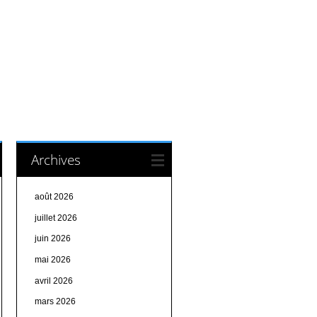
Archives
août 2026
juillet 2026
juin 2026
mai 2026
avril 2026
mars 2026