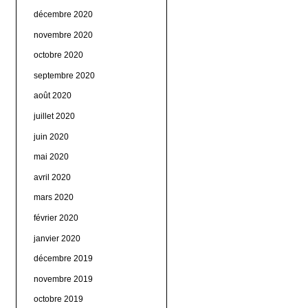
décembre 2020
novembre 2020
octobre 2020
septembre 2020
août 2020
juillet 2020
juin 2020
mai 2020
avril 2020
mars 2020
février 2020
janvier 2020
décembre 2019
novembre 2019
octobre 2019