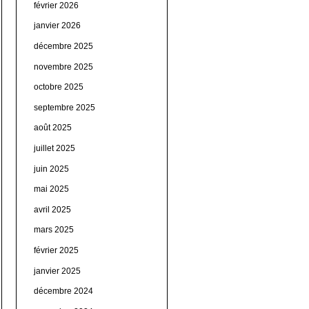
février 2026
janvier 2026
décembre 2025
novembre 2025
octobre 2025
septembre 2025
août 2025
juillet 2025
juin 2025
mai 2025
avril 2025
mars 2025
février 2025
janvier 2025
décembre 2024