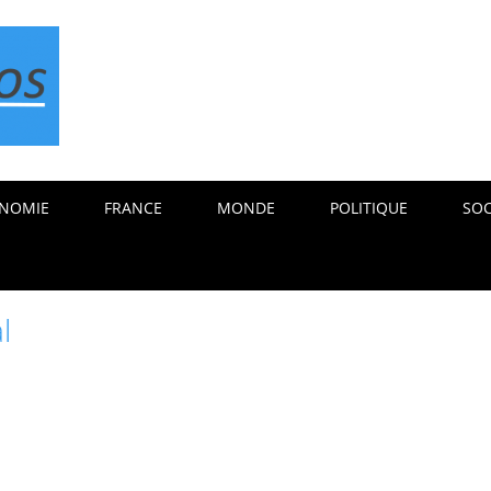
NOMIE
FRANCE
MONDE
POLITIQUE
SOC
l