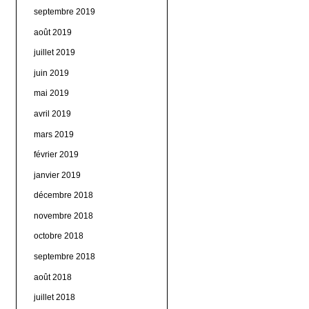
septembre 2019
août 2019
juillet 2019
juin 2019
mai 2019
avril 2019
mars 2019
février 2019
janvier 2019
décembre 2018
novembre 2018
octobre 2018
septembre 2018
août 2018
juillet 2018