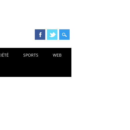
IÉTÉ
SPORTS
WEB