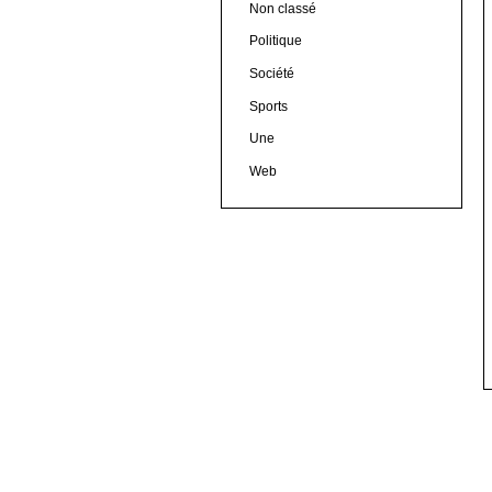
Non classé
Politique
Société
Sports
Une
Web