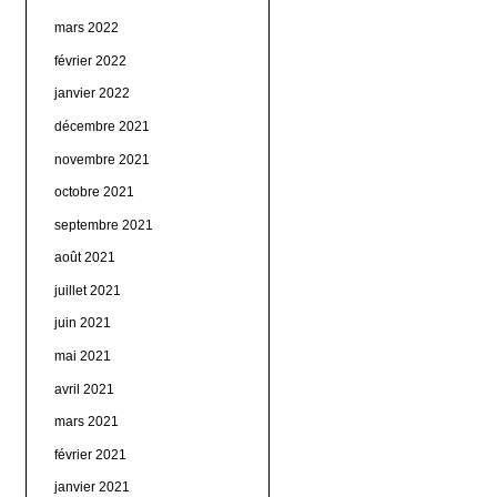
mars 2022
février 2022
janvier 2022
décembre 2021
novembre 2021
octobre 2021
septembre 2021
août 2021
juillet 2021
juin 2021
mai 2021
avril 2021
mars 2021
février 2021
janvier 2021