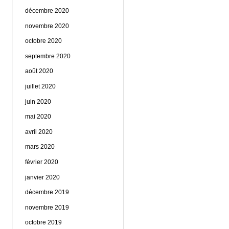
décembre 2020
novembre 2020
octobre 2020
septembre 2020
août 2020
juillet 2020
juin 2020
mai 2020
avril 2020
mars 2020
février 2020
janvier 2020
décembre 2019
novembre 2019
octobre 2019