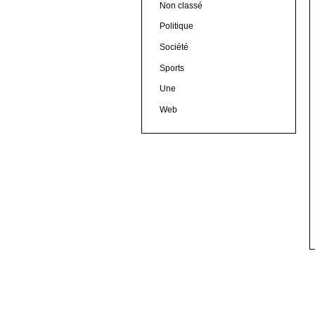
Non classé
Politique
Société
Sports
Une
Web