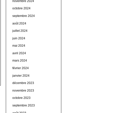
novembre 2024
octobre 2024
septembre 2024
août 2024
juillet 2024
juin 2024
mai 2024
avril 2024
mars 2024
février 2024
janvier 2024
décembre 2023
novembre 2023
octobre 2023
septembre 2023
août 2023