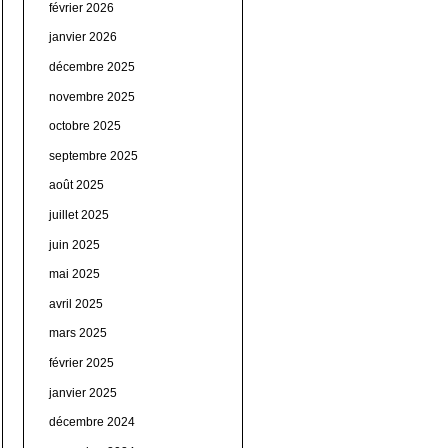
février 2026
janvier 2026
décembre 2025
novembre 2025
octobre 2025
septembre 2025
août 2025
juillet 2025
juin 2025
mai 2025
avril 2025
mars 2025
février 2025
janvier 2025
décembre 2024