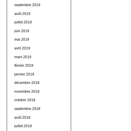
septembre 2019
août 2019
juillet 2019
juin 2019
mai 2019
avril 2019
mars 2019
février 2019
janvier 2019
décembre 2018
novembre 2018
octobre 2018
septembre 2018
août 2018
juillet 2018