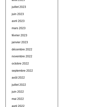
juillet 2023
juin 2023
avril 2023
mars 2023
février 2023
janvier 2023
décembre 2022
novembre 2022
octobre 2022
septembre 2022
août 2022
juillet 2022
juin 2022
mai 2022
avril 2022