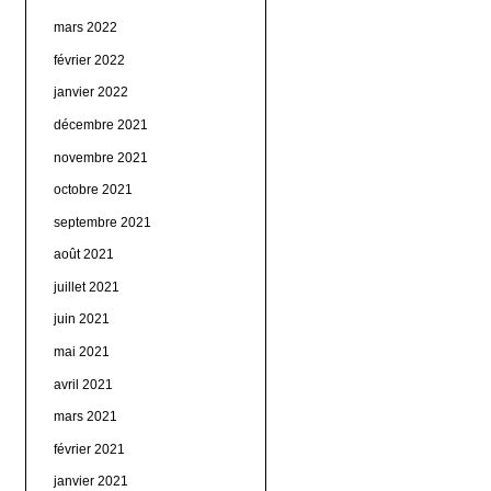
mars 2022
février 2022
janvier 2022
décembre 2021
novembre 2021
octobre 2021
septembre 2021
août 2021
juillet 2021
juin 2021
mai 2021
avril 2021
mars 2021
février 2021
janvier 2021