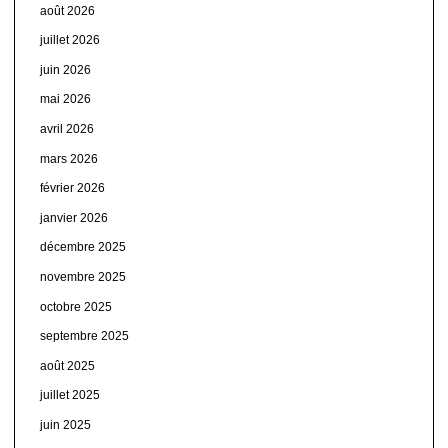
août 2026
juillet 2026
juin 2026
mai 2026
avril 2026
mars 2026
février 2026
janvier 2026
décembre 2025
novembre 2025
octobre 2025
septembre 2025
août 2025
juillet 2025
juin 2025