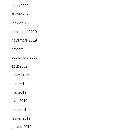
mars 2020
février 2020
janvier 2020
décembre 2019
novembre 2019
octobre 2019
septembre 2019
août 2019
juillet 2019
juin 2019
mai 2019
avril 2019
mars 2019
février 2019
janvier 2019