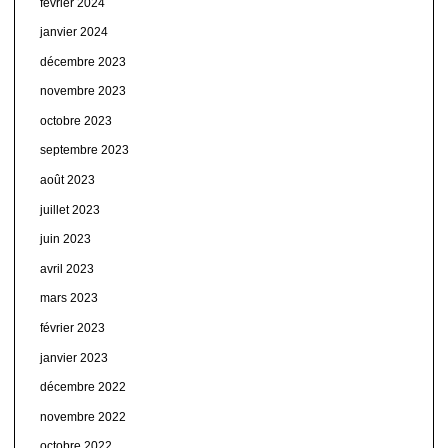
février 2024
janvier 2024
décembre 2023
novembre 2023
octobre 2023
septembre 2023
août 2023
juillet 2023
juin 2023
avril 2023
mars 2023
février 2023
janvier 2023
décembre 2022
novembre 2022
octobre 2022