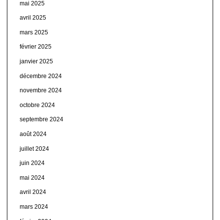
mai 2025
avril 2025
mars 2025
février 2025
janvier 2025
décembre 2024
novembre 2024
octobre 2024
septembre 2024
août 2024
juillet 2024
juin 2024
mai 2024
avril 2024
mars 2024