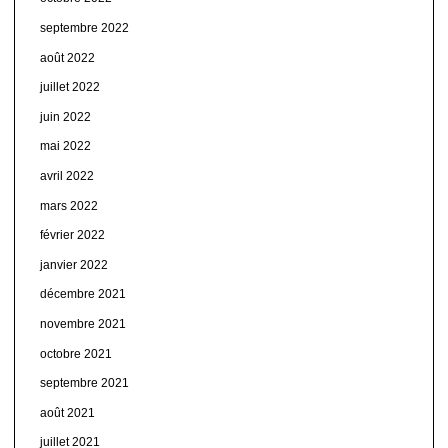
septembre 2022
août 2022
juillet 2022
juin 2022
mai 2022
avril 2022
mars 2022
février 2022
janvier 2022
décembre 2021
novembre 2021
octobre 2021
septembre 2021
août 2021
juillet 2021