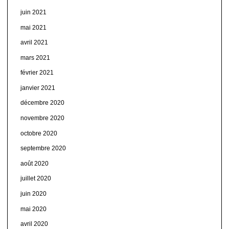
juin 2021
mai 2021
avril 2021
mars 2021
février 2021
janvier 2021
décembre 2020
novembre 2020
octobre 2020
septembre 2020
août 2020
juillet 2020
juin 2020
mai 2020
avril 2020