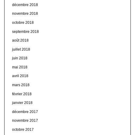
décembre 2018
novembre 2018
octobre 2018
septembre 2018
août 2018
juillet 2018
juin 2018
mai 2018
avril 2018
mars 2018
février 2018
janvier 2018
décembre 2017
novembre 2017
octobre 2017