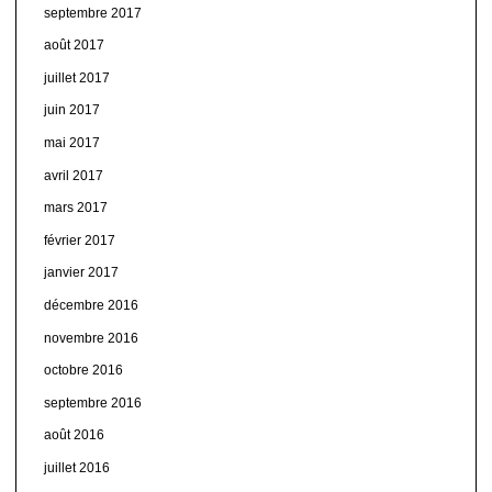
septembre 2017
août 2017
juillet 2017
juin 2017
mai 2017
avril 2017
mars 2017
février 2017
janvier 2017
décembre 2016
novembre 2016
octobre 2016
septembre 2016
août 2016
juillet 2016