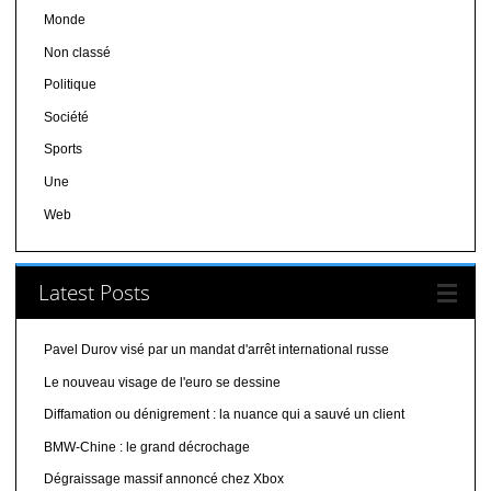
Monde
Non classé
Politique
Société
Sports
Une
Web
Latest Posts
Pavel Durov visé par un mandat d'arrêt international russe
Le nouveau visage de l'euro se dessine
Diffamation ou dénigrement : la nuance qui a sauvé un client
BMW-Chine : le grand décrochage
Dégraissage massif annoncé chez Xbox