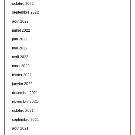
octobre 2022
septembre 2022
août 2022
juillet 2022
juin 2022
mai 2022
avril 2022
mars 2022
février 2022
janvier 2022
décembre 2021
novembre 2021
octobre 2021
septembre 2021
août 2021