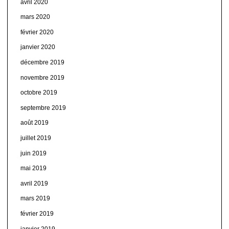
avril 2020
mars 2020
février 2020
janvier 2020
décembre 2019
novembre 2019
octobre 2019
septembre 2019
août 2019
juillet 2019
juin 2019
mai 2019
avril 2019
mars 2019
février 2019
janvier 2019