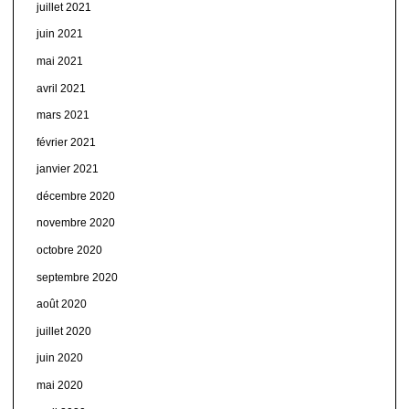
juillet 2021
juin 2021
mai 2021
avril 2021
mars 2021
février 2021
janvier 2021
décembre 2020
novembre 2020
octobre 2020
septembre 2020
août 2020
juillet 2020
juin 2020
mai 2020