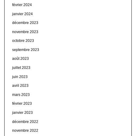
février 2024
janvier 2024
décembre 2023
novembre 2023
octobre 2023
septembre 2023
août 2023
juillet 2023
juin 2023
avril 2023
mars 2023
février 2023
janvier 2023
décembre 2022
novembre 2022