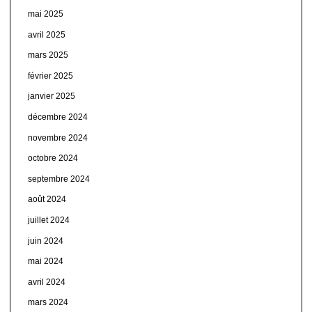
mai 2025
avril 2025
mars 2025
février 2025
janvier 2025
décembre 2024
novembre 2024
octobre 2024
septembre 2024
août 2024
juillet 2024
juin 2024
mai 2024
avril 2024
mars 2024