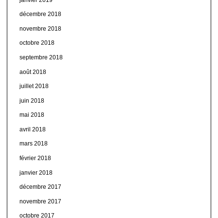
décembre 2018
novembre 2018
octobre 2018
septembre 2018
août 2018
juillet 2018
juin 2018
mai 2018
avril 2018
mars 2018
février 2018
janvier 2018
décembre 2017
novembre 2017
octobre 2017