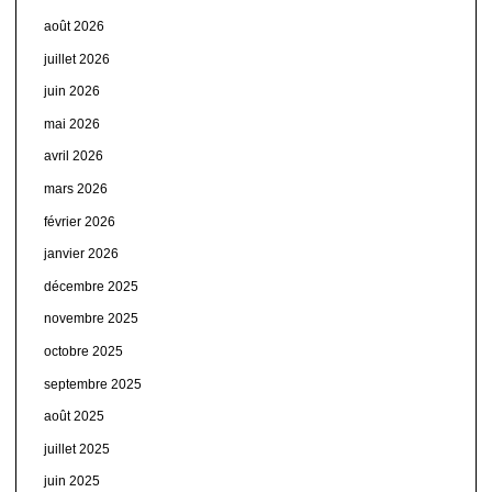
août 2026
juillet 2026
juin 2026
mai 2026
avril 2026
mars 2026
février 2026
janvier 2026
décembre 2025
novembre 2025
octobre 2025
septembre 2025
août 2025
juillet 2025
juin 2025