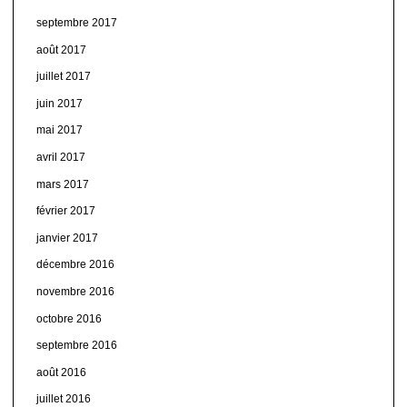
septembre 2017
août 2017
juillet 2017
juin 2017
mai 2017
avril 2017
mars 2017
février 2017
janvier 2017
décembre 2016
novembre 2016
octobre 2016
septembre 2016
août 2016
juillet 2016