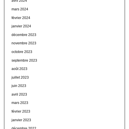
avril 2024
mars 2024
février 2024
janvier 2024
décembre 2023
novembre 2023
octobre 2023
septembre 2023
août 2023
juillet 2023
juin 2023
avril 2023
mars 2023
février 2023
janvier 2023
décembre 2022