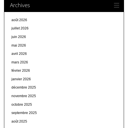
Archives
août 2026
juillet 2026
juin 2026
mai 2026
avril 2026
mars 2026
février 2026
janvier 2026
décembre 2025
novembre 2025
octobre 2025
septembre 2025
août 2025