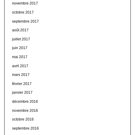
novembre 2017
octobre 2017
septembre 2017
août 2017
juillet 2017
juin 2017
mai 2017
avril 2017
mars 2017
février 2017
janvier 2017
décembre 2016
novembre 2016
octobre 2016
septembre 2016