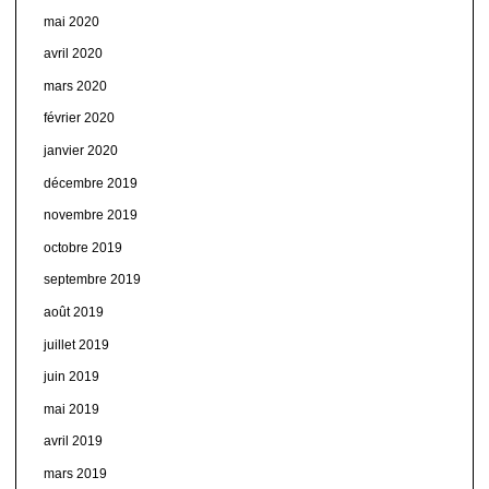
mai 2020
avril 2020
mars 2020
février 2020
janvier 2020
décembre 2019
novembre 2019
octobre 2019
septembre 2019
août 2019
juillet 2019
juin 2019
mai 2019
avril 2019
mars 2019