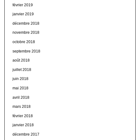
février 2019
janvier 2019
décembre 2018
novembre 2018
octobre 2018
septembre 2018
août 2018
juillet 2018
juin 2018
mai 2018
avril 2018
mars 2018
février 2018
janvier 2018
décembre 2017