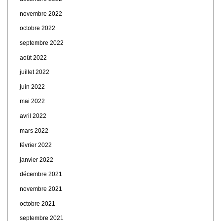
novembre 2022
octobre 2022
septembre 2022
août 2022
juillet 2022
juin 2022
mai 2022
avril 2022
mars 2022
février 2022
janvier 2022
décembre 2021
novembre 2021
octobre 2021
septembre 2021