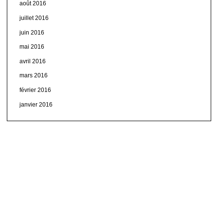
août 2016
juillet 2016
juin 2016
mai 2016
avril 2016
mars 2016
février 2016
janvier 2016