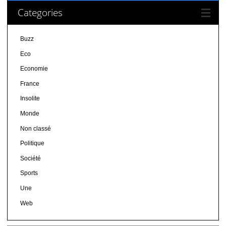
Categories
Buzz
Eco
Economie
France
Insolite
Monde
Non classé
Politique
Société
Sports
Une
Web