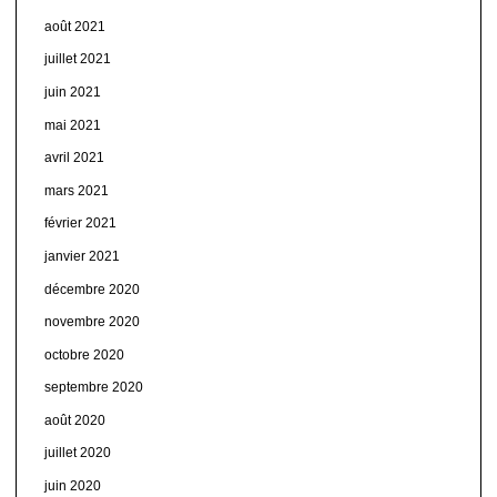
août 2021
juillet 2021
juin 2021
mai 2021
avril 2021
mars 2021
février 2021
janvier 2021
décembre 2020
novembre 2020
octobre 2020
septembre 2020
août 2020
juillet 2020
juin 2020