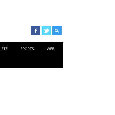
IÉTÉ
SPORTS
WEB