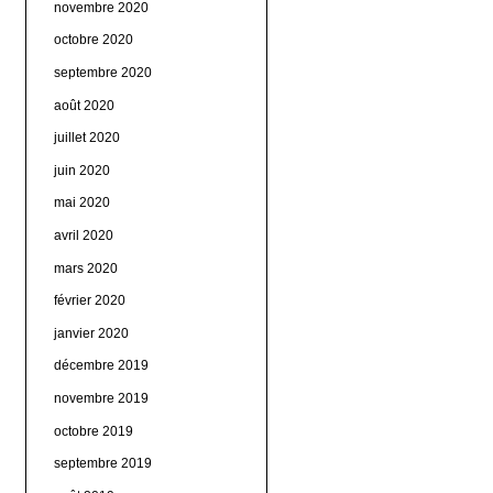
novembre 2020
octobre 2020
septembre 2020
août 2020
juillet 2020
juin 2020
mai 2020
avril 2020
mars 2020
février 2020
janvier 2020
décembre 2019
novembre 2019
octobre 2019
septembre 2019