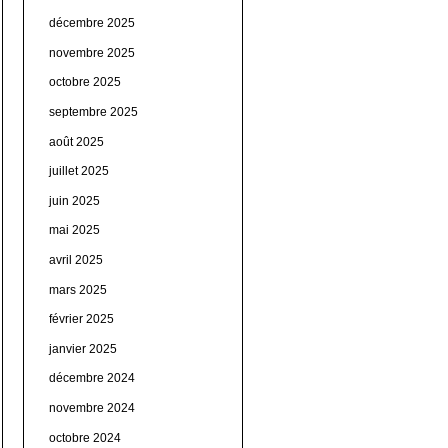
décembre 2025
novembre 2025
octobre 2025
septembre 2025
août 2025
juillet 2025
juin 2025
mai 2025
avril 2025
mars 2025
février 2025
janvier 2025
décembre 2024
novembre 2024
octobre 2024