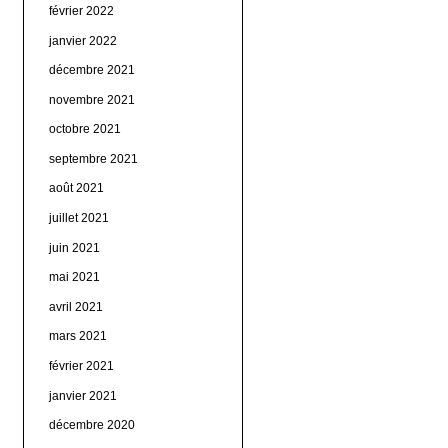
février 2022
janvier 2022
décembre 2021
novembre 2021
octobre 2021
septembre 2021
août 2021
juillet 2021
juin 2021
mai 2021
avril 2021
mars 2021
février 2021
janvier 2021
décembre 2020