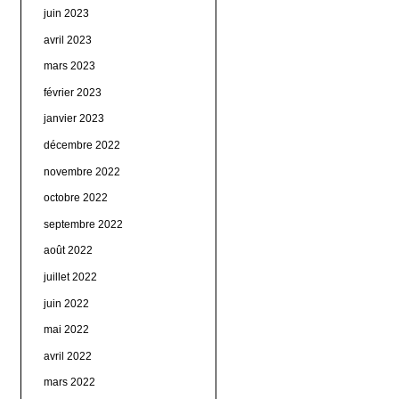
juin 2023
avril 2023
mars 2023
février 2023
janvier 2023
décembre 2022
novembre 2022
octobre 2022
septembre 2022
août 2022
juillet 2022
juin 2022
mai 2022
avril 2022
mars 2022