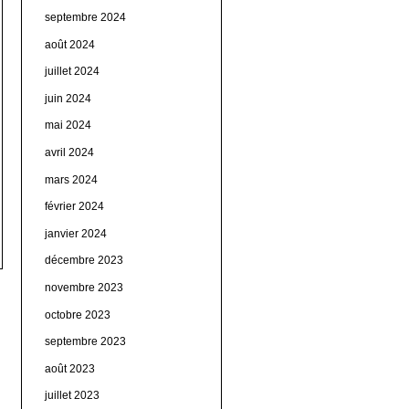
septembre 2024
août 2024
juillet 2024
juin 2024
mai 2024
avril 2024
mars 2024
février 2024
janvier 2024
décembre 2023
novembre 2023
octobre 2023
septembre 2023
août 2023
juillet 2023