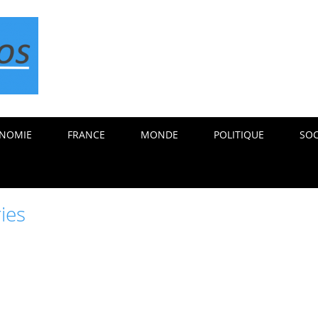
NOMIE
FRANCE
MONDE
POLITIQUE
SOC
ies