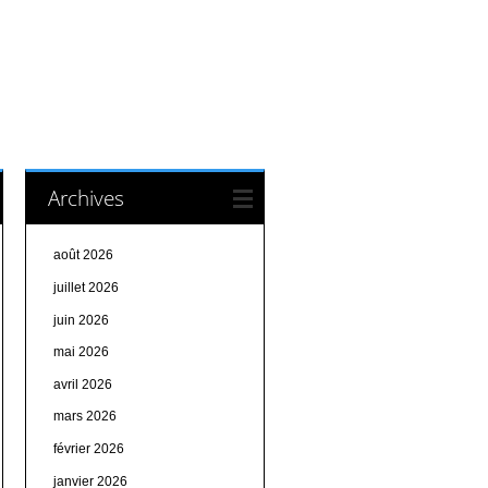
Archives
août 2026
juillet 2026
juin 2026
mai 2026
avril 2026
mars 2026
février 2026
janvier 2026