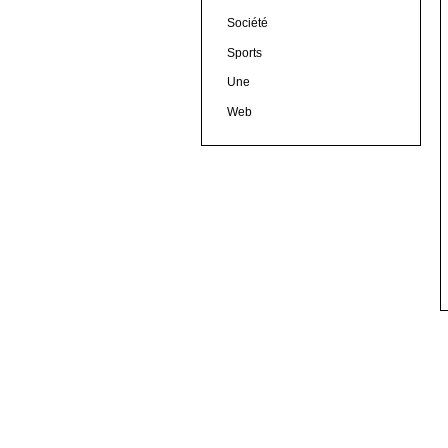
Société
Sports
Une
Web