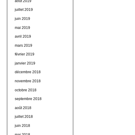
août 2019
juillet 2019
juin 2019
mai 2019
avril 2019
mars 2019
février 2019
janvier 2019
décembre 2018
novembre 2018
octobre 2018
septembre 2018
août 2018
juillet 2018
juin 2018
mai 2018