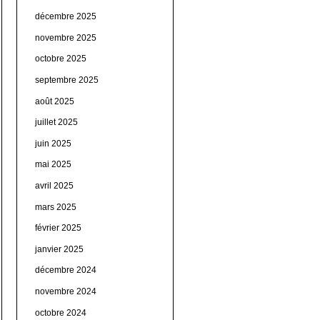
décembre 2025
novembre 2025
octobre 2025
septembre 2025
août 2025
juillet 2025
juin 2025
mai 2025
avril 2025
mars 2025
février 2025
janvier 2025
décembre 2024
novembre 2024
octobre 2024