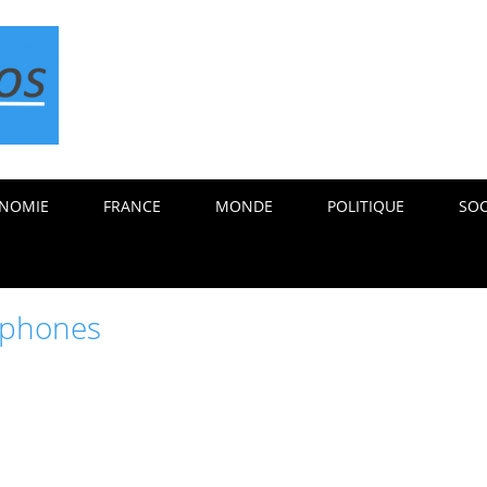
NOMIE
FRANCE
MONDE
POLITIQUE
SOC
tphones