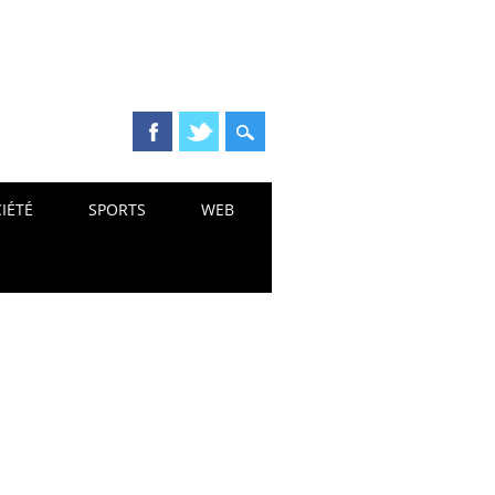
IÉTÉ
SPORTS
WEB