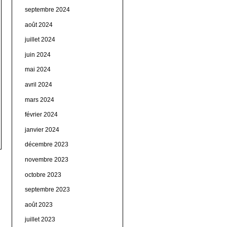
septembre 2024
août 2024
juillet 2024
juin 2024
mai 2024
avril 2024
mars 2024
février 2024
janvier 2024
décembre 2023
novembre 2023
octobre 2023
septembre 2023
août 2023
juillet 2023