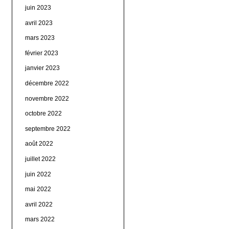
juin 2023
avril 2023
mars 2023
février 2023
janvier 2023
décembre 2022
novembre 2022
octobre 2022
septembre 2022
août 2022
juillet 2022
juin 2022
mai 2022
avril 2022
mars 2022