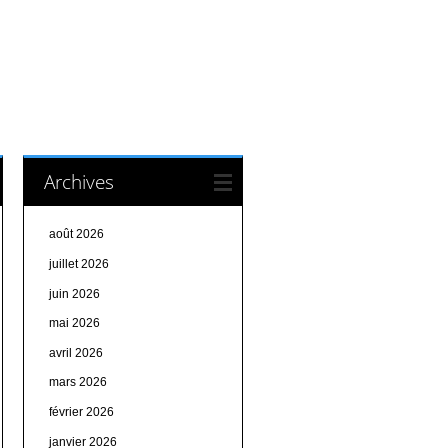
Archives
août 2026
juillet 2026
juin 2026
mai 2026
avril 2026
mars 2026
février 2026
janvier 2026