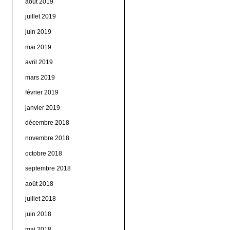
août 2019
juillet 2019
juin 2019
mai 2019
avril 2019
mars 2019
février 2019
janvier 2019
décembre 2018
novembre 2018
octobre 2018
septembre 2018
août 2018
juillet 2018
juin 2018
mai 2018