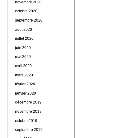
novembre 2020
octobre 2020
septembre 2020
août 2020
juillet 2020
juin 2020
mai 2020
avril 2020
mars 2020
février 2020
janvier 2020
décembre 2019
novembre 2019
octobre 2019
septembre 2019