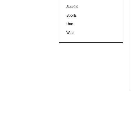
Société
Sports
Une
Web