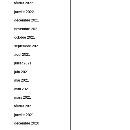
février 2022
janvier 2022
décembre 2021
novembre 2021
octobre 2021
septembre 2021
août 2021
juillet 2021
juin 2021
mai 2021
avril 2021
mars 2021
février 2021
janvier 2021
décembre 2020