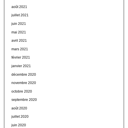
août 2021
juillet 2021
juin 2021
mai 2021
avril 2021
mars 2021
février 2021
janvier 2021
décembre 2020
novembre 2020
octobre 2020
septembre 2020
août 2020
juillet 2020
juin 2020