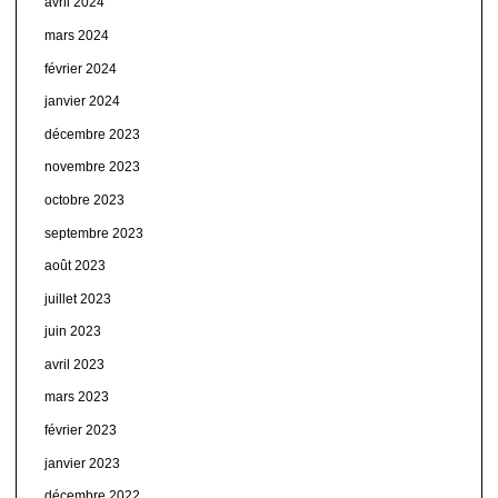
avril 2024
mars 2024
février 2024
janvier 2024
décembre 2023
novembre 2023
octobre 2023
septembre 2023
août 2023
juillet 2023
juin 2023
avril 2023
mars 2023
février 2023
janvier 2023
décembre 2022