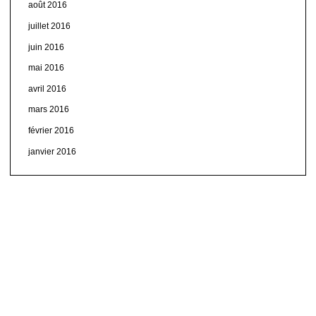
août 2016
juillet 2016
juin 2016
mai 2016
avril 2016
mars 2016
février 2016
janvier 2016