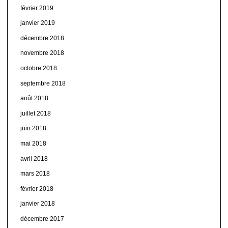
février 2019
janvier 2019
décembre 2018
novembre 2018
octobre 2018
septembre 2018
août 2018
juillet 2018
juin 2018
mai 2018
avril 2018
mars 2018
février 2018
janvier 2018
décembre 2017