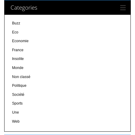
Categories
Buzz
Eco
Economie
France
Insolite
Monde
Non classé
Politique
Société
Sports
Une
Web