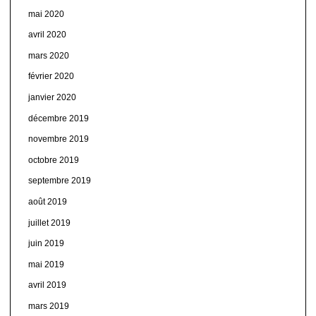
mai 2020
avril 2020
mars 2020
février 2020
janvier 2020
décembre 2019
novembre 2019
octobre 2019
septembre 2019
août 2019
juillet 2019
juin 2019
mai 2019
avril 2019
mars 2019