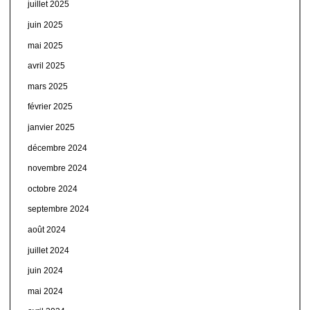
juillet 2025
juin 2025
mai 2025
avril 2025
mars 2025
février 2025
janvier 2025
décembre 2024
novembre 2024
octobre 2024
septembre 2024
août 2024
juillet 2024
juin 2024
mai 2024