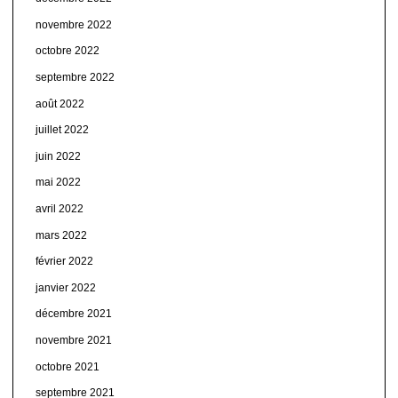
novembre 2022
octobre 2022
septembre 2022
août 2022
juillet 2022
juin 2022
mai 2022
avril 2022
mars 2022
février 2022
janvier 2022
décembre 2021
novembre 2021
octobre 2021
septembre 2021