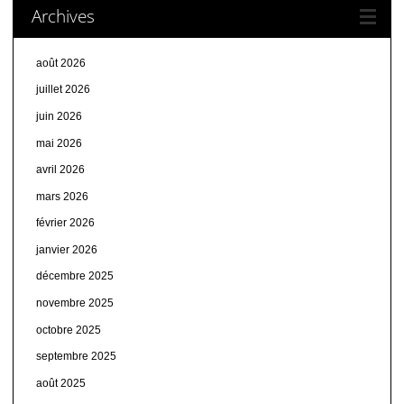
Archives
août 2026
juillet 2026
juin 2026
mai 2026
avril 2026
mars 2026
février 2026
janvier 2026
décembre 2025
novembre 2025
octobre 2025
septembre 2025
août 2025