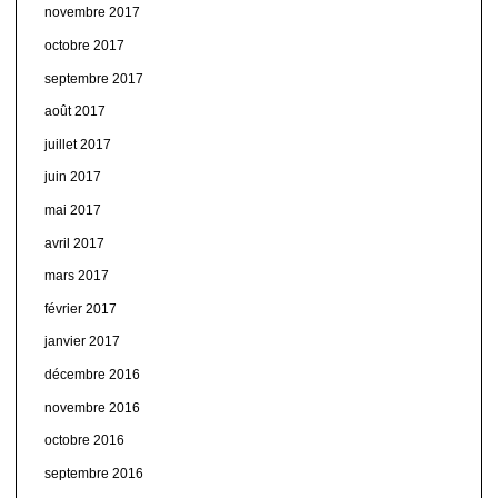
novembre 2017
octobre 2017
septembre 2017
août 2017
juillet 2017
juin 2017
mai 2017
avril 2017
mars 2017
février 2017
janvier 2017
décembre 2016
novembre 2016
octobre 2016
septembre 2016